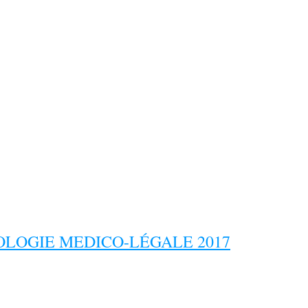
LOGIE MEDICO-LÉGALE 2017