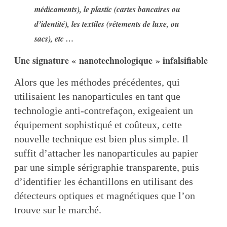
médicaments), le plastic (cartes bancaires ou
d’identité), les textiles (vêtements de luxe, ou
sacs), etc …
Une signature « nanotechnologique » infalsifiable
Alors que les méthodes précédentes, qui
utilisaient les nanoparticules en tant que
technologie anti-contrefaçon, exigeaient un
équipement sophistiqué et coûteux, cette
nouvelle technique est bien plus simple. Il
suffit d’attacher les nanoparticules au papier
par une simple sérigraphie transparente, puis
d’identifier les échantillons en utilisant des
détecteurs optiques et magnétiques que l’on
trouve sur le marché.