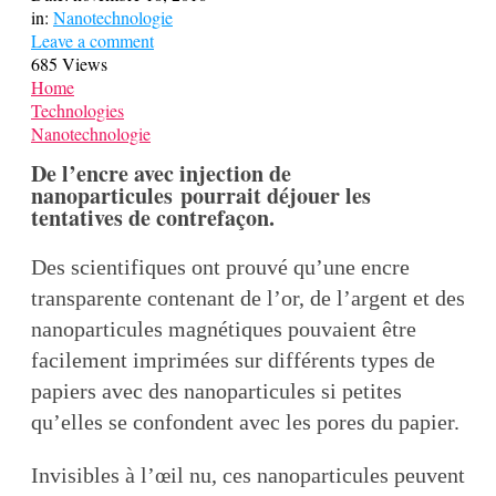
in:
Nanotechnologie
Leave a comment
685 Views
Home
Technologies
Nanotechnologie
De l’encre avec injection de
nanoparticules pourrait déjouer les
tentatives de contrefaçon.
Des scientifiques ont prouvé qu’une encre
transparente contenant de l’or, de l’argent et des
nanoparticules magnétiques pouvaient être
facilement imprimées sur différents types de
papiers avec des nanoparticules si petites
qu’elles se confondent avec les pores du papier.
Invisibles à l’œil nu, ces nanoparticules peuvent