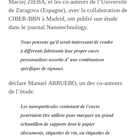
Maciej ZIEBA, et les co-auteurs de l’Université
de Zaragova (Espagne), avec la collaboration de
CIBER-BBN à Madrid, ont publié une étude
dans le journal Nanotechnology.
Nous pensons qu’il serait intéressant de vendre
à différents fabricants leur propre encre
personnalisée assortie d’ une combinaison
spécifique de signaux.
déclare Manuel ARRUEBO, un des co-auteurs
de l’étude.
Les nanoparticules contenant de l’encre
pourraient être utilisée pour marquer un grand
échantillon de supports dont le papier
(documents, étiquettes de vin, ou étiquettes de