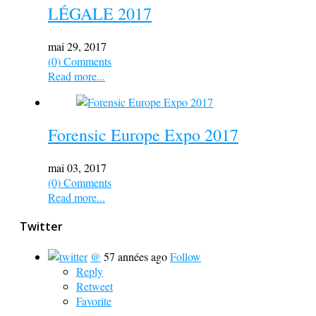
LÉGALE 2017
mai 29, 2017
(0) Comments
Read more...
Forensic Europe Expo 2017
mai 03, 2017
(0) Comments
Read more...
Twitter
@
57 années ago
Follow
Reply
Retweet
Favorite