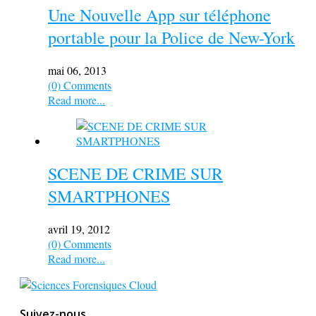
Une Nouvelle App sur téléphone
portable pour la Police de New-York
mai 06, 2013
(0) Comments
Read more...
SCENE DE CRIME SUR
SMARTPHONES
avril 19, 2012
(0) Comments
Read more...
Suivez-nous