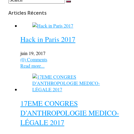
Articles Récents
Hack in Paris 2017
juin 19, 2017
(0) Comments
Read more...
17EME CONGRES
D’ANTHROPOLOGIE MEDICO-
LÉGALE 2017