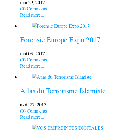
mai 29, 2017
(0) Comments
Read more...
Forensic Europe Expo 2017
mai 03, 2017
(0) Comments
Read more...
Atlas du Terrorisme Islamiste
avril 27, 2017
(0) Comments
Read more...