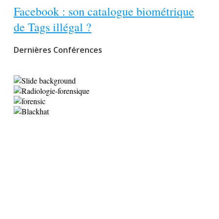
Facebook : son catalogue biométrique
de Tags illégal ?
Dernières Conférences