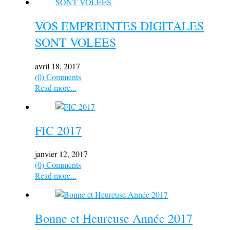
VOS EMPREINTES DIGITALES
SONT VOLEES
avril 18, 2017
(0) Comments
Read more...
FIC 2017
janvier 12, 2017
(0) Comments
Read more...
Bonne et Heureuse Année 2017