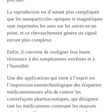
La reproduction est d’autant plus compliquée
que les nanoparticules optiques et magnétiques
sont imprimées les unes sur les autres en un
point, et ce chevauchement génère un signal
encore plus complexe.
Enfin, il convient de souligner leur haute
résistance à des températures extrêmes et à
l’humidité.
Une des applications qui vient à l’esprit est
l’impression nanotechnologique des étiquettes
médicamenteuses afin de contrer les
contrefaçons pharmaceutiques, qui désignent
tant les médicaments contenant les mauvais