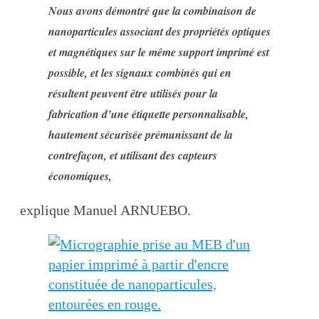
Nous avons démontré que la combinaison de
nanoparticules associant des propriétés optiques
et magnétiques sur le même support imprimé est
possible, et les signaux combinés qui en
résultent peuvent être utilisés pour la
fabrication d’une étiquette personnalisable,
hautement sécurisée prémunissant de la
contrefaçon, et utilisant des capteurs
économiques,
explique Manuel ARNUEBO.