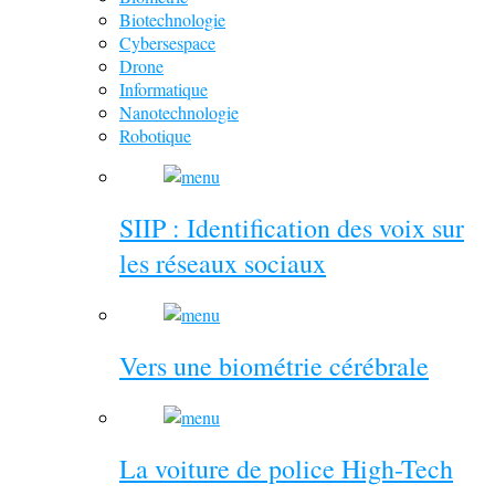
Biotechnologie
Cybersespace
Drone
Informatique
Nanotechnologie
Robotique
SIIP : Identification des voix sur
les réseaux sociaux
Vers une biométrie cérébrale
La voiture de police High-Tech