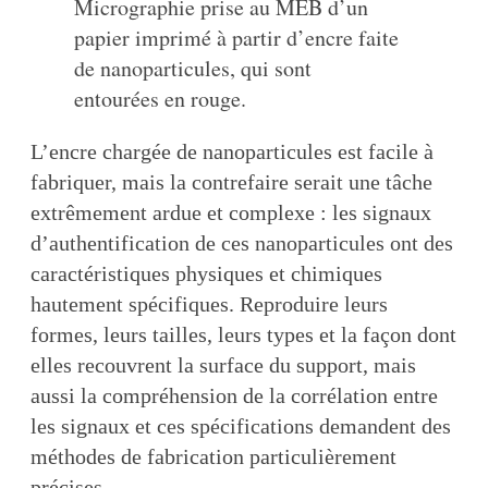
Micrographie prise au MEB d’un
papier imprimé à partir d’encre faite
de nanoparticules, qui sont
entourées en rouge.
L’encre chargée de nanoparticules est facile à
fabriquer, mais la contrefaire serait une tâche
extrêmement ardue et complexe : les signaux
d’authentification de ces nanoparticules ont des
caractéristiques physiques et chimiques
hautement spécifiques. Reproduire leurs
formes, leurs tailles, leurs types et la façon dont
elles recouvrent la surface du support, mais
aussi la compréhension de la corrélation entre
les signaux et ces spécifications demandent des
méthodes de fabrication particulièrement
précises.