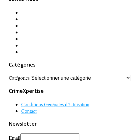
Catégories
Catégories
CrimeXpertise
Conditions Générales d’Utilisation
Contact
Newsletter
Email