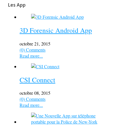
Les App
3D Forensic Android App
octobre 21, 2015
(0) Comments
Read more...
CSI Connect
octobre 08, 2015
(0) Comments
Read more...