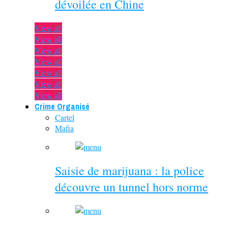
dévoilée en Chine
View all
View all
View all
View all
View all
View all
View all
Crime Organisé
Cartel
Mafia
Saisie de marijuana : la police
découvre un tunnel hors norme