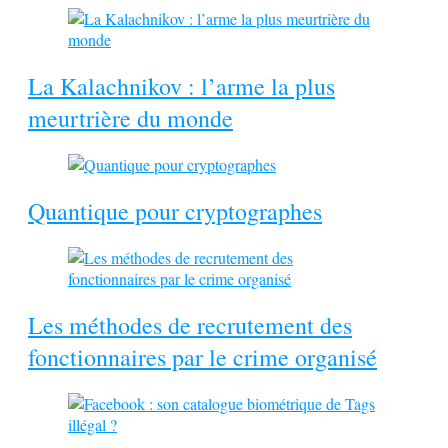
La Kalachnikov : l’arme la plus
meurtrière du monde
Quantique pour cryptographes
Les méthodes de recrutement des
fonctionnaires par le crime organisé