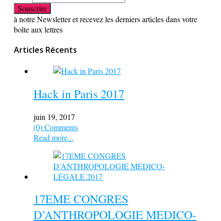
à notre Newsletter et recevez les derniers articles dans votre
boîte aux lettres
Articles Récents
Hack in Paris 2017
juin 19, 2017
(0) Comments
Read more...
17EME CONGRES
D’ANTHROPOLOGIE MEDICO-