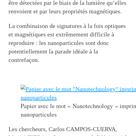
être détectées par le biais de la lumière qu’elles
renvoient et par leurs propriétés magnétiques.
La combinaison de signatures à la fois optiques
et magnétiques est extrêmement difficile à
reproduire : les nanoparticules sont donc
potentiellement la parade idéale à la
contrefaçon.
Papier avec le mot « Nanotechnology » imprimé
nanoparticules
Les chercheurs, Carlos CAMPOS-CUERVA,