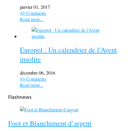
janvier 01, 2017
(0) Comments
Read more...
Europol : Un calendrier de l’Avent
insolite
décembre 06, 2016
(0) Comments
Read more...
Flashnews
Foot et Blanchiment d’argent