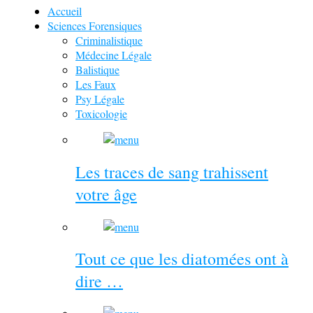
Accueil
Sciences Forensiques
Criminalistique
Médecine Légale
Balistique
Les Faux
Psy Légale
Toxicologie
Les traces de sang trahissent
votre âge
Tout ce que les diatomées ont à
dire …