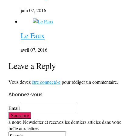
juin 07, 2016
Le Faux
avril 07, 2016
Leave a Reply
Vous devez
être connecté·e
pour rédiger un commentaire.
Abonnez-vous
Email
à notre Newsletter et recevez les derniers articles dans votre
boîte aux lettres