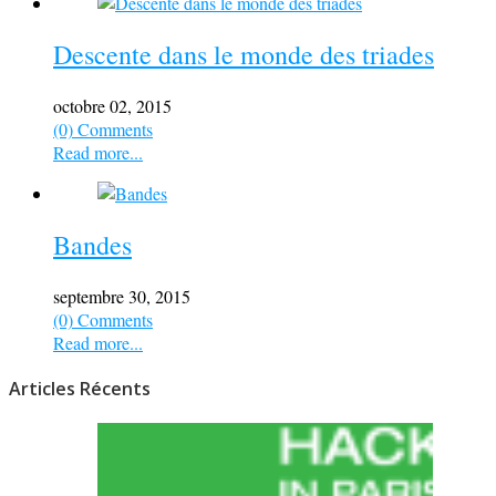
Descente dans le monde des triades
octobre 02, 2015
(0) Comments
Read more...
Bandes
septembre 30, 2015
(0) Comments
Read more...
Articles Récents