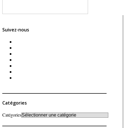
Suivez-nous
Catégories
Catégories