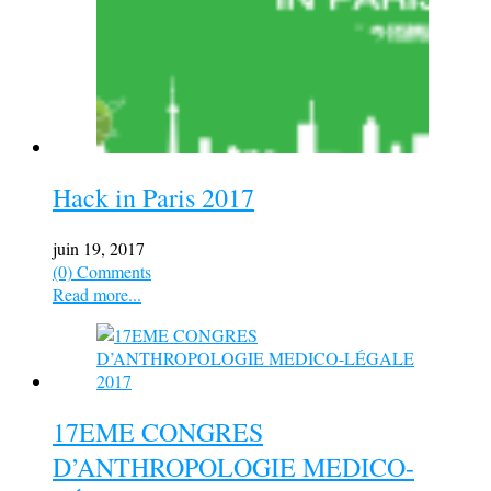
Hack in Paris 2017
juin 19, 2017
(0) Comments
Read more...
17EME CONGRES
D’ANTHROPOLOGIE MEDICO-