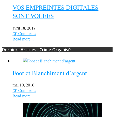
VOS EMPREINTES DIGITALES
SONT VOLEES
avril 18, 2017
(0) Comments
Read more...
Derniers Articles : Crime Organisé
Foot et Blanchiment d’argent
mai 10, 2016
(0) Comments
Read more...