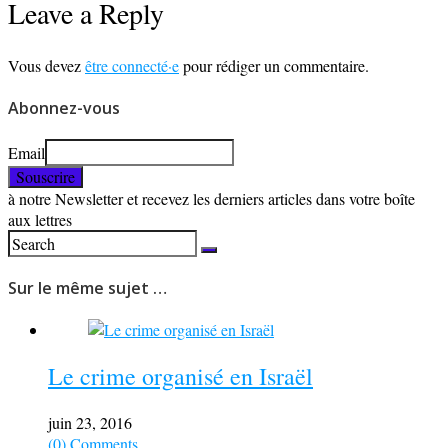
Leave a Reply
Vous devez
être connecté·e
pour rédiger un commentaire.
Abonnez-vous
Email
à notre Newsletter et recevez les derniers articles dans votre boîte
aux lettres
Sur le même sujet …
Le crime organisé en Israël
juin 23, 2016
(0) Comments