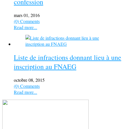
confession
mars 01, 2016
(0) Comments
Read more...
Liste de infractions donnant lieu à une
inscription au FNAEG
octobre 08, 2015
(0) Comments
Read more...