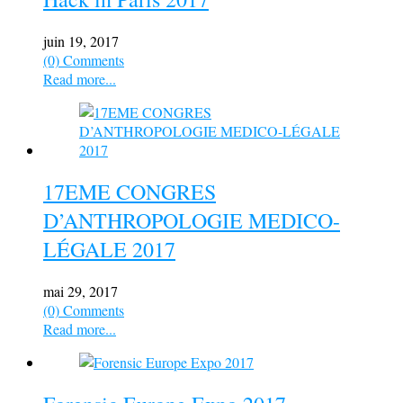
juin 19, 2017
(0) Comments
Read more...
17EME CONGRES
D’ANTHROPOLOGIE MEDICO-
LÉGALE 2017
mai 29, 2017
(0) Comments
Read more...