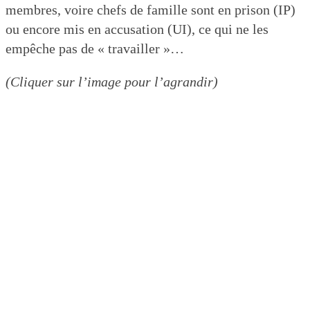
membres, voire chefs de famille sont en prison (IP)
ou encore mis en accusation (UI), ce qui ne les
empêche pas de « travailler »…
(Cliquer sur l’image pour l’agrandir)