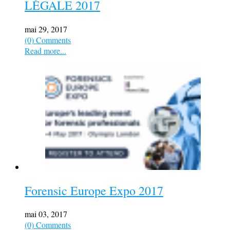
LÉGALE 2017
mai 29, 2017
(0) Comments
Read more...
Forensic Europe Expo 2017
mai 03, 2017
(0) Comments