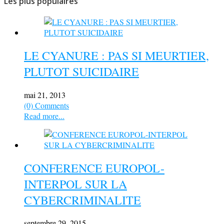
Les plus populaires
LE CYANURE : PAS SI MEURTIER,
PLUTOT SUICIDAIRE
mai 21, 2013
(0) Comments
Read more...
CONFERENCE EUROPOL-
INTERPOL SUR LA
CYBERCRIMINALITE
septembre 29, 2015