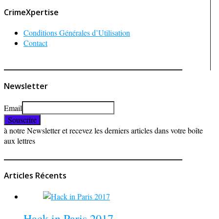
CrimeXpertise
Conditions Générales d’Utilisation
Contact
Newsletter
Email
à notre Newsletter et recevez les derniers articles dans votre boîte
aux lettres
Articles Récents
Hack in Paris 2017