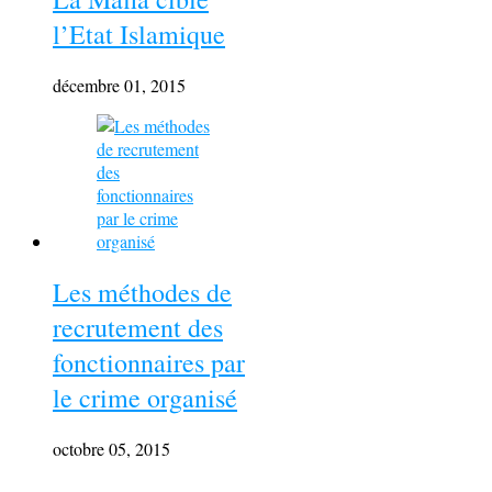
l’Etat Islamique
décembre 01, 2015
Les méthodes de
recrutement des
fonctionnaires par
le crime organisé
octobre 05, 2015