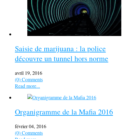
Saisie de marijuana : la police
découvre un tunnel hors norme
avril 19, 2016
(0) Comments
Read more...
Organigramme de la Mafia 2016
février 04, 2016
(0) Comments