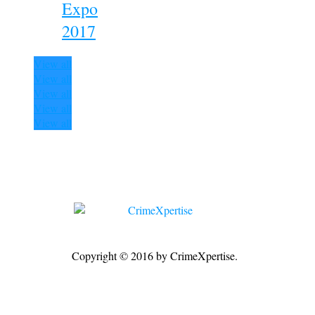
Expo
2017
View all
View all
View all
View all
View all
Copyright © 2016 by CrimeXpertise.