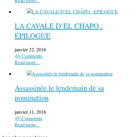
Read more...
LA CAVALE D’EL CHAPO :
EPILOGUE
janvier 22, 2016
(0) Comments
Read more...
Assassinée le lendemain de sa
nomination
janvier 11, 2016
(0) Comments
Read more...