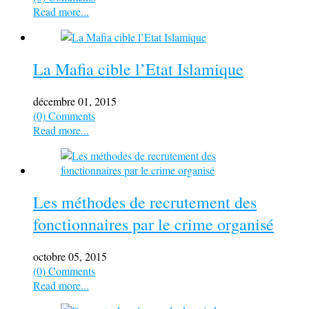
Read more...
La Mafia cible l’Etat Islamique
décembre 01, 2015
(0) Comments
Read more...
Les méthodes de recrutement des
fonctionnaires par le crime organisé
octobre 05, 2015
(0) Comments
Read more...