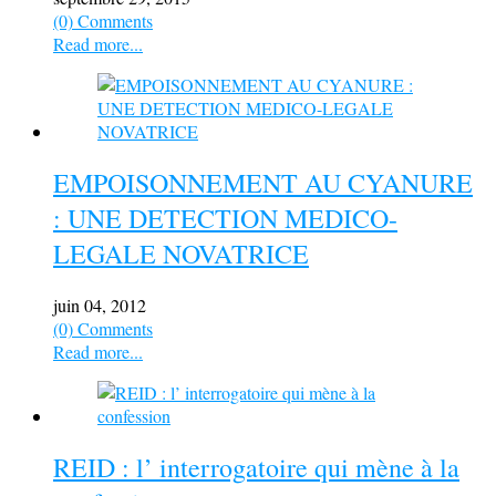
(0) Comments
Read more...
EMPOISONNEMENT AU CYANURE
: UNE DETECTION MEDICO-
LEGALE NOVATRICE
juin 04, 2012
(0) Comments
Read more...
REID : l’ interrogatoire qui mène à la