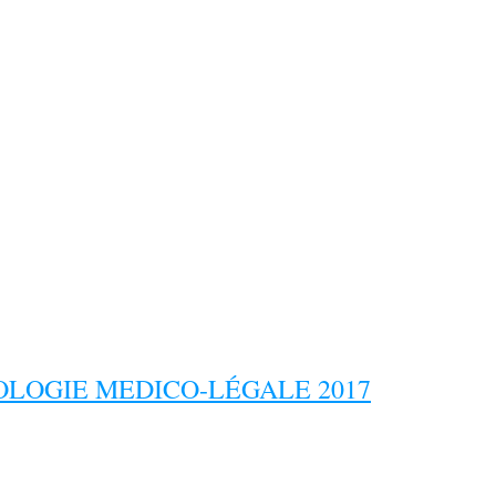
LOGIE MEDICO-LÉGALE 2017