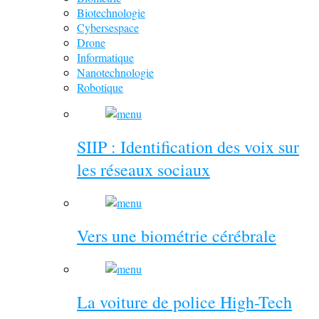
Biotechnologie
Cybersespace
Drone
Informatique
Nanotechnologie
Robotique
SIIP : Identification des voix sur
les réseaux sociaux
Vers une biométrie cérébrale
La voiture de police High-Tech