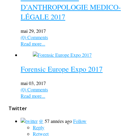
D’ANTHROPOLOGIE MEDICO-
LÉGALE 2017
mai 29, 2017
(0) Comments
Read more...
Forensic Europe Expo 2017
mai 03, 2017
(0) Comments
Read more...
Twitter
@
57 années ago
Follow
Reply
Retweet