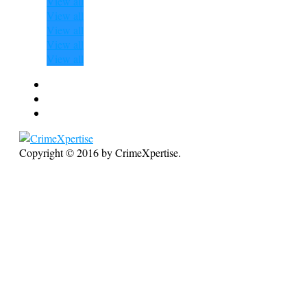
View all
View all
View all
View all
View all
Copyright © 2016 by CrimeXpertise.