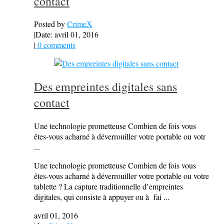
contact
Posted by
CrimeX
|
Date: avril 01, 2016
|
0 comments
Des empreintes digitales sans
contact
Une technologie prometteuse Combien de fois vous
êtes-vous acharné à déverrouiller votre portable ou votr
...
Une technologie prometteuse Combien de fois vous
êtes-vous acharné à déverrouiller votre portable ou votre
tablette ? La capture traditionnelle d’empreintes
digitales, qui consiste à appuyer ou à fai ...
avril 01, 2016