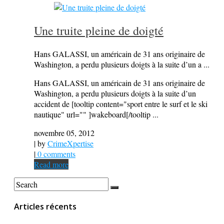
Une truite pleine de doigté
Hans GALASSI, un américain de 31 ans originaire de
Washington, a perdu plusieurs doigts à la suite d’un a ...
Hans GALASSI, un américain de 31 ans originaire de
Washington, a perdu plusieurs doigts à la suite d’un
accident de [tooltip content="sport entre le surf et le ski
nautique" url="" ]wakeboard[/tooltip ...
novembre 05, 2012
| by
CrimeXpertise
|
0 comments
Read more
Articles récents