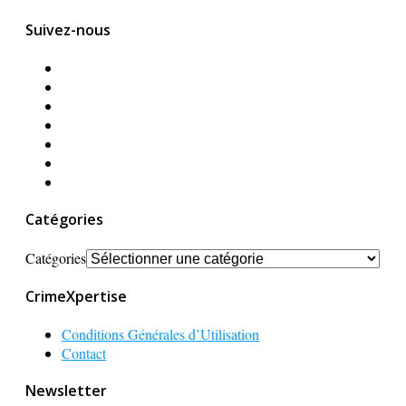
Suivez-nous
Catégories
Catégories
CrimeXpertise
Conditions Générales d’Utilisation
Contact
Newsletter