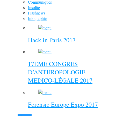
Communiqués
Insolite
Flashnews
Infographie
Hack in Paris 2017
17EME CONGRES
D’ANTHROPOLOGIE
MEDICO-LÉGALE 2017
Forensic Europe Expo 2017