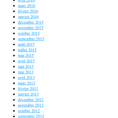
mars 2016
février 2016
janvier 2016
décembre 2015
novembre 2015
octobre 2015
septembre 2015
août 2015
juillet 2015
juin 2015
avril 2015
juin 2013
mai 2013
avril 2013
mars 2013
février 2013
janvier 2013
décembre 2012
novembre 2012
octobre 2012
septembre 2012