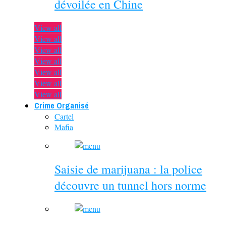
dévoilée en Chine
View all
View all
View all
View all
View all
View all
View all
Crime Organisé
Cartel
Mafia
Saisie de marijuana : la police
découvre un tunnel hors norme