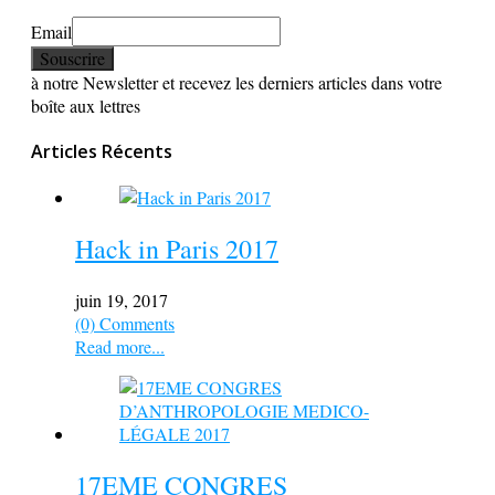
Email
à notre Newsletter et recevez les derniers articles dans votre
boîte aux lettres
Articles Récents
Hack in Paris 2017
juin 19, 2017
(0) Comments
Read more...
17EME CONGRES