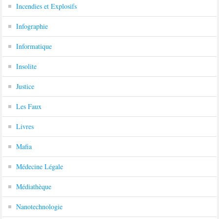
Incendies et Explosifs
Infographie
Informatique
Insolite
Justice
Les Faux
Livres
Mafia
Médecine Légale
Médiathèque
Nanotechnologie