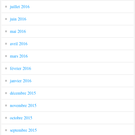
juillet 2016
juin 2016
mai 2016
avril 2016
mars 2016
février 2016
janvier 2016
décembre 2015
novembre 2015
octobre 2015
septembre 2015