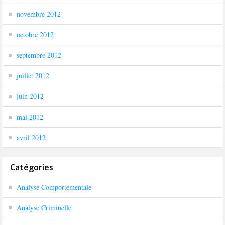
novembre 2012
octobre 2012
septembre 2012
juillet 2012
juin 2012
mai 2012
avril 2012
Catégories
Analyse Comportementale
Analyse Criminelle