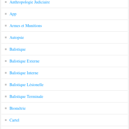
Anthropologie Judiciaire
App
Armes et Munitions
Autopsie
Balistique
Balistique Externe
Balistique Interne
Balistique Lésionelle
Balistique Terminale
Biométrie
Cartel