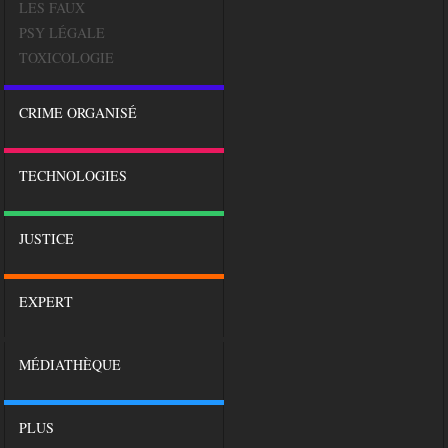
LES FAUX
PSY LÉGALE
TOXICOLOGIE
CRIME ORGANISÉ
TECHNOLOGIES
JUSTICE
EXPERT
MÉDIATHÈQUE
PLUS