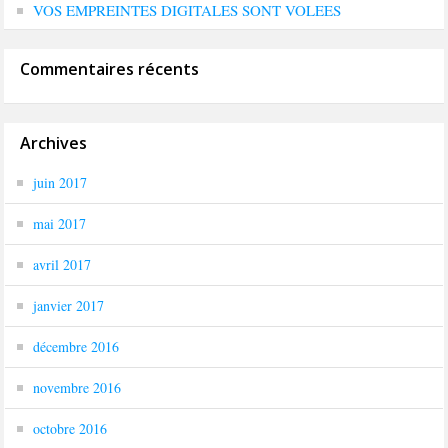
VOS EMPREINTES DIGITALES SONT VOLEES
Commentaires récents
Archives
juin 2017
mai 2017
avril 2017
janvier 2017
décembre 2016
novembre 2016
octobre 2016