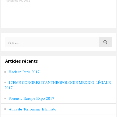
décembre 03, 2012
Articles récents
Hack in Paris 2017
17EME CONGRES D’ANTHROPOLOGIE MEDICO-LÉGALE
2017
Forensic Europe Expo 2017
Atlas du Terrorisme Islamiste