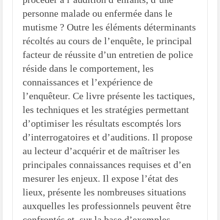
personne malade ou enfermée dans le
mutisme ? Outre les éléments déterminants
récoltés au cours de l’enquête, le principal
facteur de réussite d’un entretien de police
réside dans le comportement, les
connaissances et l’expérience de
l’enquêteur. Ce livre présente les tactiques,
les techniques et les stratégies permettant
d’optimiser les résultats escomptés lors
d’interrogatoires et d’auditions. Il propose
au lecteur d’acquérir et de maîtriser les
principales connaissances requises et d’en
mesurer les enjeux. Il expose l’état des
lieux, présente les nombreuses situations
auxquelles les professionnels peuvent être
confrontés et, sur la base d’exemples