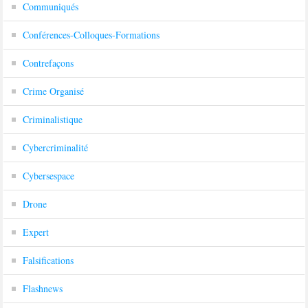
Communiqués
Conférences-Colloques-Formations
Contrefaçons
Crime Organisé
Criminalistique
Cybercriminalité
Cybersespace
Drone
Expert
Falsifications
Flashnews