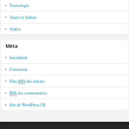
Toxicologie
Traces et Indices
Vidéos
Méta
Inscription
Connexion
Flux
RSS
des articles
RSS
des commentaires
Site de WordPress-FR