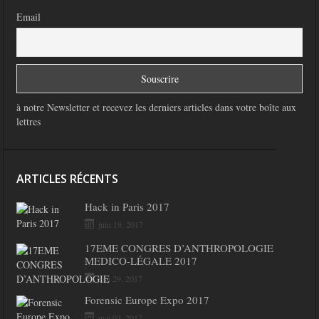
Email
à notre Newsletter et recevez les derniers articles dans votre boîte aux
lettres
ARTICLES RÉCENTS
Hack in Paris 2017
juin 19, 2017
17EME CONGRES D’ANTHROPOLOGIE
MEDICO-LÉGALE 2017
mai 29, 2017
Forensic Europe Expo 2017
mai 03, 2017