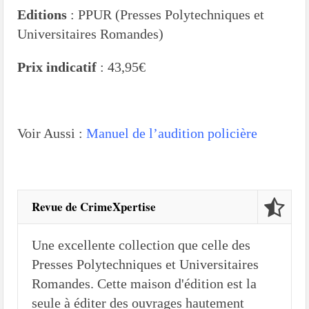
Editions
: PPUR (Presses Polytechniques et
Universitaires Romandes)
Prix indicatif
: 43,95€
Voir Aussi :
Manuel de l’audition policière
Revue de CrimeXpertise
Une excellente collection que celle des
Presses Polytechniques et Universitaires
Romandes. Cette maison d'édition est la
seule à éditer des ouvrages hautement