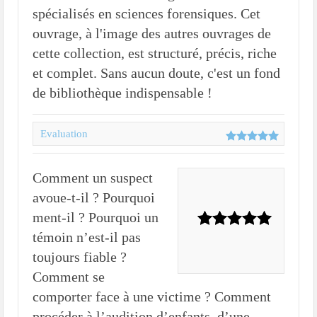
spécialisés en sciences forensiques. Cet
ouvrage, à l'image des autres ouvrages de
cette collection, est structuré, précis, riche
et complet. Sans aucun doute, c'est un fond
de bibliothèque indispensable !
Evaluation
Comment un suspect
avoue-t-il ? Pourquoi
ment-il ? Pourquoi un
témoin n’est-il pas
toujours fiable ?
Comment se
comporter face à une victime ? Comment
procéder à l’audition d’enfants, d’une