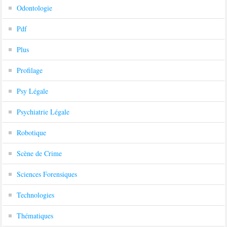
Odontologie
Pdf
Plus
Profilage
Psy Légale
Psychiatrie Légale
Robotique
Scène de Crime
Sciences Forensiques
Technologies
Thématiques