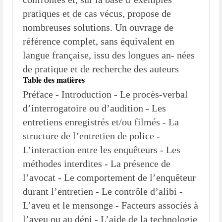
pratiques et de cas vécus, propose de
nombreuses solutions. Un ouvrage de
référence complet, sans équivalent en
langue française, issu des longues an- nées
de pratique et de recherche des auteurs
Table des matières
Préface - Introduction - Le procès-verbal
d’interrogatoire ou d’audition - Les
entretiens enregistrés et/ou filmés - La
structure de l’entretien de police -
L’interaction entre les enquêteurs - Les
méthodes interdites - La présence de
l’avocat - Le comportement de l’enquêteur
durant l’entretien - Le contrôle d’alibi -
L’aveu et le mensonge - Facteurs associés à
l’aveu ou au déni - L’aide de la technologie