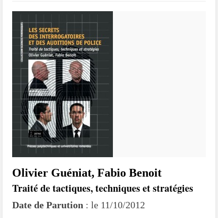
Olivier Guéniat, Fabio Benoit
Traité de tactiques, techniques et stratégies
Date de Parution
: le 11/10/2012