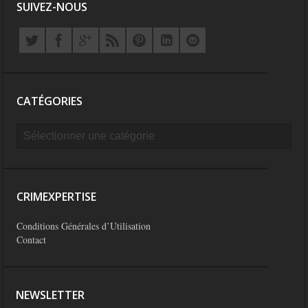
SUIVEZ-NOUS
CATÉGORIES
CRIMEXPERTISE
Conditions Générales d’Utilisation
Contact
NEWSLETTER