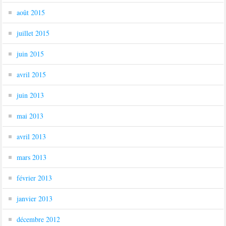
août 2015
juillet 2015
juin 2015
avril 2015
juin 2013
mai 2013
avril 2013
mars 2013
février 2013
janvier 2013
décembre 2012