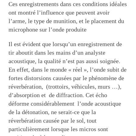
Ces enregistrements dans ces conditions idéales
ont montré l’influence que peuvent avoir
l’arme, le type de munition, et le placement du
microphone sur l’onde produite
Il est évident que lorsqu’un enregistrement de
tir aboutit dans les mains d’un analyste
acoustique, la qualité n’est pas aussi soignée.
En effet, dans le monde « réel », l’onde subit de
fortes distorsions causées par le phénomène de
réverbération, (trottoirs, véhicules, murs …),
d’absorption et de diffraction. Cet écho
déforme considérablement l’onde acoustique
de la détonation, ne serait-ce que la
réverbération causée par le sol, tout
particulièrement lorsque les micros sont