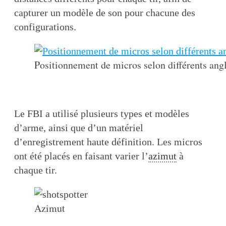
capturer un modèle de son pour chacune des
configurations.
Positionnement de micros selon différents ang
Le FBI a utilisé plusieurs types et modèles
d’arme, ainsi que d’un matériel
d’enregistrement haute définition. Les micros
ont été placés en faisant varier l’
azimut
à
chaque tir.
Azimut