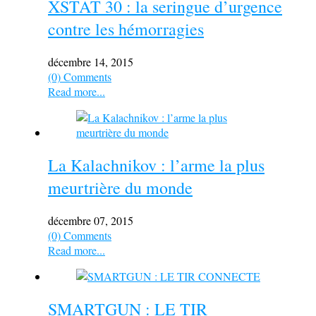
XSTAT 30 : la seringue d’urgence
contre les hémorragies
décembre 14, 2015
(0) Comments
Read more...
La Kalachnikov : l’arme la plus
meurtrière du monde
décembre 07, 2015
(0) Comments
Read more...
SMARTGUN : LE TIR