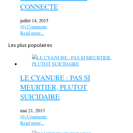
CONNECTE
juillet 14, 2015
(0) Comments
Read more...
Les plus populaires
LE CYANURE : PAS SI
MEURTIER, PLUTOT
SUICIDAIRE
mai 21, 2013
(0) Comments
Read more...