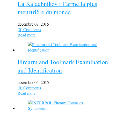
La Kalachnikov : l’arme la plus
meurtrière du monde
décembre 07, 2015
(0) Comments
Read more...
Firearm and Toolmark Examination
and Identification
novembre 05, 2015
(0) Comments
Read more...