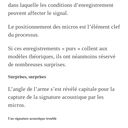
dans laquelle les conditions d’enregistrement
peuvent affecter le signal.
Le positionnement des micros est l’élément clef
du processus.
Si ces enregistrements « purs » collent aux
modèles théoriques, ils ont néanmoins réservé
de nombreuses surprises.
Surprises, surprises
L’angle de l’arme s’est révélé capitale pour la
capture de la signature acoustique par les
micros.
Une signature acoustique trouble