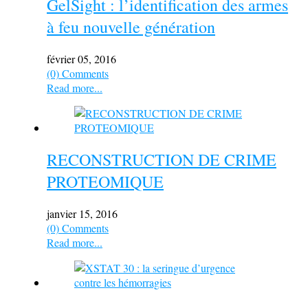
GelSight : l’identification des armes
à feu nouvelle génération
février 05, 2016
(0) Comments
Read more...
RECONSTRUCTION DE CRIME
PROTEOMIQUE
janvier 15, 2016
(0) Comments
Read more...