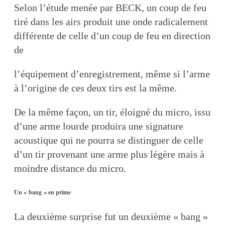
Selon l’étude menée par BECK, un coup de feu
tiré dans les airs produit une onde radicalement
différente de celle d’un coup de feu en direction
de
l’équipement d’enregistrement, même si l’arme
à l’origine de ces deux tirs est la même.
De la même façon, un tir, éloigné du micro, issu
d’une arme lourde produira une signature
acoustique qui ne pourra se distinguer de celle
d’un tir provenant une arme plus légère mais à
moindre distance du micro.
Un « bang » en prime
La deuxième surprise fut un deuxième « bang »