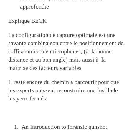
approfondie
Explique BECK
La configuration de capture optimale est une
savante combinaison entre le positionnement de
suffisamment de microphones, (à la bonne
distance et au bon angle) mais aussi à la
maîtrise des facteurs variables.
Il reste encore du chemin à parcourir pour que
les experts puissent reconstruire une fusillade
les yeux fermés.
An Introduction to forensic gunshot