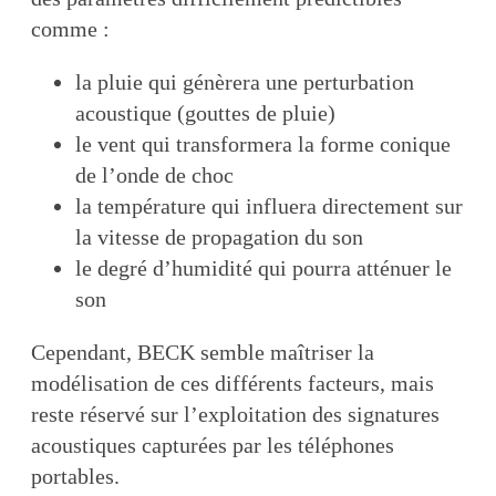
comme :
la pluie qui génèrera une perturbation
acoustique (gouttes de pluie)
le vent qui transformera la forme conique
de l’onde de choc
la température qui influera directement sur
la vitesse de propagation du son
le degré d’humidité qui pourra atténuer le
son
Cependant, BECK semble maîtriser la
modélisation de ces différents facteurs, mais
reste réservé sur l’exploitation des signatures
acoustiques capturées par les téléphones
portables.