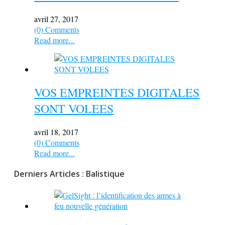
avril 27, 2017
(0) Comments
Read more...
VOS EMPREINTES DIGITALES
SONT VOLEES
avril 18, 2017
(0) Comments
Read more...
Derniers Articles : Balistique