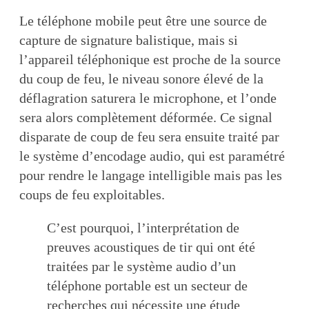
Le téléphone mobile peut être une source de
capture de signature balistique, mais si
l’appareil téléphonique est proche de la source
du coup de feu, le niveau sonore élevé de la
déflagration saturera le microphone, et l’onde
sera alors complètement déformée. Ce signal
disparate de coup de feu sera ensuite traité par
le système d’encodage audio, qui est paramétré
pour rendre le langage intelligible mais pas les
coups de feu exploitables.
C’est pourquoi, l’interprétation de
preuves acoustiques de tir qui ont été
traitées par le système audio d’un
téléphone portable est un secteur de
recherches qui nécessite une étude