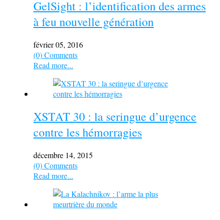
GelSight : l’identification des armes
à feu nouvelle génération
février 05, 2016
(0) Comments
Read more...
XSTAT 30 : la seringue d’urgence
contre les hémorragies
décembre 14, 2015
(0) Comments
Read more...