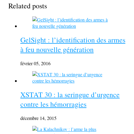
Related posts
GelSight : l’identification des armes
à feu nouvelle génération
février 05, 2016
XSTAT 30 : la seringue d’urgence
contre les hémorragies
décembre 14, 2015