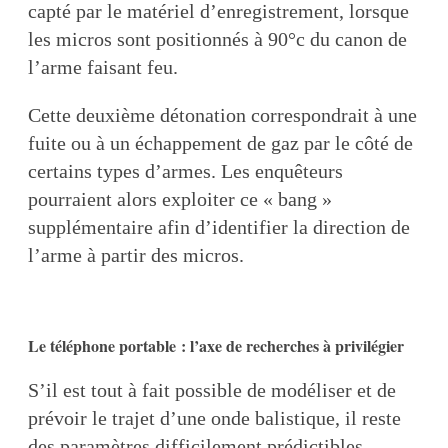
capté par le matériel d’enregistrement, lorsque
les micros sont positionnés à 90°c du canon de
l’arme faisant feu.
Cette deuxième détonation correspondrait à une
fuite ou à un échappement de gaz par le côté de
certains types d’armes. Les enquêteurs
pourraient alors exploiter ce « bang »
supplémentaire afin d’identifier la direction de
l’arme à partir des micros.
Le téléphone portable : l’axe de recherches à privilégier
S’il est tout à fait possible de modéliser et de
prévoir le trajet d’une onde balistique, il reste
des paramètres difficilement prédictibles