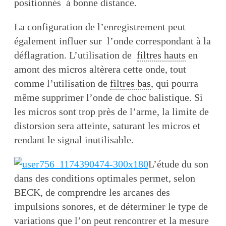
positionnés à bonne distance.
La configuration de l’enregistrement peut
également influer sur l’onde correspondant à la
déflagration. L’utilisation de
filtres hauts
en
amont des micros altèrera cette onde, tout
comme l’utilisation de
filtres bas
, qui pourra
même supprimer l’onde de choc balistique. Si
les micros sont trop près de l’arme, la limite de
distorsion sera atteinte, saturant les micros et
rendant le signal inutilisable.
L’étude du son
dans des conditions optimales permet, selon
BECK, de comprendre les arcanes des
impulsions sonores, et de déterminer le type de
variations que l’on peut rencontrer et la mesure