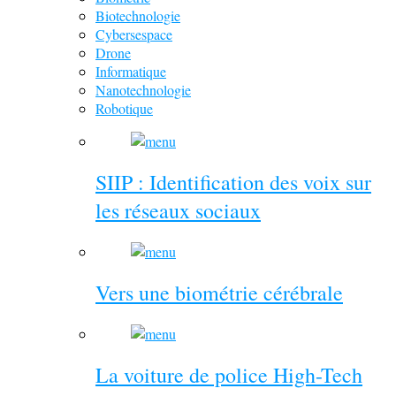
Biotechnologie
Cybersespace
Drone
Informatique
Nanotechnologie
Robotique
SIIP : Identification des voix sur
les réseaux sociaux
Vers une biométrie cérébrale
La voiture de police High-Tech