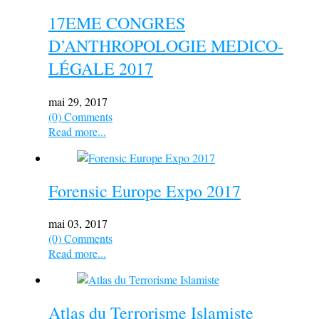
17EME CONGRES
D’ANTHROPOLOGIE MEDICO-
LÉGALE 2017
mai 29, 2017
(0) Comments
Read more...
Forensic Europe Expo 2017
mai 03, 2017
(0) Comments
Read more...
Atlas du Terrorisme Islamiste