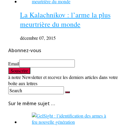
La Kalachnikov : l’arme la plus
meurtrière du monde
décembre 07, 2015
Abonnez-vous
Email
à notre Newsletter et recevez les derniers articles dans votre
boîte aux lettres
Sur le même sujet …