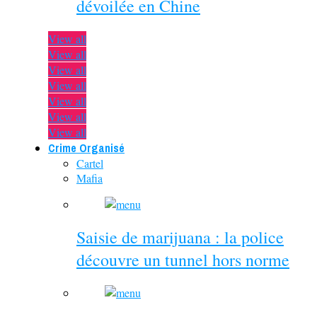
dévoilée en Chine
View all
View all
View all
View all
View all
View all
View all
Crime Organisé
Cartel
Mafia
Saisie de marijuana : la police
découvre un tunnel hors norme