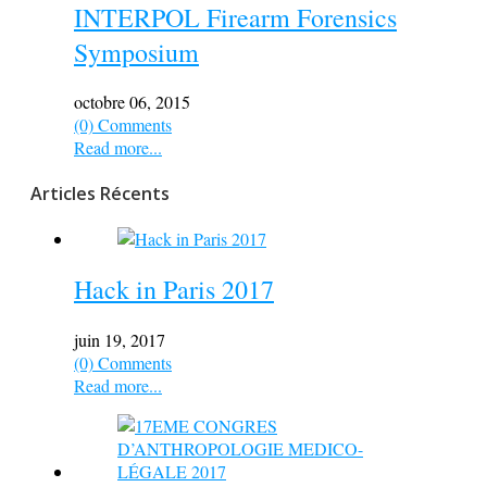
INTERPOL Firearm Forensics
Symposium
octobre 06, 2015
(0) Comments
Read more...
Articles Récents
Hack in Paris 2017
juin 19, 2017
(0) Comments
Read more...