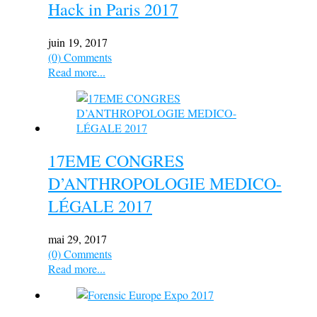
Hack in Paris 2017
juin 19, 2017
(0) Comments
Read more...
17EME CONGRES
D’ANTHROPOLOGIE MEDICO-
LÉGALE 2017
mai 29, 2017
(0) Comments
Read more...