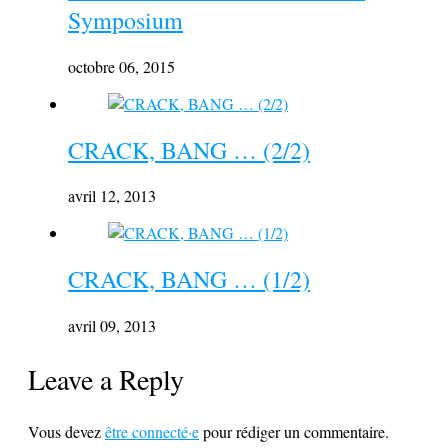
Symposium
octobre 06, 2015
CRACK, BANG … (2/2)
avril 12, 2013
CRACK, BANG … (1/2)
avril 09, 2013
Leave a Reply
Vous devez
être connecté·e
pour rédiger un commentaire.