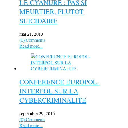
LE CYANURE : PAS SI
MEURTIER, PLUTOT
SUICIDAIRE
mai 21, 2013
(0) Comments
Read more...
CONFERENCE EUROPOL-
INTERPOL SUR LA
CYBERCRIMINALITE
septembre 29, 2015
(0) Comments
Read more...