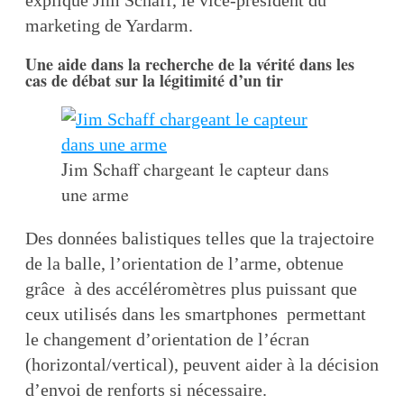
explique Jim Schaff, le vice-président du
marketing de Yardarm.
Une aide dans la recherche de la vérité dans les
cas de débat sur la légitimité d’un tir
Jim Schaff chargeant le capteur dans
une arme
Des données balistiques telles que la trajectoire
de la balle, l’orientation de l’arme, obtenue
grâce à des accéléromètres plus puissant que
ceux utilisés dans les smartphones permettant
le changement d’orientation de l’écran
(horizontal/vertical), peuvent aider à la décision
d’envoi de renforts si nécessaire.