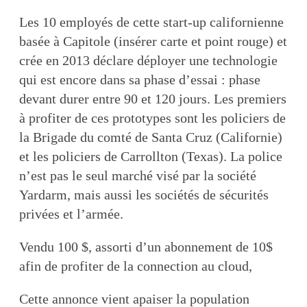
Les 10 employés de cette start-up californienne
basée à Capitole (insérer carte et point rouge) et
crée en 2013 déclare déployer une technologie
qui est encore dans sa phase d’essai : phase
devant durer entre 90 et 120 jours. Les premiers
à profiter de ces prototypes sont les policiers de
la Brigade du comté de Santa Cruz (Californie)
et les policiers de Carrollton (Texas). La police
n’est pas le seul marché visé par la société
Yardarm, mais aussi les sociétés de sécurités
privées et l’armée.
Vendu 100 $, assorti d’un abonnement de 10$
afin de profiter de la connection au cloud,
Cette annonce vient apaiser la population