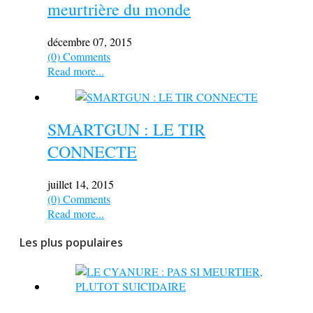
meurtrière du monde
décembre 07, 2015
(0) Comments
Read more...
SMARTGUN : LE TIR
CONNECTE
juillet 14, 2015
(0) Comments
Read more...
Les plus populaires