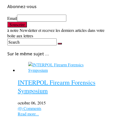
Abonnez-vous
Email
à notre Newsletter et recevez les derniers articles dans votre
boîte aux lettres
Sur le même sujet …
INTERPOL Firearm Forensics
Symposium
octobre 06, 2015
(0) Comments
Read more...