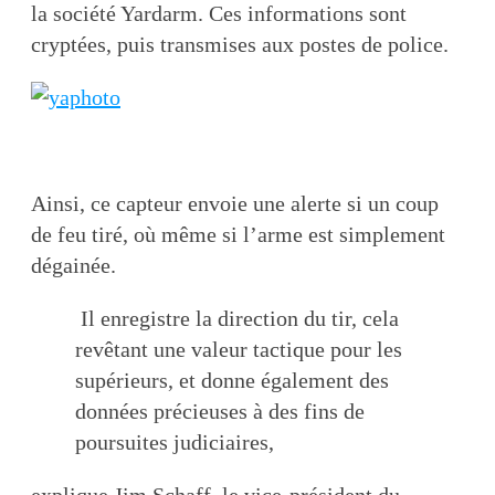
la société Yardarm. Ces informations sont
cryptées, puis transmises aux postes de police.
Ainsi, ce capteur envoie une alerte si un coup
de feu tiré, où même si l’arme est simplement
dégainée.
Il enregistre la direction du tir, cela
revêtant une valeur tactique pour les
supérieurs, et donne également des
données précieuses à des fins de
poursuites judiciaires,