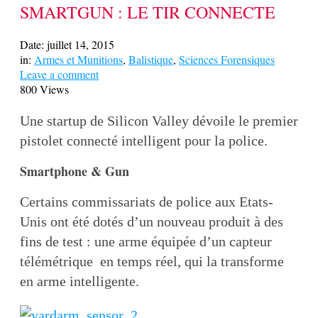
SMARTGUN : LE TIR CONNECTE
Date:
juillet 14, 2015
in:
Armes et Munitions
,
Balistique
,
Sciences Forensiques
Leave a comment
800 Views
Une startup de Silicon Valley dévoile le premier
pistolet connecté intelligent pour la police.
Smartphone & Gun
Certains commissariats de police aux Etats-
Unis ont été dotés d’un nouveau produit à des
fins de test : une arme équipée d’un capteur
télémétrique en temps réel, qui la transforme
en arme intelligente.