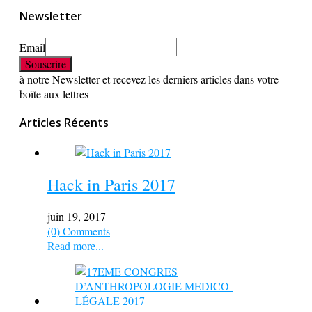
Newsletter
Email
à notre Newsletter et recevez les derniers articles dans votre
boîte aux lettres
Articles Récents
Hack in Paris 2017
juin 19, 2017
(0) Comments
Read more...