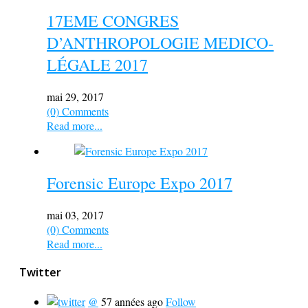
17EME CONGRES
D’ANTHROPOLOGIE MEDICO-
LÉGALE 2017
mai 29, 2017
(0) Comments
Read more...
Forensic Europe Expo 2017
mai 03, 2017
(0) Comments
Read more...
Twitter
@
57 années ago
Follow