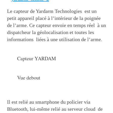
Le capteur de Yardarm Technologies est un
petit appareil placé à l’intérieur de la poignée
de l’arme. Ce capteur envoie en temps réel à un
dispatcheur la géolocalisation et toutes les
informations liées à une utilisation de l’arme.
Capteur YARDAM
Vue debout
Il est relié au smartphone du policier via
Bluetooth, lui-même relié au serveur cloud de