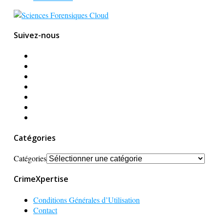
Suivez-nous
Catégories
Catégories
CrimeXpertise
Conditions Générales d’Utilisation
Contact