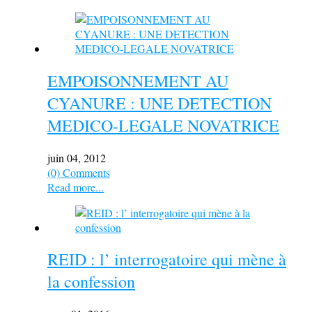
EMPOISONNEMENT AU
CYANURE : UNE DETECTION
MEDICO-LEGALE NOVATRICE
juin 04, 2012
(0) Comments
Read more...
REID : l’ interrogatoire qui mène à
la confession