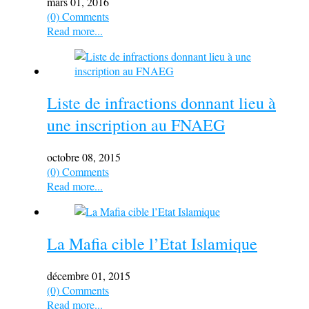
mars 01, 2016
(0) Comments
Read more...
Liste de infractions donnant lieu à
une inscription au FNAEG
octobre 08, 2015
(0) Comments
Read more...
La Mafia cible l’Etat Islamique
décembre 01, 2015
(0) Comments
Read more...