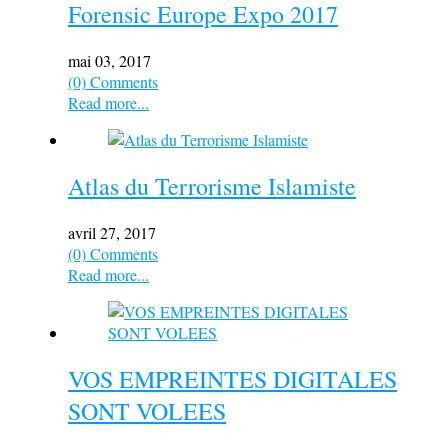
Forensic Europe Expo 2017
mai 03, 2017
(0) Comments
Read more...
Atlas du Terrorisme Islamiste
avril 27, 2017
(0) Comments
Read more...
VOS EMPREINTES DIGITALES
SONT VOLEES