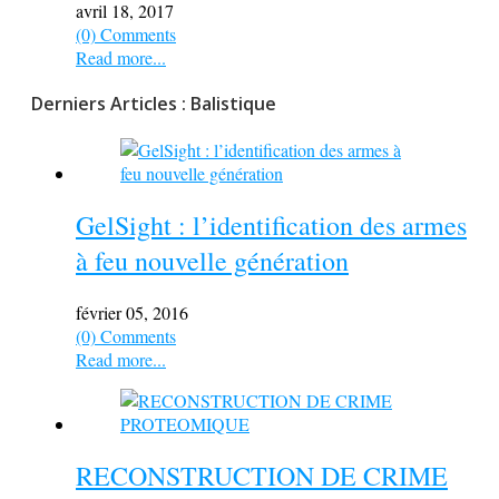
avril 18, 2017
(0) Comments
Read more...
Derniers Articles : Balistique
GelSight : l’identification des armes
à feu nouvelle génération
février 05, 2016
(0) Comments
Read more...
RECONSTRUCTION DE CRIME