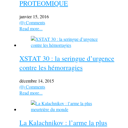
PROTEOMIQUE
janvier 15, 2016
(0) Comments
Read more...
XSTAT 30 : la seringue d’urgence
contre les hémorragies
décembre 14, 2015
(0) Comments
Read more...
La Kalachnikov : l’arme la plus