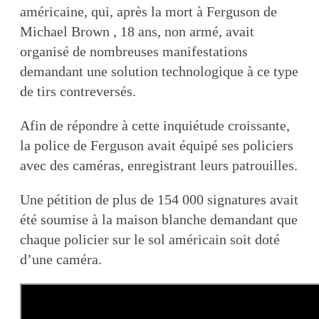
américaine, qui, après la mort à Ferguson de
Michael Brown , 18 ans, non armé, avait
organisé de nombreuses manifestations
demandant une solution technologique à ce type
de tirs contreversés.
Afin de répondre à cette inquiétude croissante,
la police de Ferguson avait équipé ses policiers
avec des caméras, enregistrant leurs patrouilles.
Une pétition de plus de 154 000 signatures avait
été soumise à la maison blanche demandant que
chaque policier sur le sol américain soit doté
d’une caméra.