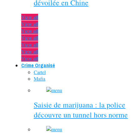
dévoilée en Chine
View all
View all
View all
View all
View all
View all
View all
Crime Organisé
Cartel
Mafia
Saisie de marijuana : la police
découvre un tunnel hors norme