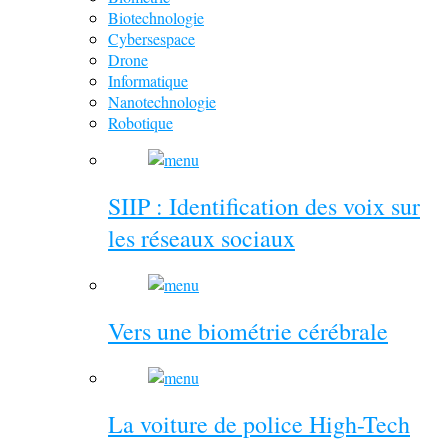
Biotechnologie
Cybersespace
Drone
Informatique
Nanotechnologie
Robotique
SIIP : Identification des voix sur
les réseaux sociaux
Vers une biométrie cérébrale
La voiture de police High-Tech