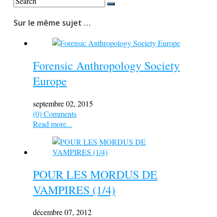
Sur le même sujet …
Forensic Anthropology Society
Europe
septembre 02, 2015
(0) Comments
Read more...
POUR LES MORDUS DE
VAMPIRES (1/4)
décembre 07, 2012