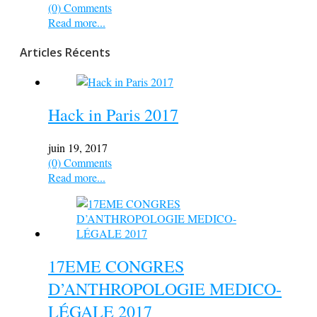
(0) Comments
Read more...
Articles Récents
Hack in Paris 2017
juin 19, 2017
(0) Comments
Read more...
17EME CONGRES
D’ANTHROPOLOGIE MEDICO-
LÉGALE 2017