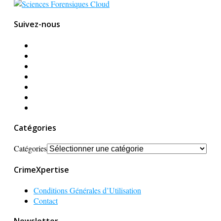
Suivez-nous
Catégories
Catégories
CrimeXpertise
Conditions Générales d’Utilisation
Contact