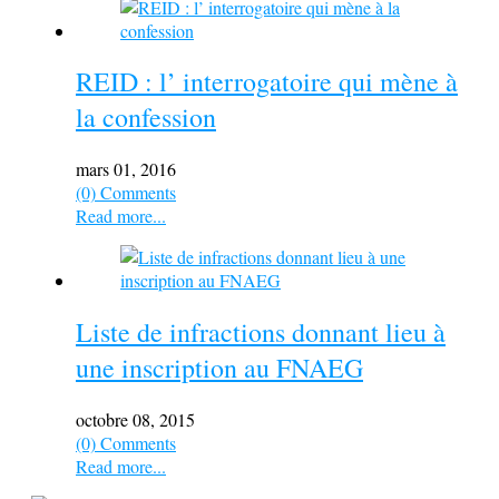
REID : l’ interrogatoire qui mène à
la confession
mars 01, 2016
(0) Comments
Read more...
Liste de infractions donnant lieu à
une inscription au FNAEG
octobre 08, 2015
(0) Comments
Read more...