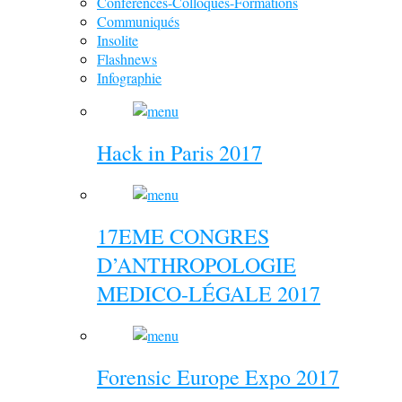
Conférences-Colloques-Formations
Communiqués
Insolite
Flashnews
Infographie
Hack in Paris 2017
17EME CONGRES
D’ANTHROPOLOGIE
MEDICO-LÉGALE 2017
Forensic Europe Expo 2017