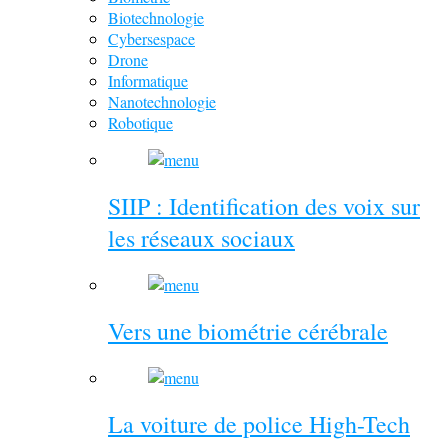
Biotechnologie
Cybersespace
Drone
Informatique
Nanotechnologie
Robotique
SIIP : Identification des voix sur
les réseaux sociaux
Vers une biométrie cérébrale
La voiture de police High-Tech