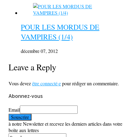
POUR LES MORDUS DE
VAMPIRES (1/4)
décembre 07, 2012
Leave a Reply
Vous devez
être connecté·e
pour rédiger un commentaire.
Abonnez-vous
Email
à notre Newsletter et recevez les derniers articles dans votre
boîte aux lettres