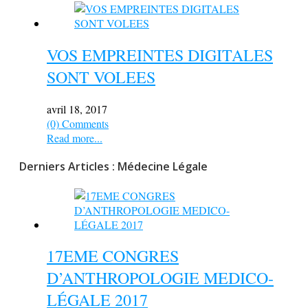
VOS EMPREINTES DIGITALES
SONT VOLEES
avril 18, 2017
(0) Comments
Read more...
Derniers Articles : Médecine Légale
17EME CONGRES
D’ANTHROPOLOGIE MEDICO-
LÉGALE 2017