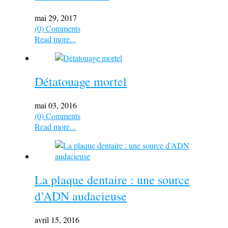
mai 29, 2017
(0) Comments
Read more...
Détatouage mortel
mai 03, 2016
(0) Comments
Read more...
La plaque dentaire : une source
d’ADN audacieuse
avril 15, 2016