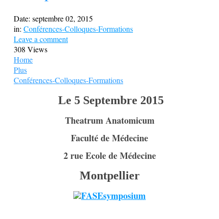
Date:
septembre 02, 2015
in:
Conférences-Colloques-Formations
Leave a comment
308 Views
Home
Plus
Conférences-Colloques-Formations
Le 5 Septembre 2015
Theatrum Anatomicum
Faculté de Médecine
2 rue Ecole de Médecine
Montpellier