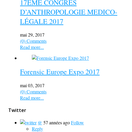
17EME CONGRES
D’ANTHROPOLOGIE MEDICO-
LÉGALE 2017
mai 29, 2017
(0) Comments
Read more...
Forensic Europe Expo 2017
mai 03, 2017
(0) Comments
Read more...
Twitter
@
57 années ago
Follow
Reply