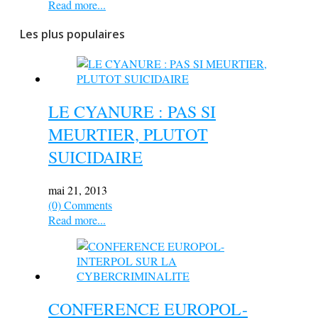
Read more...
Les plus populaires
LE CYANURE : PAS SI
MEURTIER, PLUTOT
SUICIDAIRE
mai 21, 2013
(0) Comments
Read more...
CONFERENCE EUROPOL-