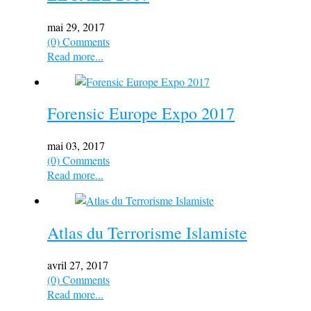
mai 29, 2017
(0) Comments
Read more...
Forensic Europe Expo 2017
mai 03, 2017
(0) Comments
Read more...
Atlas du Terrorisme Islamiste
avril 27, 2017
(0) Comments
Read more...