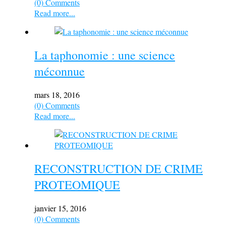
(0) Comments
Read more...
La taphonomie : une science
méconnue
mars 18, 2016
(0) Comments
Read more...
RECONSTRUCTION DE CRIME
PROTEOMIQUE
janvier 15, 2016
(0) Comments