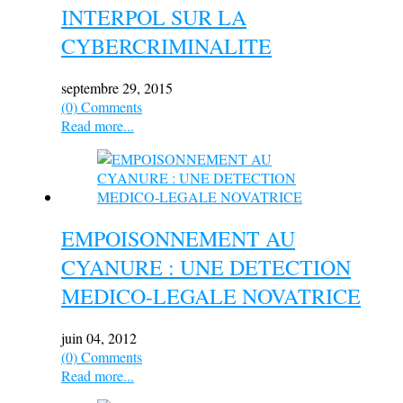
INTERPOL SUR LA
CYBERCRIMINALITE
septembre 29, 2015
(0) Comments
Read more...
EMPOISONNEMENT AU
CYANURE : UNE DETECTION
MEDICO-LEGALE NOVATRICE
juin 04, 2012
(0) Comments
Read more...