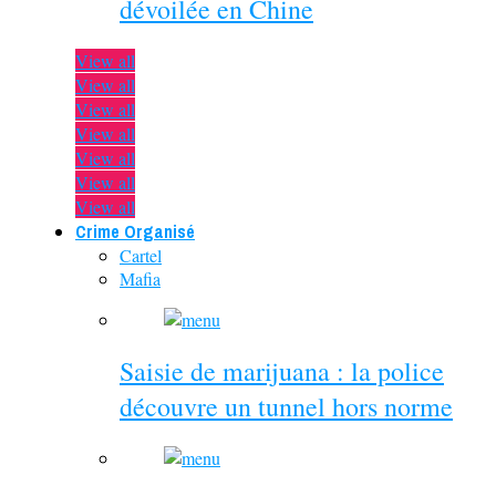
dévoilée en Chine
View all
View all
View all
View all
View all
View all
View all
Crime Organisé
Cartel
Mafia
Saisie de marijuana : la police
découvre un tunnel hors norme