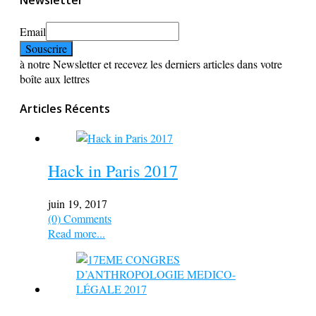
Newsletter
Email
à notre Newsletter et recevez les derniers articles dans votre
boîte aux lettres
Articles Récents
Hack in Paris 2017
juin 19, 2017
(0) Comments
Read more...