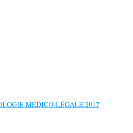
LOGIE MEDICO-LÉGALE 2017