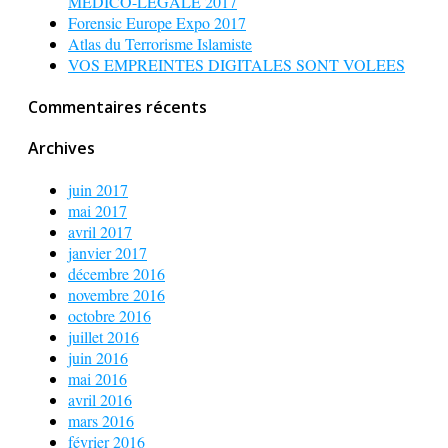
MEDICO-LÉGALE 2017
Forensic Europe Expo 2017
Atlas du Terrorisme Islamiste
VOS EMPREINTES DIGITALES SONT VOLEES
Commentaires récents
Archives
juin 2017
mai 2017
avril 2017
janvier 2017
décembre 2016
novembre 2016
octobre 2016
juillet 2016
juin 2016
mai 2016
avril 2016
mars 2016
février 2016