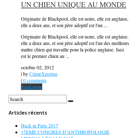
UN CHIEN UNIQUE AU MONDE
Originaire de Blackpool, elle est noire, elle est anglaise,
elle a deux ans, et son père adoptif est l'un ...
Originaire de Blackpool, elle est noire, elle est anglaise,
elle a deux ans, et son père adoptif est l'un des meilleurs
maître chien qui travaille pour la police anglaise. Jazz
est le premier chien au ...
octobre 02, 2012
| by
CrimeXpertise
|
0 comments
Read more
Articles récents
Hack in Paris 2017
17EME CONGRES D’ANTHROPOLOGIE