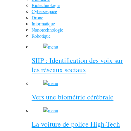
Biotechnologie
Cybersespace
Drone
Informatique
Nanotechnologie
Robotique
SIIP : Identification des voix sur
les réseaux sociaux
Vers une biométrie cérébrale
La voiture de police High-Tech