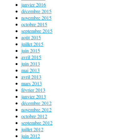
janvier 2016
décembre 2015
novembre 2015
octobre 2015
septembre 2015
août 2015
juillet 2015
juin 2015
avril 2015
juin 2013
mai 2013
avril 2013
mars 2013
février 2013
janvier 2013
décembre 2012
novembre 2012
octobre 2012
septembre 2012
juillet 2012
juin 2012