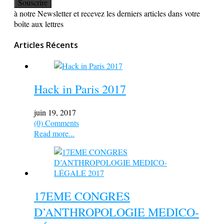
à notre Newsletter et recevez les derniers articles dans votre
boîte aux lettres
Articles Récents
Hack in Paris 2017
juin 19, 2017
(0) Comments
Read more...
17EME CONGRES
D’ANTHROPOLOGIE MEDICO-