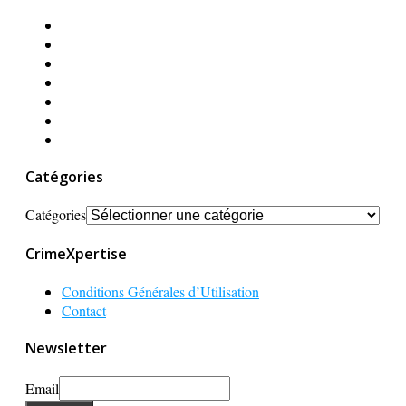
Catégories
Catégories
CrimeXpertise
Conditions Générales d’Utilisation
Contact
Newsletter
Email