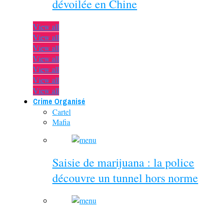
dévoilée en Chine
View all
View all
View all
View all
View all
View all
View all
Crime Organisé
Cartel
Mafia
Saisie de marijuana : la police
découvre un tunnel hors norme