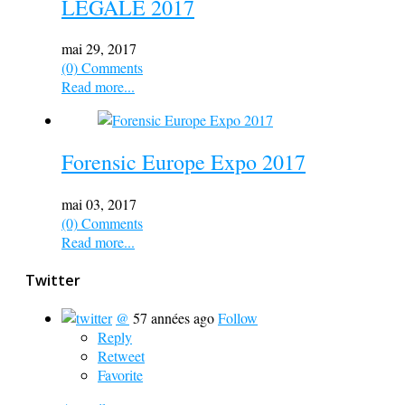
LÉGALE 2017
mai 29, 2017
(0) Comments
Read more...
Forensic Europe Expo 2017
mai 03, 2017
(0) Comments
Read more...
Twitter
@
57 années ago
Follow
Reply
Retweet
Favorite