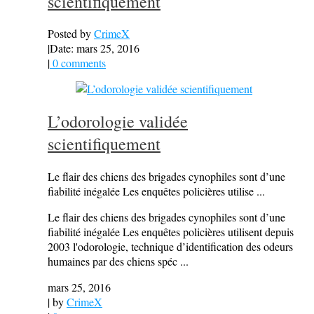
scientifiquement
Posted by
CrimeX
|
Date: mars 25, 2016
|
0 comments
L’odorologie validée
scientifiquement
Le flair des chiens des brigades cynophiles sont d’une
fiabilité inégalée Les enquêtes policières utilise ...
Le flair des chiens des brigades cynophiles sont d’une
fiabilité inégalée Les enquêtes policières utilisent depuis
2003 l'odorologie, technique d’identification des odeurs
humaines par des chiens spéc ...
mars 25, 2016
| by
CrimeX