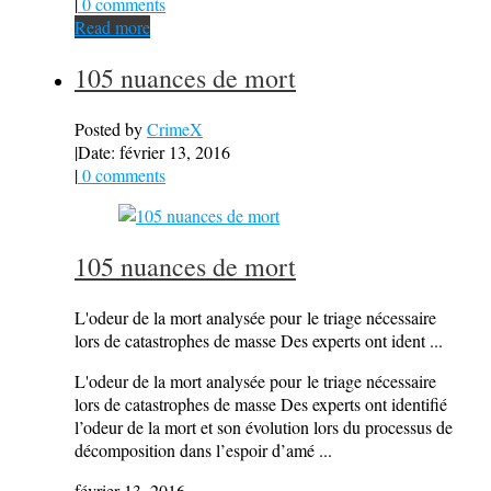
|
0 comments
Read more
105 nuances de mort
Posted by
CrimeX
|
Date: février 13, 2016
|
0 comments
105 nuances de mort
L'odeur de la mort analysée pour le triage nécessaire
lors de catastrophes de masse Des experts ont ident ...
L'odeur de la mort analysée pour le triage nécessaire
lors de catastrophes de masse Des experts ont identifié
l’odeur de la mort et son évolution lors du processus de
décomposition dans l’espoir d’amé ...
février 13, 2016