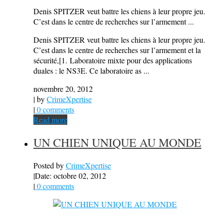
Denis SPITZER veut battre les chiens à leur propre jeu.
C’est dans le centre de recherches sur l’armement ...
Denis SPITZER veut battre les chiens à leur propre jeu.
C’est dans le centre de recherches sur l’armement et la
sécurité,[1. Laboratoire mixte pour des applications
duales : le NS3E. Ce laboratoire as ...
novembre 20, 2012
| by
CrimeXpertise
|
0 comments
Read more
UN CHIEN UNIQUE AU MONDE
Posted by
CrimeXpertise
|
Date: octobre 02, 2012
|
0 comments