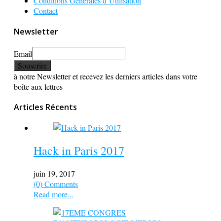
Conditions Générales d’Utilisation
Contact
Newsletter
Email
à notre Newsletter et recevez les derniers articles dans votre
boîte aux lettres
Articles Récents
Hack in Paris 2017
juin 19, 2017
(0) Comments
Read more...