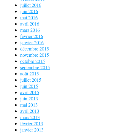
juillet 2016
juin 2016
mai 2016
avril 2016
mars 2016
février 2016
janvier 2016
décembre 2015
novembre 2015
octobre 2015
septembre 2015
août 2015
juillet 2015
juin 2015
avril 2015
juin 2013
mai 2013
avril 2013
mars 2013
février 2013
janvier 2013