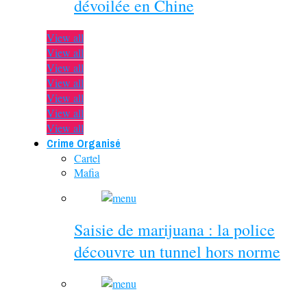
dévoilée en Chine
View all
View all
View all
View all
View all
View all
View all
Crime Organisé
Cartel
Mafia
Saisie de marijuana : la police
découvre un tunnel hors norme