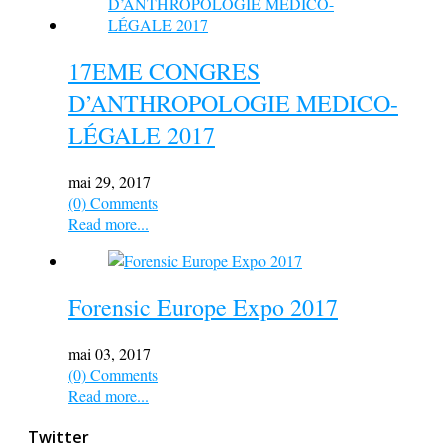
17EME CONGRES
D’ANTHROPOLOGIE MEDICO-
LÉGALE 2017
mai 29, 2017
(0) Comments
Read more...
Forensic Europe Expo 2017
mai 03, 2017
(0) Comments
Read more...
Twitter