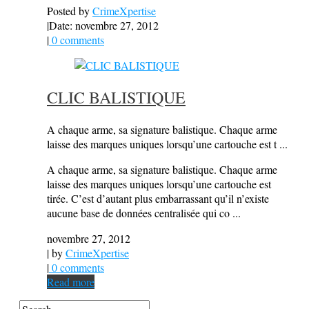
Posted by
CrimeXpertise
|
Date: novembre 27, 2012
|
0 comments
CLIC BALISTIQUE
A chaque arme, sa signature balistique. Chaque arme
laisse des marques uniques lorsqu’une cartouche est t ...
A chaque arme, sa signature balistique. Chaque arme
laisse des marques uniques lorsqu’une cartouche est
tirée. C’est d’autant plus embarrassant qu’il n’existe
aucune base de données centralisée qui co ...
novembre 27, 2012
| by
CrimeXpertise
|
0 comments
Read more