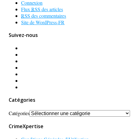
Connexion
Flux
RSS
des articles
RSS
des commentaires
Site de WordPress-FR
Suivez-nous
Catégories
Catégories
CrimeXpertise