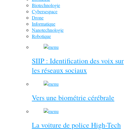
Biotechnologie
Cybersespace
Drone
Informatique
Nanotechnologie
Robotique
SIIP : Identification des voix sur
les réseaux sociaux
Vers une biométrie cérébrale
La voiture de police High-Tech