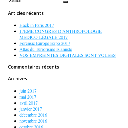
Articles récents
Hack in Paris 2017
17EME CONGRES D’ANTHROPOLOGIE
MEDICO-LÉGALE 2017
Forensic Europe Expo 2017
Atlas du Terrorisme Islamiste
VOS EMPREINTES DIGITALES SONT VOLEES
Commentaires récents
Archives
juin 2017
mai 2017
avril 2017
janvier 2017
décembre 2016
novembre 2016
octobre 2016