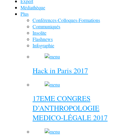
Expert
Médiathèque
Plus
Conférences-Colloques-Formations
Communiqués
Insolite
Flashnews
Infographie
Hack in Paris 2017
17EME CONGRES
D’ANTHROPOLOGIE
MEDICO-LÉGALE 2017