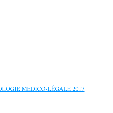
LOGIE MEDICO-LÉGALE 2017