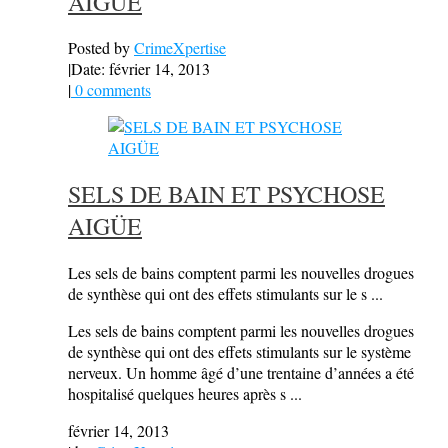
AIGÜE
Posted by
CrimeXpertise
|
Date: février 14, 2013
|
0 comments
SELS DE BAIN ET PSYCHOSE
AIGÜE
Les sels de bains comptent parmi les nouvelles drogues
de synthèse qui ont des effets stimulants sur le s ...
Les sels de bains comptent parmi les nouvelles drogues
de synthèse qui ont des effets stimulants sur le système
nerveux. Un homme âgé d’une trentaine d’années a été
hospitalisé quelques heures après s ...
février 14, 2013