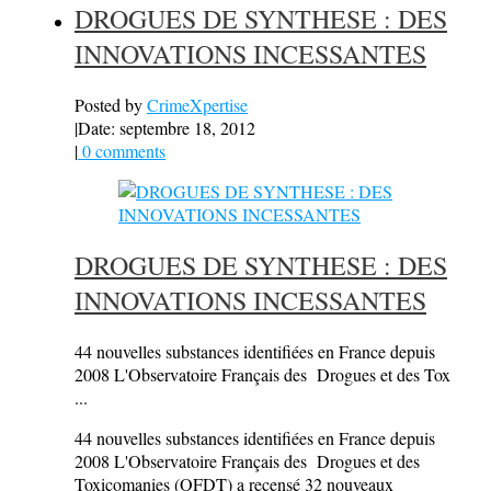
DROGUES DE SYNTHESE : DES
INNOVATIONS INCESSANTES
Posted by
CrimeXpertise
|
Date: septembre 18, 2012
|
0 comments
DROGUES DE SYNTHESE : DES
INNOVATIONS INCESSANTES
44 nouvelles substances identifiées en France depuis
2008 L'Observatoire Français des Drogues et des Tox
...
44 nouvelles substances identifiées en France depuis
2008 L'Observatoire Français des Drogues et des
Toxicomanies (OFDT) a recensé 32 nouveaux