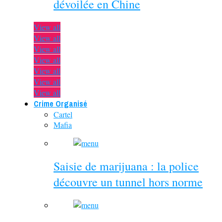
dévoilée en Chine
View all
View all
View all
View all
View all
View all
View all
Crime Organisé
Cartel
Mafia
Saisie de marijuana : la police
découvre un tunnel hors norme