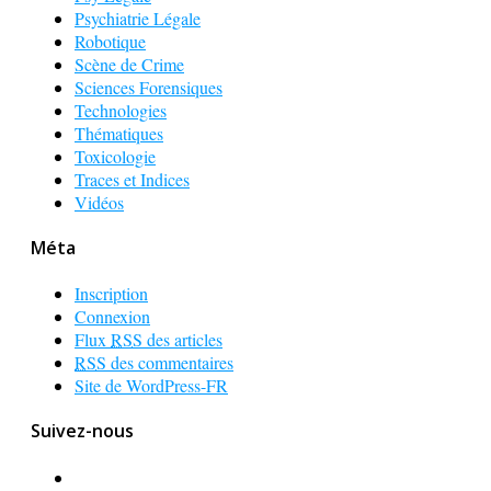
Psychiatrie Légale
Robotique
Scène de Crime
Sciences Forensiques
Technologies
Thématiques
Toxicologie
Traces et Indices
Vidéos
Méta
Inscription
Connexion
Flux
RSS
des articles
RSS
des commentaires
Site de WordPress-FR
Suivez-nous