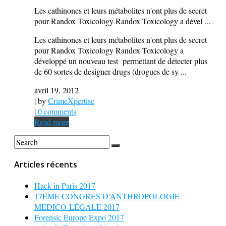
Les cathinones et leurs métabolites n'ont plus de secret
pour Randox Toxicology Randox Toxicology a dével ...
Les cathinones et leurs métabolites n'ont plus de secret
pour Randox Toxicology Randox Toxicology a
développé un nouveau test permettant de détecter plus
de 60 sortes de designer drugs (drogues de sy ...
avril 19, 2012
| by
CrimeXpertise
|
0 comments
Read more
Articles récents
Hack in Paris 2017
17EME CONGRES D’ANTHROPOLOGIE
MEDICO-LÉGALE 2017
Forensic Europe Expo 2017