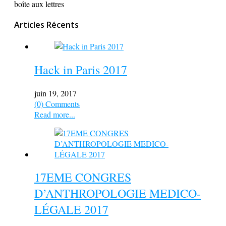
boîte aux lettres
Articles Récents
Hack in Paris 2017
juin 19, 2017
(0) Comments
Read more...
17EME CONGRES
D’ANTHROPOLOGIE MEDICO-
LÉGALE 2017