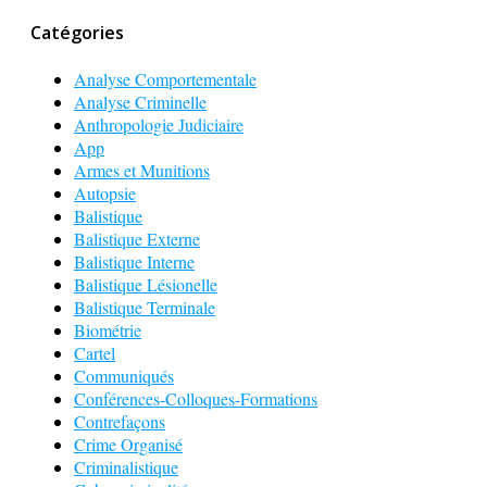
Catégories
Analyse Comportementale
Analyse Criminelle
Anthropologie Judiciaire
App
Armes et Munitions
Autopsie
Balistique
Balistique Externe
Balistique Interne
Balistique Lésionelle
Balistique Terminale
Biométrie
Cartel
Communiqués
Conférences-Colloques-Formations
Contrefaçons
Crime Organisé
Criminalistique