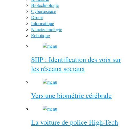
Biotechnologie
Cybersespace
Drone
Informatique
Nanotechnologie
Robotique
SIIP : Identification des voix sur
les réseaux sociaux
Vers une biométrie cérébrale
La voiture de police High-Tech