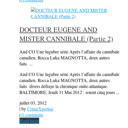
DOCTEUR EUGENE AND
MISTER CANNIBALE (Partie 2)
And CO Une lugubre série Après l’affaire du cannibale
canadien, Rocca Luka MAGNOTTA, deux autres
faits ...
And CO Une lugubre série Après l’affaire du cannibale
canadien, Rocca Luka MAGNOTTA, deux autres
faits divers défraye la chronique outre-atlantique.
BALTIMORE, Jeudi 31 Mai 2012 : soient cinq jours ...
juillet 03, 2012
| by
CrimeXpertise
|
0 comments
Read more