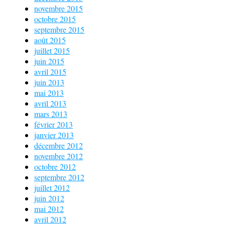
novembre 2015
octobre 2015
septembre 2015
août 2015
juillet 2015
juin 2015
avril 2015
juin 2013
mai 2013
avril 2013
mars 2013
février 2013
janvier 2013
décembre 2012
novembre 2012
octobre 2012
septembre 2012
juillet 2012
juin 2012
mai 2012
avril 2012