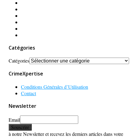
Catégories
Catégories
CrimeXpertise
Conditions Générales d’Utilisation
Contact
Newsletter
Email
à notre Newsletter et recevez les derniers articles dans votre