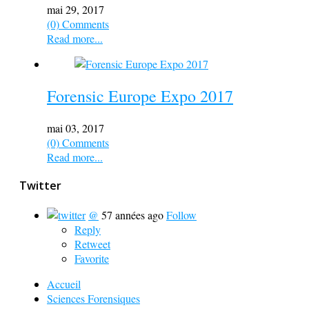
mai 29, 2017
(0) Comments
Read more...
Forensic Europe Expo 2017
mai 03, 2017
(0) Comments
Read more...
Twitter
@
57 années ago
Follow
Reply
Retweet
Favorite
Accueil
Sciences Forensiques