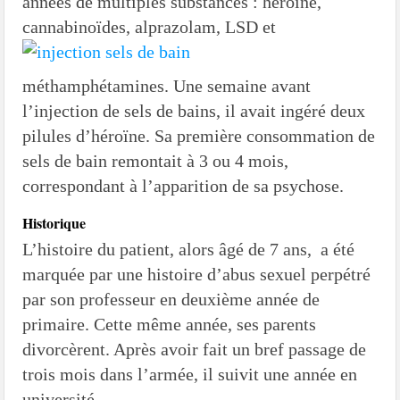
années de multiples substances : héroïne,
cannabinoïdes,
alprazolam, LSD et
méthamphétamines. Une semaine avant
l’injection de sels de bains, il avait ingéré deux
pilules d’héroïne. Sa première consommation de
sels de bain remontait à 3 ou 4 mois,
correspondant à l’apparition de sa psychose.
Historique
L’histoire du patient, alors âgé de 7 ans, a été
marquée par une histoire d’abus sexuel perpétré
par son professeur en deuxième année de
primaire. Cette même année, ses parents
divorcèrent. Après avoir fait un bref passage de
trois mois dans l’armée, il suivit une année en
université.