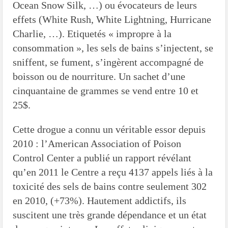
Ocean Snow Silk, …) ou évocateurs de leurs
effets (White Rush, White Lightning, Hurricane
Charlie, …). Etiquetés « impropre à la
consommation », les sels de bains s’injectent, se
sniffent, se fument, s’ingèrent accompagné de
boisson ou de nourriture. Un sachet d’une
cinquantaine de grammes se vend entre 10 et
25$.
Cette drogue a connu un véritable essor depuis
2010 : l’American Association of Poison
Control Center a publié un rapport révélant
qu’en 2011 le Centre a reçu 4137 appels liés à la
toxicité des sels de bains contre seulement 302
en 2010, (+73%). Hautement addictifs, ils
suscitent une très grande dépendance et un état