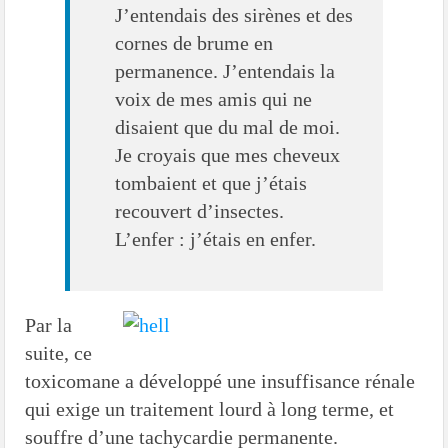
J’entendais des sirènes et des
cornes de brume en
permanence. J’entendais la
voix de mes amis qui ne
disaient que du mal de moi.
Je croyais que mes cheveux
tombaient et que j’étais
recouvert d’insectes.
L’enfer : j’étais en enfer.
Par la
suite, ce
toxicomane a développé une insuffisance rénale
qui exige un traitement lourd à long terme, et
souffre d’une tachycardie permanente.