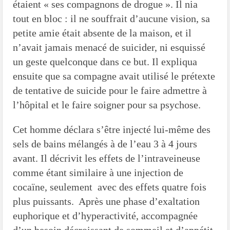
étaient « ses compagnons de drogue ». Il nia
tout en bloc : il ne souffrait d’aucune vision, sa
petite amie était absente de la maison, et il
n’avait jamais menacé de suicider, ni esquissé
un geste quelconque dans ce but. Il expliqua
ensuite que sa compagne avait utilisé le prétexte
de tentative de suicide pour le faire admettre à
l’hôpital et le faire soigner pour sa psychose.
Cet homme déclara s’être injecté lui-même des
sels de bains mélangés à de l’eau 3 à 4 jours
avant. Il décrivit les effets de l’intraveineuse
comme étant similaire à une injection de
cocaïne, seulement avec des effets quatre fois
plus puissants. Après une phase d’exaltation
euphorique et d’hyperactivité, accompagnée