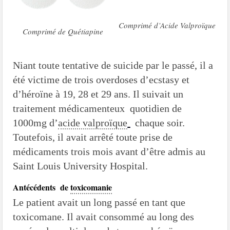
Comprimé d’Acide Valproïque
Comprimé de Quétiapine
Niant toute tentative de suicide par le passé, il a
été victime de trois overdoses d’ecstasy et
d’héroïne à 19, 28 et 29 ans. Il suivait un
traitement médicamenteux quotidien de
1000mg d’
acide valproïque
chaque soir.
Toutefois, il avait arrêté toute prise de
médicaments trois mois avant d’être admis au
Saint Louis University Hospital.
Antécédents de
toxicomanie
Le patient avait un long passé en tant que
toxicomane. Il avait consommé au long des