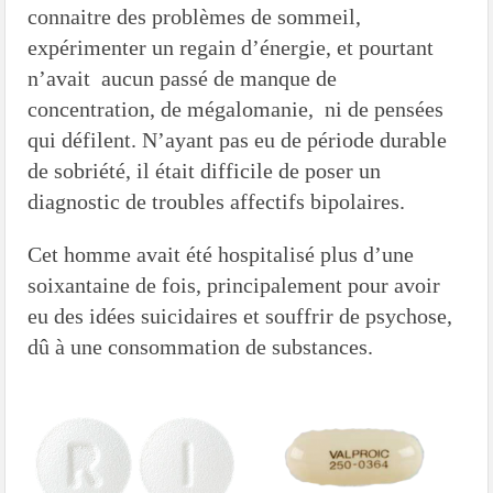
connaitre des problèmes de sommeil,
expérimenter un regain d’énergie, et pourtant
n’avait aucun passé de manque de
concentration, de mégalomanie, ni de pensées
qui défilent. N’ayant pas eu de période durable
de sobriété, il était difficile de poser un
diagnostic de troubles affectifs bipolaires.
Cet homme avait été hospitalisé plus d’une
soixantaine de fois, principalement pour avoir
eu des idées suicidaires et souffrir de psychose,
dû à une consommation de substances.