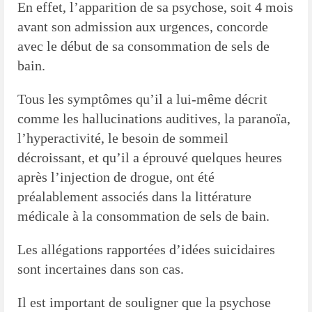
En effet, l’apparition de sa psychose, soit 4 mois
avant son admission aux urgences, concorde
avec le début de sa consommation de sels de
bain.
Tous les symptômes qu’il a lui-même décrit
comme les hallucinations auditives, la paranoïa,
l’hyperactivité, le besoin de sommeil
décroissant, et qu’il a éprouvé quelques heures
après l’injection de drogue, ont été
préalablement associés dans la littérature
médicale à la consommation de sels de bain.
Les allégations rapportées d’idées suicidaires
sont incertaines dans son cas.
Il est important de souligner que la psychose