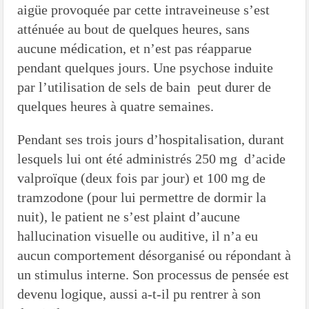
aigüe provoquée par cette intraveineuse s’est
atténuée au bout de quelques heures, sans
aucune médication, et n’est pas réapparue
pendant quelques jours. Une psychose induite
par l’utilisation de sels de bain peut durer de
quelques heures à quatre semaines.
Pendant ses trois jours d’hospitalisation, durant
lesquels lui ont été administrés 250 mg d’acide
valproïque (deux fois par jour) et 100 mg de
tramzodone (pour lui permettre de dormir la
nuit), le patient ne s’est plaint d’aucune
hallucination visuelle ou auditive, il n’a eu
aucun comportement désorganisé ou répondant à
un stimulus interne. Son processus de pensée est
devenu logique, aussi a-t-il pu rentrer à son