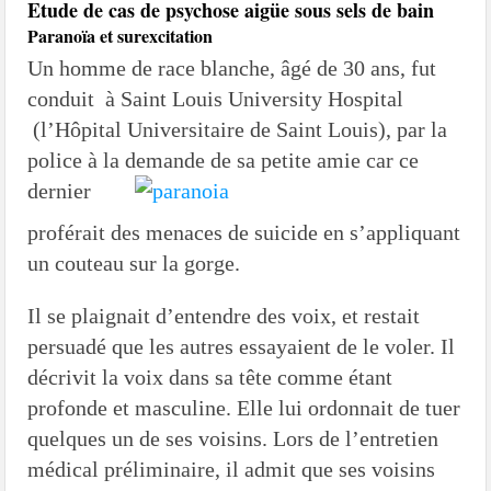
Etude de cas de psychose aigüe sous sels de bain
Paranoïa et surexcitation
Un homme de race blanche, âgé de 30 ans, fut
conduit à Saint Louis University Hospital
(l’Hôpital Universitaire de Saint Louis), par la
police à la
demande de sa petite amie car ce
dernier
proférait des menaces de suicide en s’appliquant
un couteau sur la gorge.
Il se plaignait d’entendre des voix, et restait
persuadé que les autres essayaient de le voler. Il
décrivit la voix dans sa tête comme étant
profonde et masculine. Elle lui ordonnait de tuer
quelques un de ses voisins. Lors de l’entretien
médical préliminaire, il admit que ses voisins