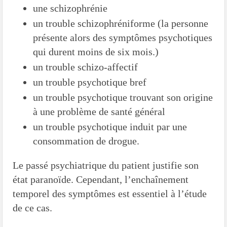
une schizophrénie
un trouble schizophréniforme (la personne
présente alors des symptômes psychotiques
qui durent moins de six mois.)
un trouble schizo-affectif
un trouble psychotique bref
un trouble psychotique trouvant son origine
à une problème de santé général
un trouble psychotique induit par une
consommation de drogue.
Le passé psychiatrique du patient justifie son
état paranoïde. Cependant, l’enchaînement
temporel des symptômes est essentiel à l’étude
de ce cas.