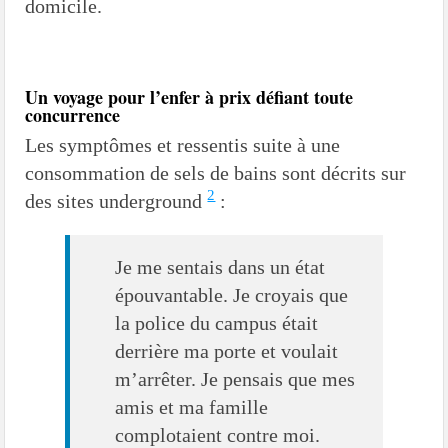
domicile.
Un voyage pour l’enfer à prix défiant toute
concurrence
Les symptômes et ressentis suite à une
consommation de sels de bains sont décrits sur
2
des sites underground
:
Je me sentais dans un état
épouvantable. Je croyais que
la police du campus était
derrière ma porte et voulait
m’arrêter. Je pensais que mes
amis et ma famille
complotaient contre moi.