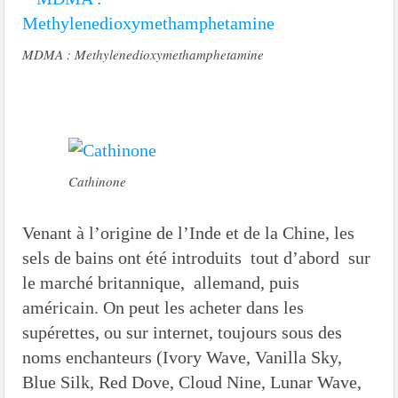
MDMA : Methylenedioxymethamphetamine
Cathinone
Venant à l’origine de l’Inde et de la Chine, les
sels de bains ont été introduits tout d’abord sur
le marché britannique, allemand, puis
américain. On peut les acheter dans les
supérettes, ou sur internet, toujours sous des
noms enchanteurs (Ivory Wave, Vanilla Sky,
Blue Silk, Red Dove, Cloud Nine, Lunar Wave,