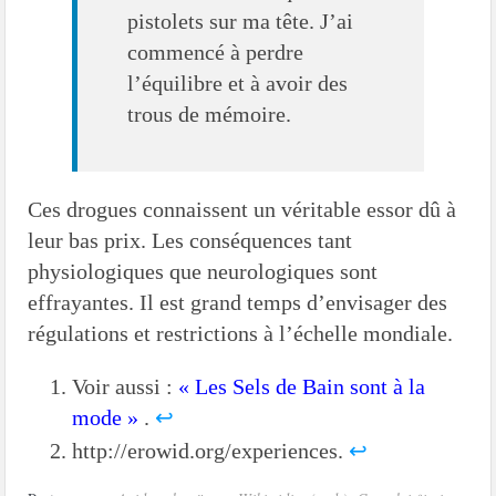
pistolets sur ma tête. J’ai
commencé à perdre
l’équilibre et à avoir des
trous de mémoire.
Ces drogues connaissent un véritable essor dû à
leur bas prix. Les conséquences tant
physiologiques que neurologiques sont
effrayantes. Il est grand temps d’envisager des
régulations et restrictions à l’échelle mondiale.
Voir aussi :
« Les Sels de Bain sont à la
mode »
.
↩
http://erowid.org/experiences.
↩