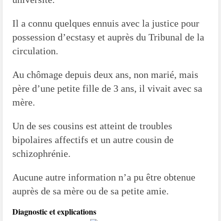
Il a connu quelques ennuis avec la justice pour
possession d’ecstasy et auprès du Tribunal de la
circulation.
Au chômage depuis deux ans, non marié, mais
père d’une petite fille de 3 ans, il vivait avec sa
mère.
Un de ses cousins est atteint de troubles
bipolaires affectifs et un autre cousin de
schizophrénie.
Aucune autre information n’a pu être obtenue
auprès de sa mère ou de sa petite amie.
Diagnostic et explications