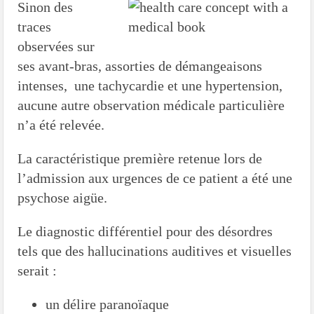
Sinon des
traces
observées sur
ses avant-bras, assorties de démangeaisons
intenses, une tachycardie et une hypertension,
aucune autre observation médicale particulière
n’a été relevée.
La caractéristique première retenue lors de
l’admission aux urgences de ce patient a été une
psychose aigüe.
Le diagnostic différentiel pour des désordres
tels que des hallucinations auditives et visuelles
serait :
un délire paranoïaque