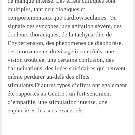
de manque intense. Les effets cliniques sont
multiples, tant neurologiques et
comportementaux que cardiovasculaires. On
signale des syncopes, une agitation sévère, des
douleurs thoraciques, de la tachycardie, de
l’hypertension, des phénomènes de diaphorèse,
des mouvements du visage incontrôlés, une
vision troublée, une certaine confusion, des
hallucinations, des idées suicidaires qui peuvent
même perdurer au-delà des effets
stimulants.D’autres types d’effets ont également
été rapportés au Centre : un fort sentiment
d’empathie, une stimulation intense, une
euphorie et les sens exacerbés.