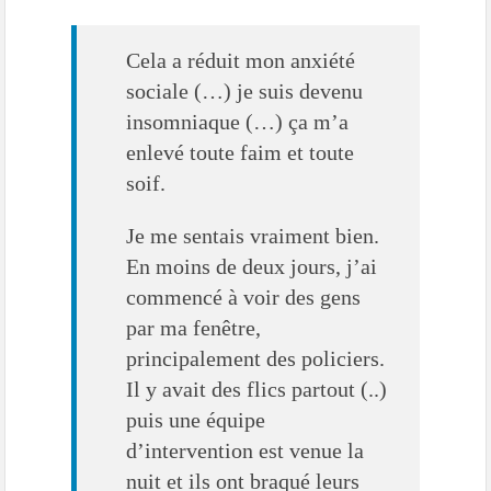
Cela a réduit mon anxiété
sociale (…) je suis devenu
insomniaque (…) ça m’a
enlevé toute faim et toute
soif.
Je me sentais vraiment bien.
En moins de deux jours, j’ai
commencé à voir des gens
par ma fenêtre,
principalement des policiers.
Il y avait des flics partout (..)
puis une équipe
d’intervention est venue la
nuit et ils ont braqué leurs