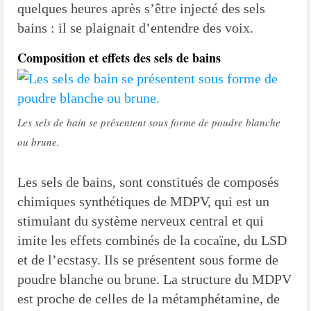
quelques heures après s’être injecté des sels
bains : il se plaignait d’entendre des voix.
Composition et effets des sels de bains
Les sels de bain se présentent sous forme de poudre blanche
ou brune.
Les sels de bains, sont constitués de composés
chimiques synthétiques de MDPV, qui est un
stimulant du système nerveux central et qui
imite les effets combinés de la cocaïne, du LSD
et de l’ecstasy. Ils se présentent sous forme de
poudre blanche ou brune. La structure du MDPV
est proche de celles de la métamphétamine, de