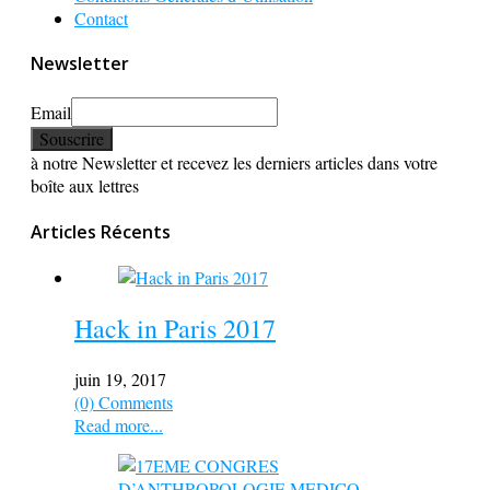
Contact
Newsletter
Email
à notre Newsletter et recevez les derniers articles dans votre
boîte aux lettres
Articles Récents
Hack in Paris 2017
juin 19, 2017
(0) Comments
Read more...