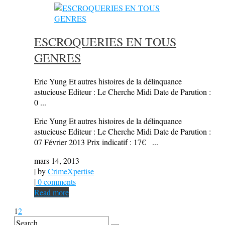
ESCROQUERIES EN TOUS
GENRES
Eric Yung Et autres histoires de la délinquance
astucieuse Editeur : Le Cherche Midi Date de Parution :
0 ...
Eric Yung Et autres histoires de la délinquance
astucieuse Editeur : Le Cherche Midi Date de Parution :
07 Février 2013 Prix indicatif : 17€ ...
mars 14, 2013
| by
CrimeXpertise
|
0 comments
Read more
1
2