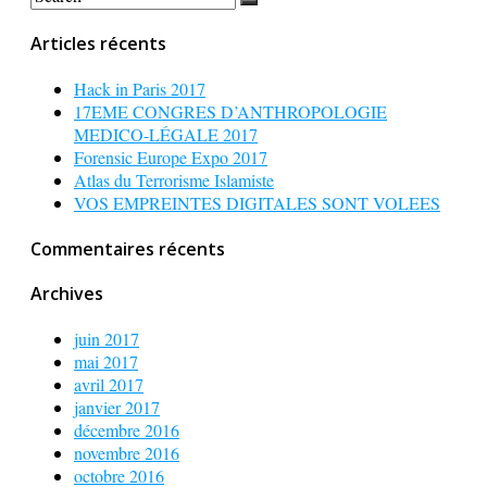
Articles récents
Hack in Paris 2017
17EME CONGRES D’ANTHROPOLOGIE
MEDICO-LÉGALE 2017
Forensic Europe Expo 2017
Atlas du Terrorisme Islamiste
VOS EMPREINTES DIGITALES SONT VOLEES
Commentaires récents
Archives
juin 2017
mai 2017
avril 2017
janvier 2017
décembre 2016
novembre 2016
octobre 2016