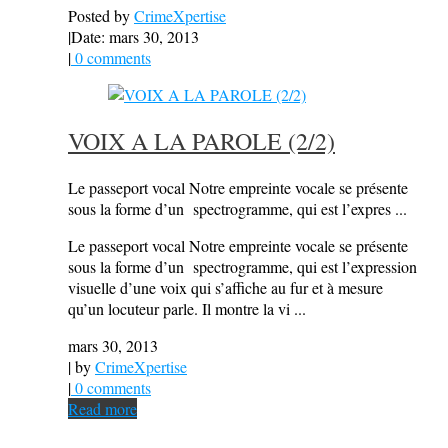
Posted by
CrimeXpertise
|
Date: mars 30, 2013
|
0 comments
VOIX A LA PAROLE (2/2)
Le passeport vocal Notre empreinte vocale se présente
sous la forme d’un spectrogramme, qui est l’expres ...
Le passeport vocal Notre empreinte vocale se présente
sous la forme d’un spectrogramme, qui est l’expression
visuelle d’une voix qui s’affiche au fur et à mesure
qu’un locuteur parle. Il montre la vi ...
mars 30, 2013
| by
CrimeXpertise
|
0 comments
Read more