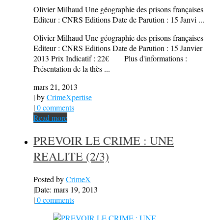
Olivier Milhaud Une géographie des prisons françaises
Editeur : CNRS Editions Date de Parution : 15 Janvi ...
Olivier Milhaud Une géographie des prisons françaises
Editeur : CNRS Editions Date de Parution : 15 Janvier
2013 Prix Indicatif : 22€ Plus d'informations :
Présentation de la thès ...
mars 21, 2013
| by
CrimeXpertise
|
0 comments
Read more
PREVOIR LE CRIME : UNE
REALITE (2/3)
Posted by
CrimeX
|
Date: mars 19, 2013
|
0 comments