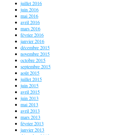
juillet 2016
juin 2016
mai 2016
avril 2016
mars 2016
février 2016
janvier 2016
décembre 2015
novembre 2015
octobre 2015
septembre 2015
août 2015
juillet 2015
juin 2015
avril 2015
juin 2013
mai 2013
avril 2013
mars 2013
février 2013
janvier 2013