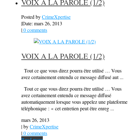
VOIX A LA PAROLE (1/2)
Posted by
CrimeXpertise
|
Date: mars 26, 2013
|
0 comments
VOIX A LA PAROLE (1/2)
Tout ce que vous direz pourra être utilisé … Vous
avez certainement entendu ce message diffusé aut ...
Tout ce que vous direz pourra être utilisé … Vous
avez certainement entendu ce message diffusé
automatiquement lorsque vous appelez une plateforme
téléphonique : « cet entretien peut être enreg ...
mars 26, 2013
| by
CrimeXpertise
|
0 comments
Read more