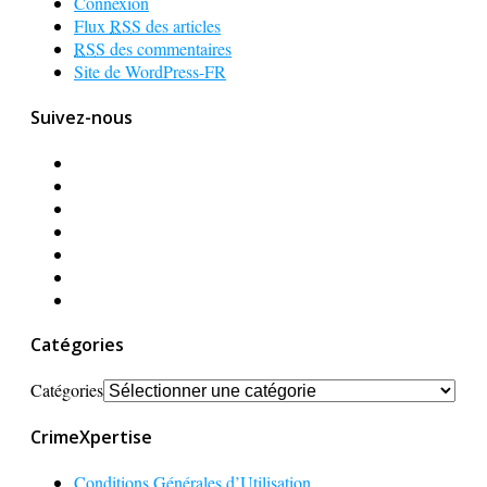
Connexion
Flux
RSS
des articles
RSS
des commentaires
Site de WordPress-FR
Suivez-nous
Catégories
Catégories
CrimeXpertise
Conditions Générales d’Utilisation