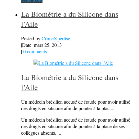
La Biométrie a du Silicone dans
l’Aile
Posted by
CrimeXpertise
|
Date: mars 25, 2013
|
0 comments
La Biométrie a du Silicone dans
l’Aile
Un médecin brésilien accusé de fraude pour avoir utilisé
des doigts en silicone afin de pointer à la plac ...
Un médecin brésilien accusé de fraude pour avoir utilisé
des doigts en silicone afin de pointer à la place de ses
collègues absents. ...