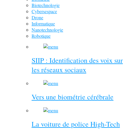
Biotechnologie
Cybersespace
Drone
Informatique
Nanotechnologie
Robotique
SIIP : Identification des voix sur
les réseaux sociaux
Vers une biométrie cérébrale
La voiture de police High-Tech