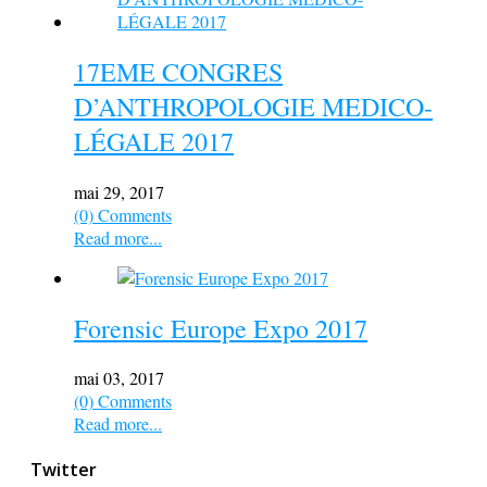
17EME CONGRES
D’ANTHROPOLOGIE MEDICO-
LÉGALE 2017
mai 29, 2017
(0) Comments
Read more...
Forensic Europe Expo 2017
mai 03, 2017
(0) Comments
Read more...
Twitter