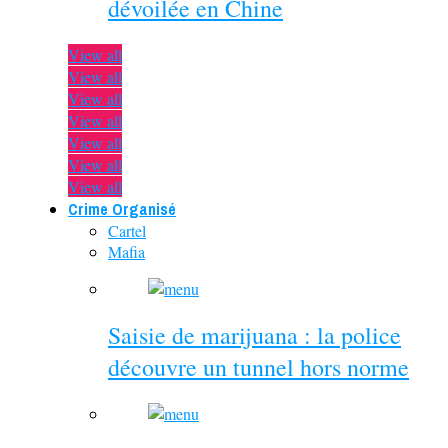
dévoilée en Chine
View all
View all
View all
View all
View all
View all
View all
Crime Organisé
Cartel
Mafia
Saisie de marijuana : la police
découvre un tunnel hors norme