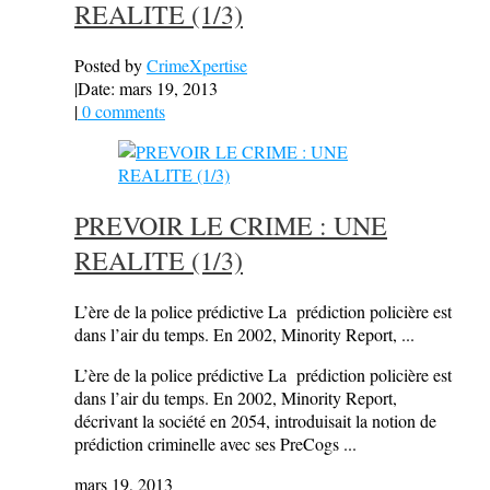
REALITE (1/3)
Posted by
CrimeXpertise
|
Date: mars 19, 2013
|
0 comments
PREVOIR LE CRIME : UNE
REALITE (1/3)
L’ère de la police prédictive La prédiction policière est
dans l’air du temps. En 2002, Minority Report, ...
L’ère de la police prédictive La prédiction policière est
dans l’air du temps. En 2002, Minority Report,
décrivant la société en 2054, introduisait la notion de
prédiction criminelle avec ses PreCogs ...
mars 19, 2013