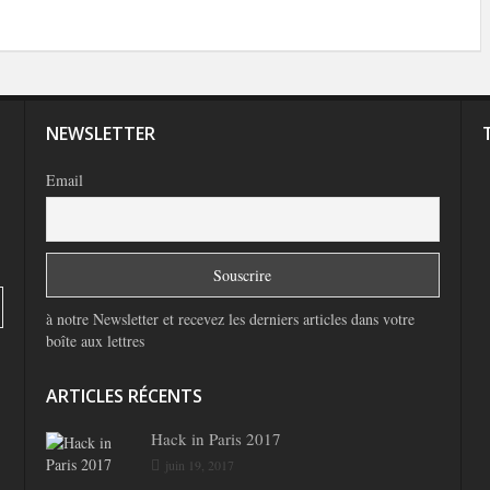
NEWSLETTER
Email
à notre Newsletter et recevez les derniers articles dans votre
boîte aux lettres
ARTICLES RÉCENTS
Hack in Paris 2017
juin 19, 2017