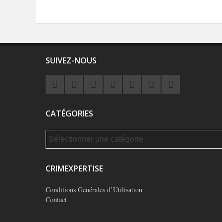
SUIVEZ-NOUS
CATÉGORIES
CRIMEXPERTISE
Conditions Générales d’Utilisation
Contact