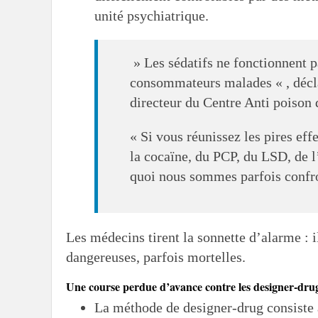
unité psychiatrique.
» Les sédatifs ne fonctionnent p
consommateurs malades « , décl
directeur du Centre Anti poison 
« Si vous réunissez les pires ef
la cocaïne, du PCP, du LSD, de l
quoi nous sommes parfois confro
Les médecins tirent la sonnette d’alarme : i
dangereuses, parfois mortelles.
Une course perdue d’avance contre les designer-dru
La méthode de designer-drug consiste