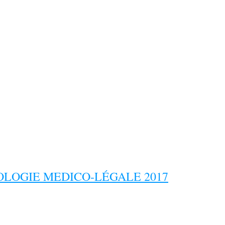
LOGIE MEDICO-LÉGALE 2017