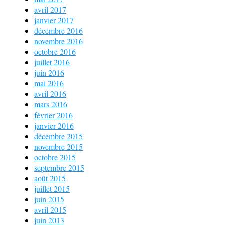
avril 2017
janvier 2017
décembre 2016
novembre 2016
octobre 2016
juillet 2016
juin 2016
mai 2016
avril 2016
mars 2016
février 2016
janvier 2016
décembre 2015
novembre 2015
octobre 2015
septembre 2015
août 2015
juillet 2015
juin 2015
avril 2015
juin 2013