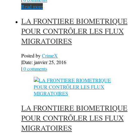
Read more
LA FRONTIERE BIOMETRIQUE
POUR CONTRÔLER LES FLUX
MIGRATOIRES
Posted by
CrimeX
|
Date: janvier 25, 2016
|
0 comments
LA FRONTIERE BIOMETRIQUE
POUR CONTRÔLER LES FLUX
MIGRATOIRES