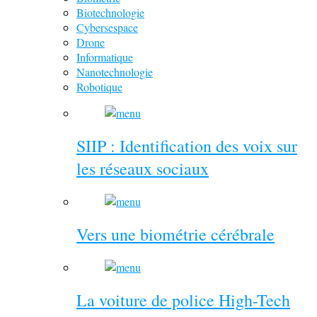
Biotechnologie
Cybersespace
Drone
Informatique
Nanotechnologie
Robotique
SIIP : Identification des voix sur
les réseaux sociaux
Vers une biométrie cérébrale
La voiture de police High-Tech