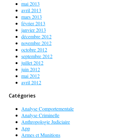
mai 2013
avril 2013
mars 2013
février 2013
janvier 2013
décembre 2012
novembre 2012
octobre 2012
septembre 2012
juillet 2012
juin 2012
mai 2012
avril 2012
Catégories
Analyse Comportementale
Analyse Criminelle
Anthropologie Judiciaire
App
Armes et Munitions