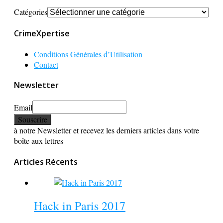
Catégories
CrimeXpertise
Conditions Générales d’Utilisation
Contact
Newsletter
Email
à notre Newsletter et recevez les derniers articles dans votre
boîte aux lettres
Articles Récents
Hack in Paris 2017