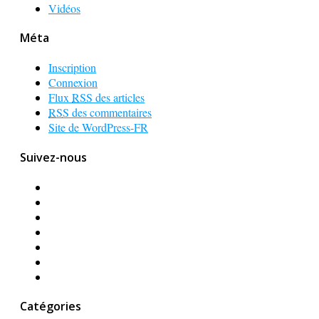
Vidéos
Méta
Inscription
Connexion
Flux
RSS
des articles
RSS
des commentaires
Site de WordPress-FR
Suivez-nous
Catégories