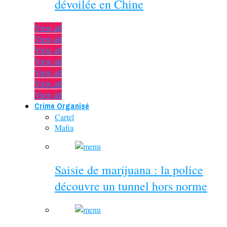
dévoilée en Chine
View all
View all
View all
View all
View all
View all
View all
Crime Organisé
Cartel
Mafia
Saisie de marijuana : la police
découvre un tunnel hors norme