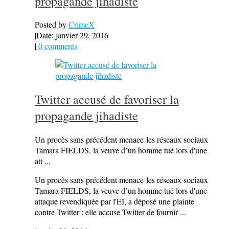
propagande jihadiste
Posted by
CrimeX
|
Date: janvier 29, 2016
|
0 comments
Twitter accusé de favoriser la
propagande jihadiste
Un procès sans précédent menace les réseaux sociaux
Tamara FIELDS, la veuve d’un homme tué lors d'une
att ...
Un procès sans précédent menace les réseaux sociaux
Tamara FIELDS, la veuve d’un homme tué lors d'une
attaque revendiquée par l'EI, a déposé une plainte
contre Twitter : elle accuse Twitter de fournir ...