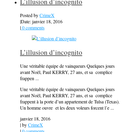
L’illusion d’incognito
Posted by
CrimeX
|
Date: janvier 18, 2016
|
0 comments
L’illusion d’incognito
Une véritable équipe de vainqueurs Quelques jours
avant Noël, Paul KERRY, 27 ans, et sa complice
frappen ...
Une véritable équipe de vainqueurs Quelques jours
avant Noël, Paul KERRY, 27 ans, et sa complice
frappent à la porte d’un appartement de Tulsa (Texas).
Un homme ouvre et les deux voleurs forcent l’e ...
janvier 18, 2016
| by
CrimeX
|
0 comments