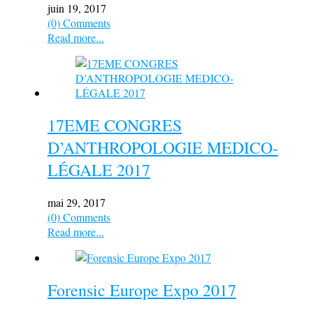
juin 19, 2017
(0) Comments
Read more...
17EME CONGRES
D’ANTHROPOLOGIE MEDICO-
LÉGALE 2017
mai 29, 2017
(0) Comments
Read more...
Forensic Europe Expo 2017