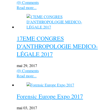
(0) Comments
Read more...
17EME CONGRES
D’ANTHROPOLOGIE MEDICO-
LÉGALE 2017
mai 29, 2017
(0) Comments
Read more...
Forensic Europe Expo 2017
mai 03, 2017