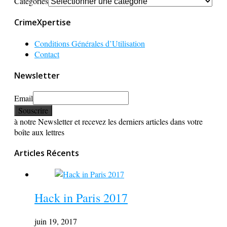
Catégories
CrimeXpertise
Conditions Générales d’Utilisation
Contact
Newsletter
Email
à notre Newsletter et recevez les derniers articles dans votre
boîte aux lettres
Articles Récents
Hack in Paris 2017
juin 19, 2017