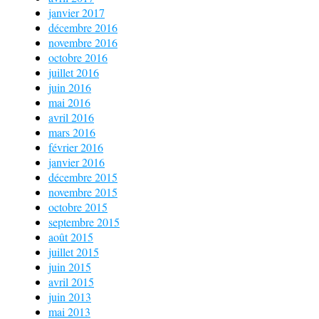
janvier 2017
décembre 2016
novembre 2016
octobre 2016
juillet 2016
juin 2016
mai 2016
avril 2016
mars 2016
février 2016
janvier 2016
décembre 2015
novembre 2015
octobre 2015
septembre 2015
août 2015
juillet 2015
juin 2015
avril 2015
juin 2013
mai 2013