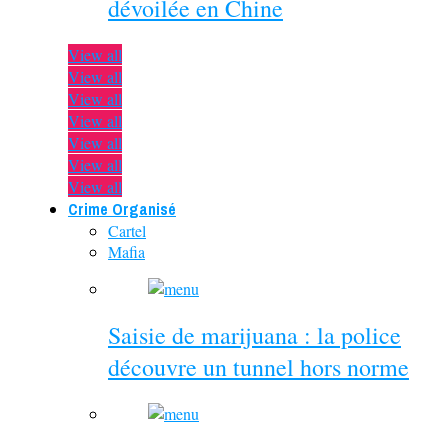
dévoilée en Chine
View all
View all
View all
View all
View all
View all
View all
Crime Organisé
Cartel
Mafia
Saisie de marijuana : la police
découvre un tunnel hors norme