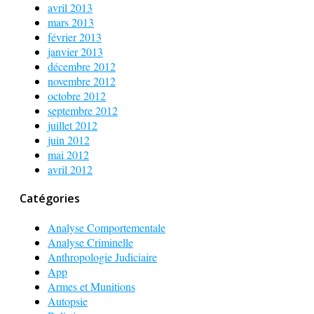
avril 2013
mars 2013
février 2013
janvier 2013
décembre 2012
novembre 2012
octobre 2012
septembre 2012
juillet 2012
juin 2012
mai 2012
avril 2012
Catégories
Analyse Comportementale
Analyse Criminelle
Anthropologie Judiciaire
App
Armes et Munitions
Autopsie