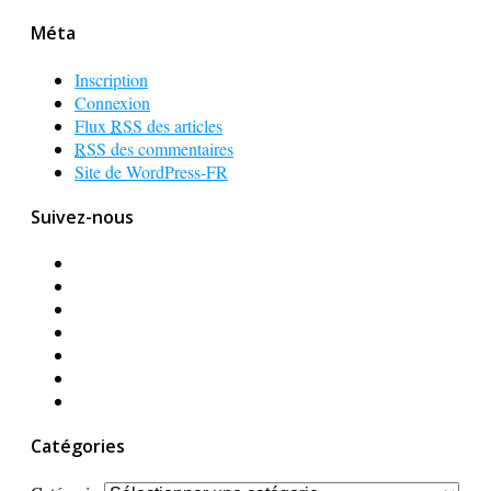
Méta
Inscription
Connexion
Flux
RSS
des articles
RSS
des commentaires
Site de WordPress-FR
Suivez-nous
Catégories