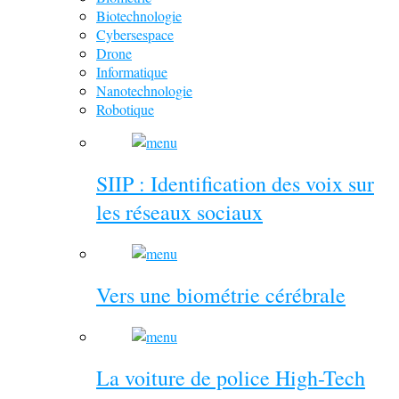
Biotechnologie
Cybersespace
Drone
Informatique
Nanotechnologie
Robotique
SIIP : Identification des voix sur
les réseaux sociaux
Vers une biométrie cérébrale
La voiture de police High-Tech