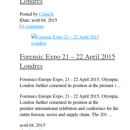
Londres
Posted by
CrimeX
|
Date: avril 04, 2015
|
0 comments
Forensic Expo 21 – 22 April 2015
Londres
Forensics Europe Expo, 21 - 22 April 2015, Olympia,
London further cemented its position at the premier i ...
Forensics Europe Expo, 21 - 22 April 2015, Olympia,
London further cemented its position at the
premier international exhibition and conference for the
entire forensic sector and supply chain. The 201 ...
avril 04, 2015