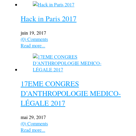
Hack in Paris 2017
juin 19, 2017
(0) Comments
Read more...
17EME CONGRES
D’ANTHROPOLOGIE MEDICO-
LÉGALE 2017
mai 29, 2017
(0) Comments
Read more...