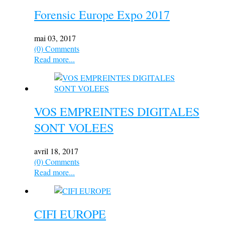
Forensic Europe Expo 2017
mai 03, 2017
(0) Comments
Read more...
VOS EMPREINTES DIGITALES
SONT VOLEES
avril 18, 2017
(0) Comments
Read more...
CIFI EUROPE