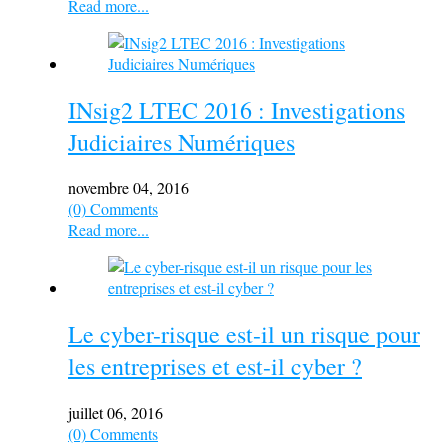
Read more...
INsig2 LTEC 2016 : Investigations
Judiciaires Numériques
novembre 04, 2016
(0) Comments
Read more...
Le cyber-risque est-il un risque pour
les entreprises et est-il cyber ?
juillet 06, 2016
(0) Comments