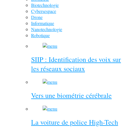
Biotechnologie
Cybersespace
Drone
Informatique
Nanotechnologie
Robotique
SIIP : Identification des voix sur
les réseaux sociaux
Vers une biométrie cérébrale
La voiture de police High-Tech