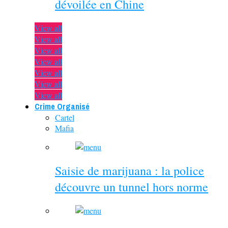
dévoilée en Chine
View all
View all
View all
View all
View all
View all
View all
Crime Organisé
Cartel
Mafia
Saisie de marijuana : la police
découvre un tunnel hors norme