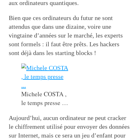
aux ordinateurs quantiques.
Bien que ces ordinateurs du futur ne sont
attendus que dans une dizaine, voire une
vingtaine d’années sur le marché, les experts
sont formels : il faut être prêts. Les hackers
sont déjà dans les starting blocks !
Michele COSTA ,
le temps presse …
Aujourd’hui, aucun ordinateur ne peut cracker
le chiffrement utilisé pour envoyer des données
sur Internet, mais ce sera un jeu d’enfant pour