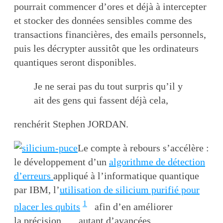
pourrait commencer d’ores et déjà à intercepter
et stocker des données sensibles comme des
transactions financières, des emails personnels,
puis les décrypter aussitôt que les ordinateurs
quantiques seront disponibles.
Je ne serai pas du tout surpris qu’il y
ait des gens qui fassent déjà cela,
renchérit Stephen JORDAN.
Le compte à rebours s’accélère :
le développement d’un
algorithme de détection
d’erreurs
appliqué à l’informatique quantique
par IBM, l’
utilisation de silicium purifié pour
1
placer les qubits
afin d’en améliorer
la précision … autant d’avancées