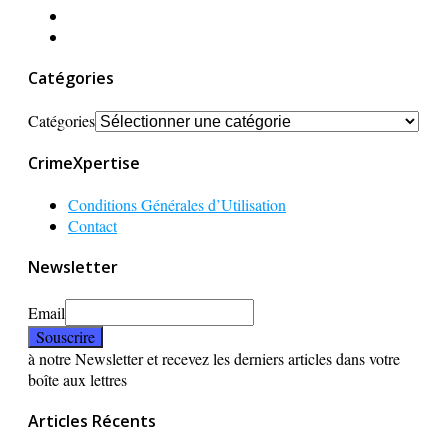
Catégories
Catégories
CrimeXpertise
Conditions Générales d’Utilisation
Contact
Newsletter
Email
à notre Newsletter et recevez les derniers articles dans votre
boîte aux lettres
Articles Récents