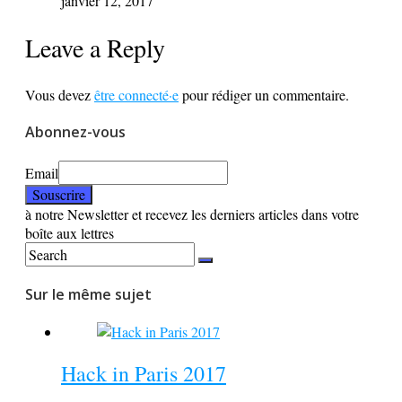
janvier 12, 2017
Leave a Reply
Vous devez
être connecté·e
pour rédiger un commentaire.
Abonnez-vous
Email
à notre Newsletter et recevez les derniers articles dans votre
boîte aux lettres
Sur le même sujet
Hack in Paris 2017