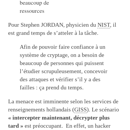
beaucoup de
ressources
Pour Stephen JORDAN, physicien du
NIST
, il
est grand temps de s’atteler à la tâche.
Afin de pouvoir faire confiance à un
système de cryptage, on a besoin de
beaucoup de personnes qui puissent
l’étudier scrupuleusement, concevoir
des attaques et vérifier s’il y a des
failles : ça prend du temps.
La menace est imminente selon les services de
renseignements hollandais (
GISS
). Le scénario
« intercepter maintenant, décrypter plus
tard »
est préoccupant. En effet, un hacker