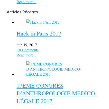
Read more...
Articles Récents
Hack in Paris 2017
juin 19, 2017
(0) Comments
Read more...
17EME CONGRES
D’ANTHROPOLOGIE MEDICO-
LÉGALE 2017