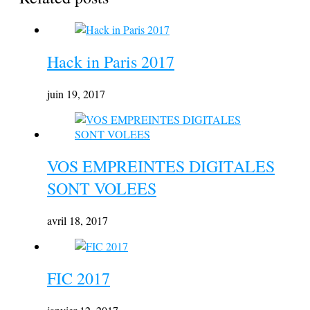
Hack in Paris 2017
juin 19, 2017
VOS EMPREINTES DIGITALES
SONT VOLEES
avril 18, 2017
FIC 2017