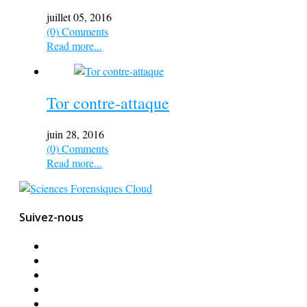
juillet 05, 2016
(0) Comments
Read more...
Tor contre-attaque
juin 28, 2016
(0) Comments
Read more...
Suivez-nous