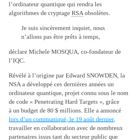
l’ordinateur quantique qui rendra les
algorithmes de cryptage
RSA
obsolètes.
Je suis sincèrement inquiet, nous
n’allons pas être prêts à temps,
déclare Michele MOSQUA, co-fondateur de
l’IQC.
Révélé à l’origine par Edward SNOWDEN, la
NSA a développé ces dernières années un
ordinateur quantique, projet connu sous le nom
de code « Penetrating Hard Targets », grâce
à un budget de 80 $ millions. Elle a annoncé
lors d’un communiqué, le 19 août dernier
,
travailler en collaboration avec de nombreux
partenaires issus tant du secteur public que