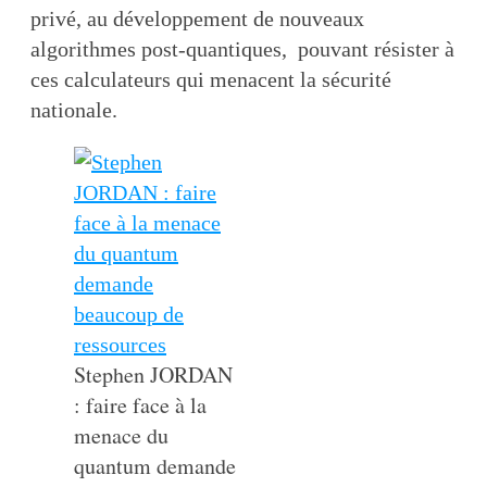
privé, au développement de nouveaux
algorithmes post-quantiques, pouvant résister à
ces calculateurs qui menacent la sécurité
nationale.
Stephen JORDAN
: faire face à la
menace du
quantum demande