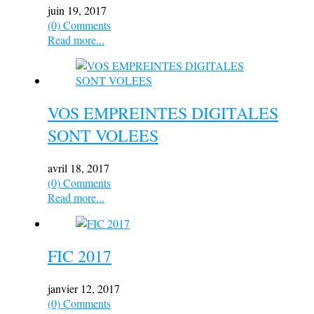
juin 19, 2017
(0) Comments
Read more...
VOS EMPREINTES DIGITALES
SONT VOLEES
avril 18, 2017
(0) Comments
Read more...
FIC 2017
janvier 12, 2017
(0) Comments