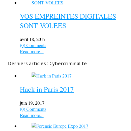
VOS EMPREINTES DIGITALES
SONT VOLEES
avril 18, 2017
(0) Comments
Read more...
Derniers articles : Cybercriminalité
Hack in Paris 2017
juin 19, 2017
(0) Comments
Read more...