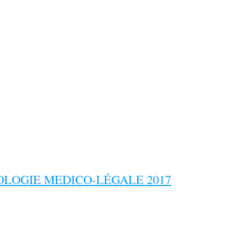
LOGIE MEDICO-LÉGALE 2017