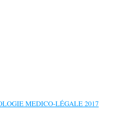
LOGIE MEDICO-LÉGALE 2017