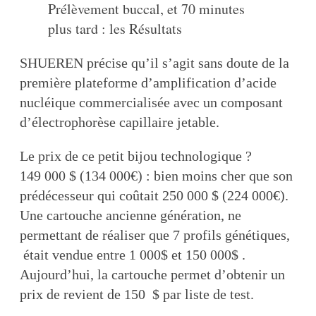
Prélèvement buccal, et 70 minutes
plus tard : les Résultats
SHUEREN précise qu’il s’agit sans doute de la
première plateforme d’amplification d’acide
nucléique commercialisée avec un composant
d’électrophorèse capillaire jetable.
Le prix de ce petit bijou technologique ?
149 000 $ (134 000€) : bien moins cher que son
prédécesseur qui coûtait 250 000 $ (224 000€).
Une cartouche ancienne génération, ne
permettant de réaliser que 7 profils génétiques,
était vendue entre 1 000$ et 150 000$ .
Aujourd’hui, la cartouche permet d’obtenir un
prix de revient de 150 $ par liste de test.