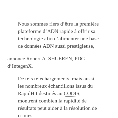
Nous sommes fiers d’être la première
plateforme d’ADN rapide à offrir sa
technologie afin d’alimenter une base
de données ADN aussi prestigieuse,
annonce Robert A. SHUEREN, PDG
d’IntegenX.
De tels téléchargements, mais aussi
les nombreux échantillons issus du
RapidHit destinés au
CODIS
,
montrent combien la rapidité de
résultats peut aider à la résolution de
crimes.