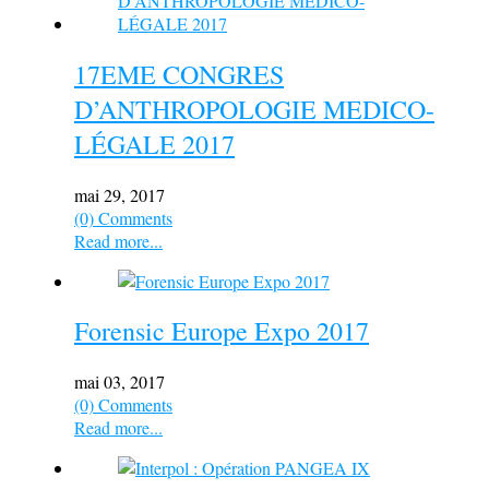
17EME CONGRES
D’ANTHROPOLOGIE MEDICO-
LÉGALE 2017
mai 29, 2017
(0) Comments
Read more...
Forensic Europe Expo 2017
mai 03, 2017
(0) Comments
Read more...