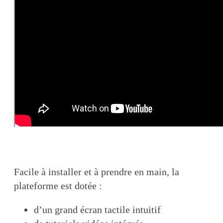
Facile à installer et à prendre en main, la
plateforme est dotée :
d’un grand écran tactile intuitif