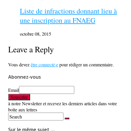
Liste de infractions donnant lieu à
une inscription au FNAEG
octobre 08, 2015
Leave a Reply
Vous devez
être connecté·e
pour rédiger un commentaire.
Abonnez-vous
Email
à notre Newsletter et recevez les derniers articles dans votre
boîte aux lettres
Sur le même sujet …