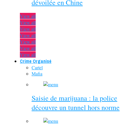
dévoilée en Chine
View all
View all
View all
View all
View all
View all
View all
Crime Organisé
Cartel
Mafia
Saisie de marijuana : la police
découvre un tunnel hors norme