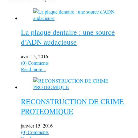
La plaque dentaire : une source
d’ADN audacieuse
avril 15, 2016
(0) Comments
Read more...
RECONSTRUCTION DE CRIME
PROTEOMIQUE
janvier 15, 2016
(0) Comments