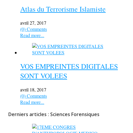
Atlas du Terrorisme Islamiste
avril 27, 2017
(0) Comments
Read more...
VOS EMPREINTES DIGITALES
SONT VOLEES
avril 18, 2017
(0) Comments
Read more...
Derniers articles : Sciences Forensiques