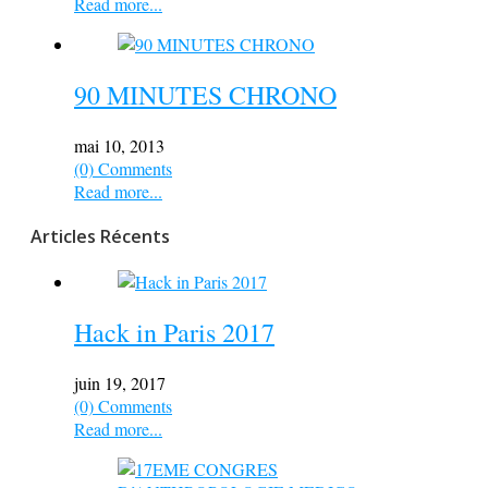
Read more...
90 MINUTES CHRONO
mai 10, 2013
(0) Comments
Read more...
Articles Récents
Hack in Paris 2017
juin 19, 2017
(0) Comments
Read more...