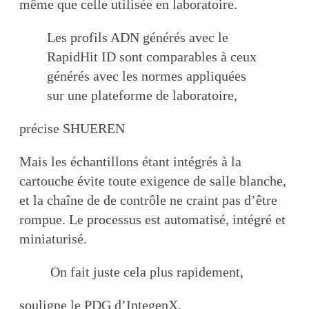
même que celle utilisée en laboratoire.
Les profils ADN générés avec le
RapidHit ID sont comparables à ceux
générés avec les normes appliquées
sur une plateforme de laboratoire,
précise SHUEREN
Mais les échantillons étant intégrés à la
cartouche évite toute exigence de salle blanche,
et la chaîne de de contrôle ne craint pas d’être
rompue. Le processus est automatisé, intégré et
miniaturisé.
On fait juste cela plus rapidement,
souligne le PDG d’IntegenX.