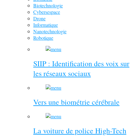
Biotechnologie
Cybersespace
Drone
Informatique
Nanotechnologie
Robotique
SIIP : Identification des voix sur
les réseaux sociaux
Vers une biométrie cérébrale
La voiture de police High-Tech