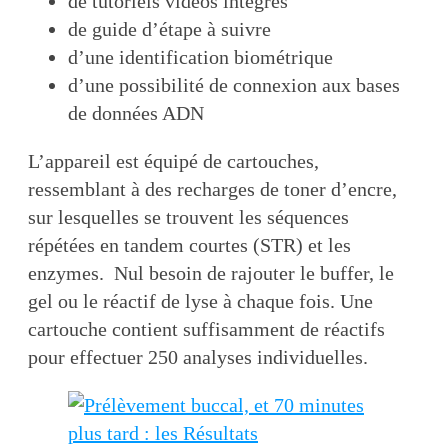
de tutoriels vidéos intégrés
de guide d’étape à suivre
d’une identification biométrique
d’une possibilité de connexion aux bases
de données ADN
L’appareil est équipé de cartouches,
ressemblant à des recharges de toner d’encre,
sur lesquelles se trouvent les séquences
répétées en tandem courtes (STR) et les
enzymes. Nul besoin de rajouter le buffer, le
gel ou le réactif de lyse à chaque fois. Une
cartouche contient suffisamment de réactifs
pour effectuer 250 analyses individuelles.