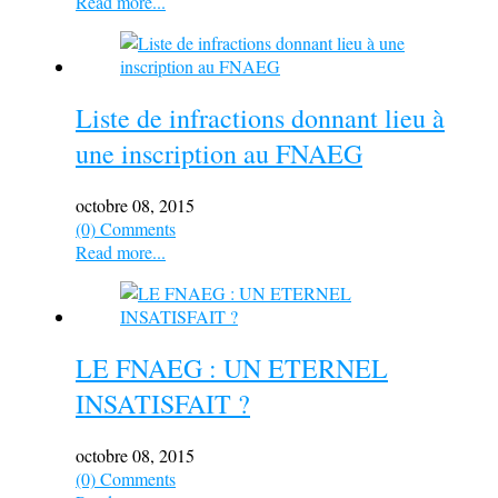
Read more...
Liste de infractions donnant lieu à
une inscription au FNAEG
octobre 08, 2015
(0) Comments
Read more...
LE FNAEG : UN ETERNEL
INSATISFAIT ?
octobre 08, 2015
(0) Comments