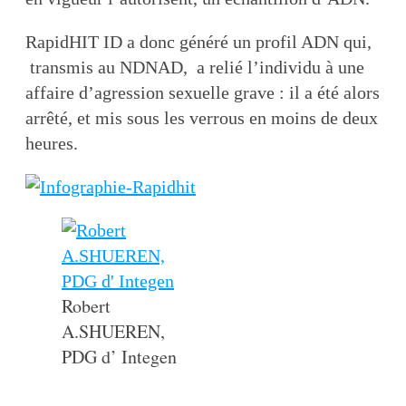
RapidHIT ID a donc généré un profil ADN qui,
transmis au NDNAD, a relié l’individu à une
affaire d’agression sexuelle grave : il a été alors
arrêté, et mis sous les verrous en moins de deux
heures.
Robert
A.SHUEREN,
PDG d’ Integen