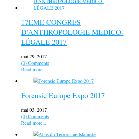
17EME CONGRES
D’ANTHROPOLOGIE MEDICO-
LÉGALE 2017
mai 29, 2017
(0) Comments
Read more...
Forensic Europe Expo 2017
mai 03, 2017
(0) Comments
Read more...