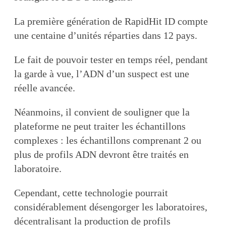
La première génération de RapidHit ID compte
une centaine d’unités réparties dans 12 pays.
Le fait de pouvoir tester en temps réel, pendant
la garde à vue, l’ADN d’un suspect est une
réelle avancée.
Néanmoins, il convient de souligner que la
plateforme ne peut traiter les échantillons
complexes : les échantillons comprenant 2 ou
plus de profils ADN devront être traités en
laboratoire.
Cependant, cette technologie pourrait
considérablement désengorger les laboratoires,
décentralisant la production de profils