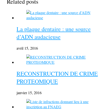
Related posts
La plaque dentaire : une source
d’ADN audacieuse
avril 15, 2016
RECONSTRUCTION DE CRIME
PROTEOMIQUE
janvier 15, 2016