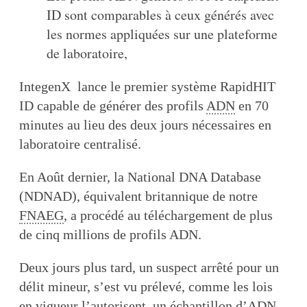
ID sont comparables à ceux générés avec
les normes appliquées sur une plateforme
de laboratoire,
IntegenX lance le premier système RapidHIT
ID capable de générer des profils
ADN
en 70
minutes au lieu des deux jours nécessaires en
laboratoire centralisé.
En Août dernier, la National DNA Database
(NDNAD), équivalent britannique de notre
FNAEG
, a procédé au téléchargement de plus
de cinq millions de profils ADN.
Deux jours plus tard, un suspect arrêté pour un
délit mineur, s’est vu prélevé, comme les lois
en vigueur l’autorisent, un échantillon d’ADN.