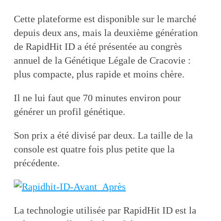
Cette plateforme est disponible sur le marché
depuis deux ans, mais la deuxième génération
de RapidHit ID a été présentée au congrès
annuel de la Génétique Légale de Cracovie :
plus compacte, plus rapide et moins chère.
Il ne lui faut que 70 minutes environ pour
générer un profil génétique.
Son prix a été divisé par deux. La taille de la
console est quatre fois plus petite que la
précédente.
La technologie utilisée par RapidHit ID est la