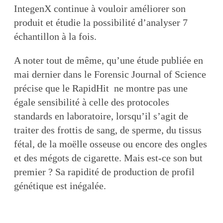
IntegenX continue à vouloir améliorer son
produit et étudie la possibilité d’analyser 7
échantillon à la fois.
A noter tout de même, qu’une étude publiée en
mai dernier dans le Forensic Journal of Science
précise que le RapidHit ne montre pas une
égale sensibilité à celle des protocoles
standards en laboratoire, lorsqu’il s’agit de
traiter des frottis de sang, de sperme, du tissus
fétal, de la moëlle osseuse ou encore des ongles
et des mégots de cigarette. Mais est-ce son but
premier ? Sa rapidité de production de profil
génétique est inégalée.