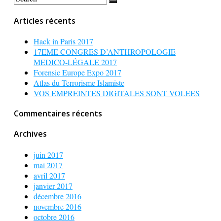
Articles récents
Hack in Paris 2017
17EME CONGRES D’ANTHROPOLOGIE
MEDICO-LÉGALE 2017
Forensic Europe Expo 2017
Atlas du Terrorisme Islamiste
VOS EMPREINTES DIGITALES SONT VOLEES
Commentaires récents
Archives
juin 2017
mai 2017
avril 2017
janvier 2017
décembre 2016
novembre 2016
octobre 2016