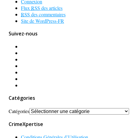
Connexion
Flux
RSS
des articles
RSS
des commentaires
Site de WordPress-FR
Suivez-nous
Catégories
Catégories
CrimeXpertise
Conditions Générales d’Utilisation