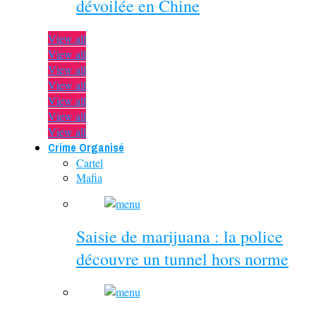
dévoilée en Chine
View all
View all
View all
View all
View all
View all
View all
Crime Organisé
Cartel
Mafia
Saisie de marijuana : la police
découvre un tunnel hors norme