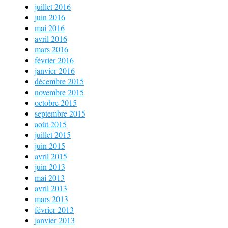
juillet 2016
juin 2016
mai 2016
avril 2016
mars 2016
février 2016
janvier 2016
décembre 2015
novembre 2015
octobre 2015
septembre 2015
août 2015
juillet 2015
juin 2015
avril 2015
juin 2013
mai 2013
avril 2013
mars 2013
février 2013
janvier 2013