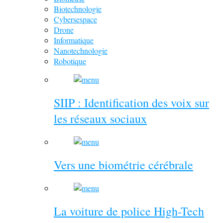
Biotechnologie
Cybersespace
Drone
Informatique
Nanotechnologie
Robotique
SIIP : Identification des voix sur
les réseaux sociaux
Vers une biométrie cérébrale
La voiture de police High-Tech