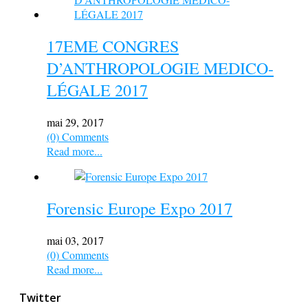
17EME CONGRES
D’ANTHROPOLOGIE MEDICO-
LÉGALE 2017
mai 29, 2017
(0) Comments
Read more...
Forensic Europe Expo 2017
mai 03, 2017
(0) Comments
Read more...
Twitter