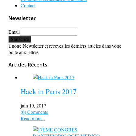
Contact
Newsletter
Email
à notre Newsletter et recevez les derniers articles dans votre
boîte aux lettres
Articles Récents
Hack in Paris 2017
juin 19, 2017
(0) Comments
Read more...