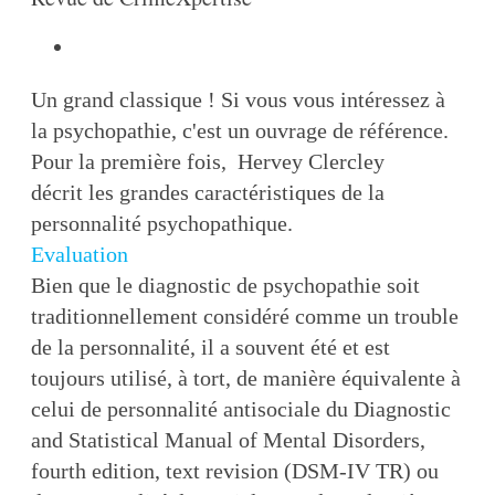
Un grand classique ! Si vous vous intéressez à
la psychopathie, c'est un ouvrage de référence.
Pour la première fois, Hervey Clercley
décrit les grandes caractéristiques de la
personnalité psychopathique.
Evaluation
Bien que le diagnostic de psychopathie soit
traditionnellement considéré comme un trouble
de la personnalité, il a souvent été et est
toujours utilisé, à tort, de manière équivalente à
celui de personnalité antisociale du Diagnostic
and Statistical Manual of Mental Disorders,
fourth edition, text revision (DSM-IV TR) ou