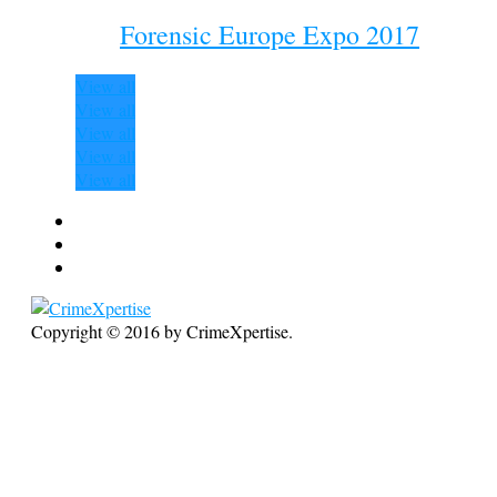
Forensic Europe Expo 2017
View all
View all
View all
View all
View all
Copyright © 2016 by CrimeXpertise.