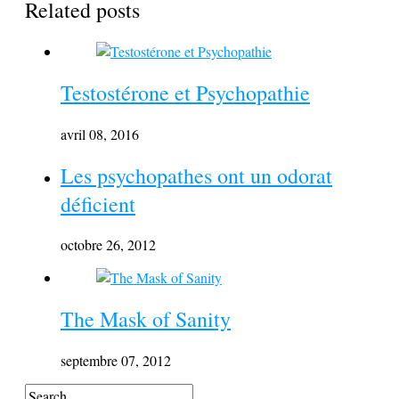
Related posts
Testostérone et Psychopathie
avril 08, 2016
Les psychopathes ont un odorat
déficient
octobre 26, 2012
The Mask of Sanity
septembre 07, 2012