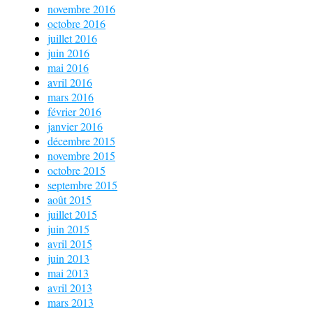
novembre 2016
octobre 2016
juillet 2016
juin 2016
mai 2016
avril 2016
mars 2016
février 2016
janvier 2016
décembre 2015
novembre 2015
octobre 2015
septembre 2015
août 2015
juillet 2015
juin 2015
avril 2015
juin 2013
mai 2013
avril 2013
mars 2013