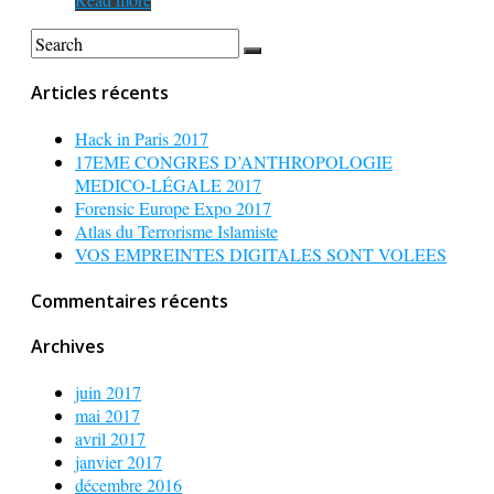
Articles récents
Hack in Paris 2017
17EME CONGRES D’ANTHROPOLOGIE
MEDICO-LÉGALE 2017
Forensic Europe Expo 2017
Atlas du Terrorisme Islamiste
VOS EMPREINTES DIGITALES SONT VOLEES
Commentaires récents
Archives
juin 2017
mai 2017
avril 2017
janvier 2017
décembre 2016