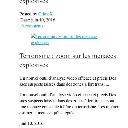
explosives
Posted by
CrimeX
|
Date: juin 10, 2016
|
0 comments
Terrorisme : zoom sur les menaces
explosives
Un nouvel outil d’analyse vidéo efficace et précis Des
sacs suspects laissés dans des zones à fort transi ...
Un nouvel outil d’analyse vidéo efficace et précis Des
sacs suspects laissés dans des zones à fort transit sont
une menace constante à l’ère du terrorisme. Les repérer,
estimer la menace qu’ils représ ...
juin 10, 2016