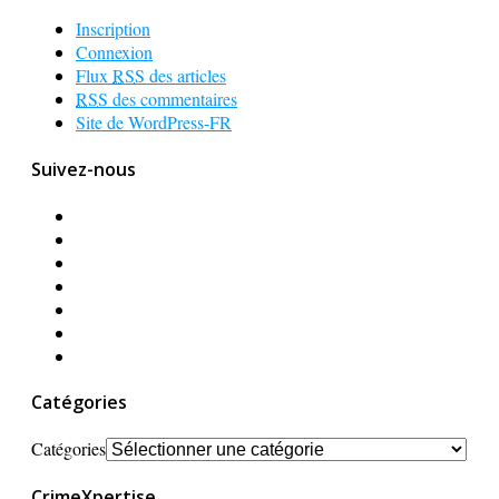
Inscription
Connexion
Flux
RSS
des articles
RSS
des commentaires
Site de WordPress-FR
Suivez-nous
Catégories
Catégories
CrimeXpertise