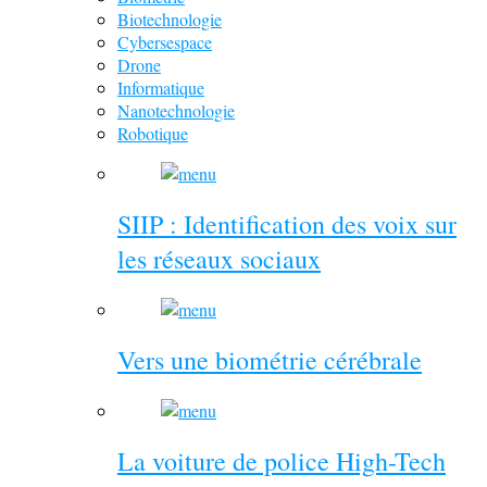
Biotechnologie
Cybersespace
Drone
Informatique
Nanotechnologie
Robotique
SIIP : Identification des voix sur
les réseaux sociaux
Vers une biométrie cérébrale
La voiture de police High-Tech