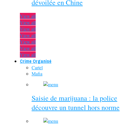
dévoilée en Chine
View all
View all
View all
View all
View all
View all
View all
Crime Organisé
Cartel
Mafia
Saisie de marijuana : la police
découvre un tunnel hors norme