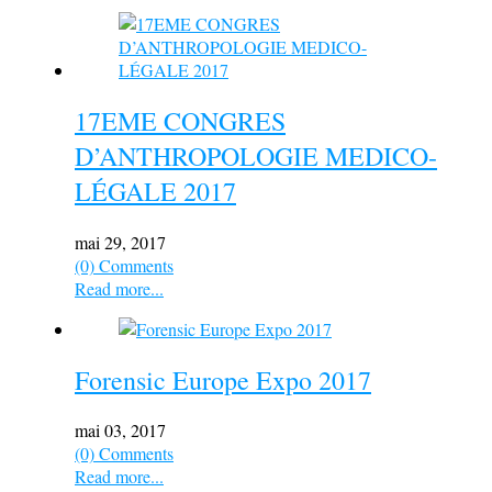
17EME CONGRES
D’ANTHROPOLOGIE MEDICO-
LÉGALE 2017
mai 29, 2017
(0) Comments
Read more...
Forensic Europe Expo 2017
mai 03, 2017
(0) Comments
Read more...