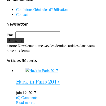
Conditions Générales d’Utilisation
Contact
Newsletter
Email
à notre Newsletter et recevez les derniers articles dans votre
boîte aux lettres
Articles Récents
Hack in Paris 2017
juin 19, 2017
(0) Comments
Read more...