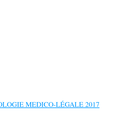
LOGIE MEDICO-LÉGALE 2017