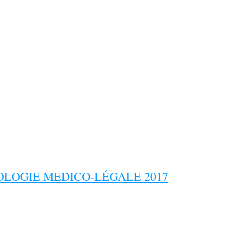
LOGIE MEDICO-LÉGALE 2017