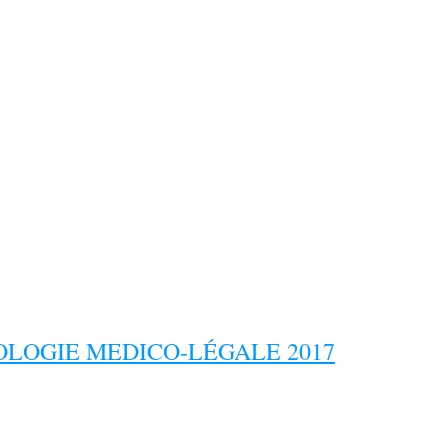
LOGIE MEDICO-LÉGALE 2017