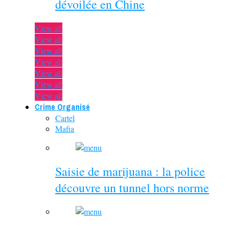
dévoilée en Chine
View all
View all
View all
View all
View all
View all
View all
Crime Organisé
Cartel
Mafia
Saisie de marijuana : la police
découvre un tunnel hors norme