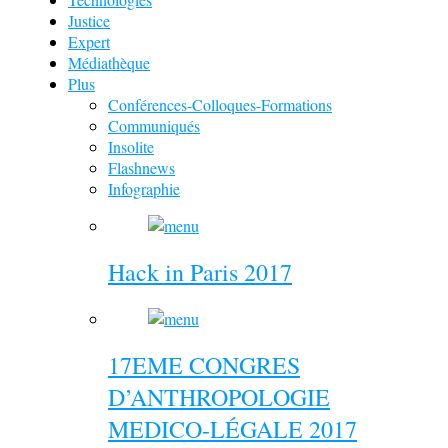
Justice
Expert
Médiathèque
Plus
Conférences-Colloques-Formations
Communiqués
Insolite
Flashnews
Infographie
Hack in Paris 2017
17EME CONGRES
D’ANTHROPOLOGIE
MEDICO-LÉGALE 2017