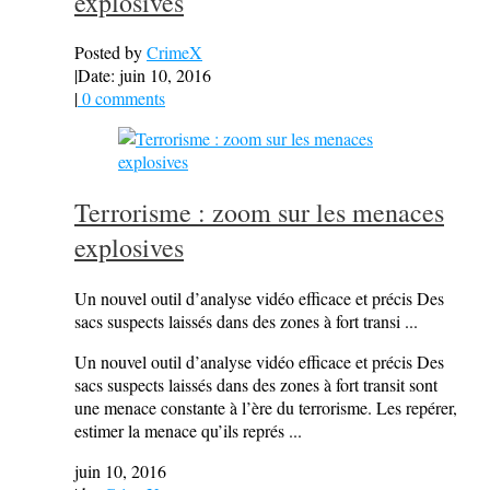
explosives
Posted by
CrimeX
|
Date: juin 10, 2016
|
0 comments
Terrorisme : zoom sur les menaces
explosives
Un nouvel outil d’analyse vidéo efficace et précis Des
sacs suspects laissés dans des zones à fort transi ...
Un nouvel outil d’analyse vidéo efficace et précis Des
sacs suspects laissés dans des zones à fort transit sont
une menace constante à l’ère du terrorisme. Les repérer,
estimer la menace qu’ils représ ...
juin 10, 2016