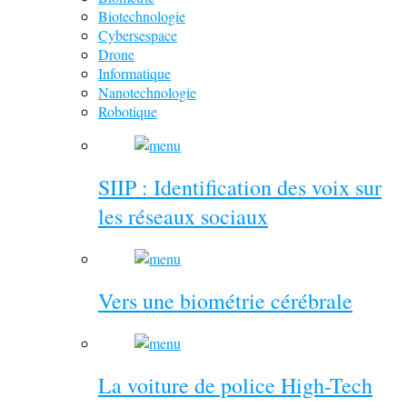
Biotechnologie
Cybersespace
Drone
Informatique
Nanotechnologie
Robotique
SIIP : Identification des voix sur
les réseaux sociaux
Vers une biométrie cérébrale
La voiture de police High-Tech