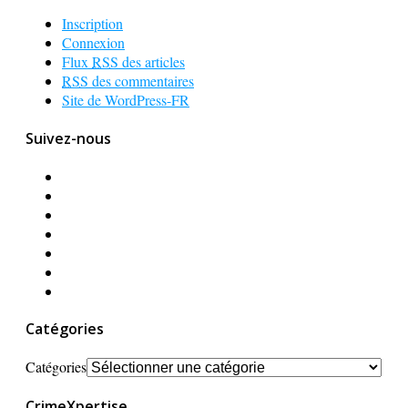
Inscription
Connexion
Flux
RSS
des articles
RSS
des commentaires
Site de WordPress-FR
Suivez-nous
Catégories
Catégories
CrimeXpertise