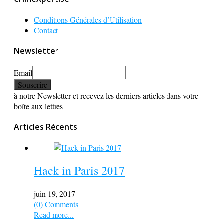
Conditions Générales d’Utilisation
Contact
Newsletter
Email
à notre Newsletter et recevez les derniers articles dans votre
boîte aux lettres
Articles Récents
Hack in Paris 2017
juin 19, 2017
(0) Comments
Read more...