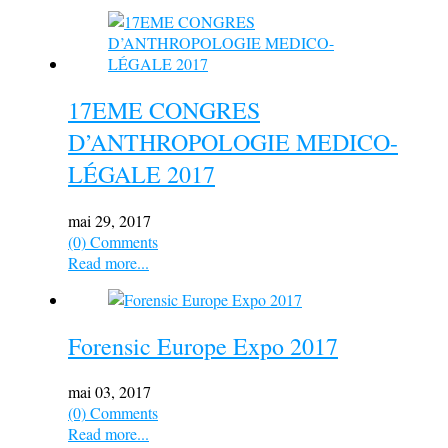
17EME CONGRES
D’ANTHROPOLOGIE MEDICO-
LÉGALE 2017
mai 29, 2017
(0) Comments
Read more...
Forensic Europe Expo 2017
mai 03, 2017
(0) Comments
Read more...