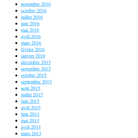
novembre 2016
octobre 2016
juillet 2016
juin 2016
mai 2016
avril 2016
mars 2016
février 2016
janvier 2016
décembre 2015
novembre 2015
octobre 2015
septembre 2015
août 2015
juillet 2015
juin 2015
avril 2015
juin 2013
mai 2013
avril 2013
mars 2013