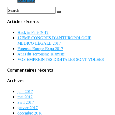
Articles récents
Hack in Paris 2017
17EME CONGRES D’ANTHROPOLOGIE
MEDICO-LÉGALE 2017
Forensic Europe Expo 2017
Atlas du Terrorisme Islamiste
VOS EMPREINTES DIGITALES SONT VOLEES
Commentaires récents
Archives
juin 2017
mai 2017
avril 2017
janvier 2017
décembre 2016