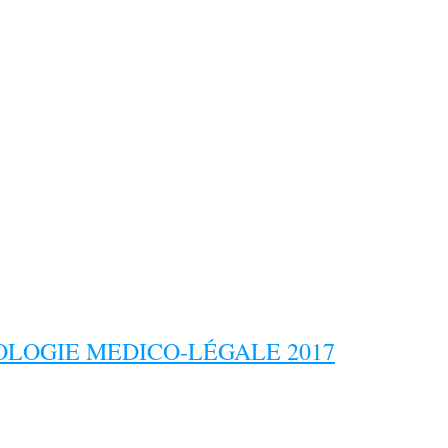
LOGIE MEDICO-LÉGALE 2017