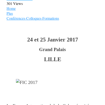
301 Views
Home
Plus
Conférences-Colloques-Formations
24 et 25 Janvier 2017
Grand Palais
LILLE