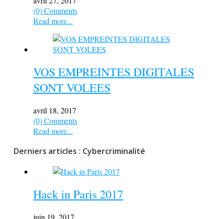
avril 27, 2017
(0) Comments
Read more...
VOS EMPREINTES DIGITALES
SONT VOLEES
avril 18, 2017
(0) Comments
Read more...
Derniers articles : Cybercriminalité
Hack in Paris 2017
juin 19, 2017