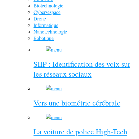
Biotechnologie
Cybersespace
Drone
Informatique
Nanotechnologie
Robotique
SIIP : Identification des voix sur
les réseaux sociaux
Vers une biométrie cérébrale
La voiture de police High-Tech