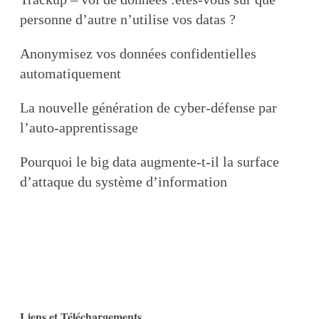
personne d’autre n’utilise vos datas ?
Anonymisez vos données confidentielles
automatiquement
La nouvelle génération de cyber-défense par
l’auto-apprentissage
Pourquoi le big data augmente-t-il la surface
d’attaque du système d’information
Liens et Téléchargements