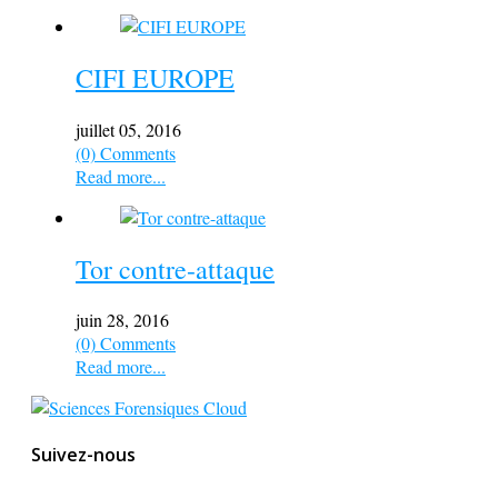
CIFI EUROPE
juillet 05, 2016
(0) Comments
Read more...
Tor contre-attaque
juin 28, 2016
(0) Comments
Read more...
Suivez-nous