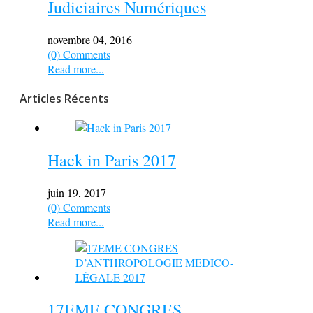
Judiciaires Numériques
novembre 04, 2016
(0) Comments
Read more...
Articles Récents
Hack in Paris 2017
juin 19, 2017
(0) Comments
Read more...
17EME CONGRES