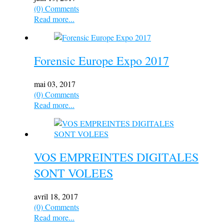
(0) Comments
Read more...
Forensic Europe Expo 2017
mai 03, 2017
(0) Comments
Read more...
VOS EMPREINTES DIGITALES
SONT VOLEES
avril 18, 2017
(0) Comments
Read more...