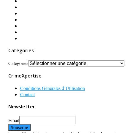
Catégories
Catégories
CrimeXpertise
Conditions Générales d’Utilisation
Contact
Newsletter
Email