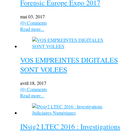
Forensic Europe Expo 2017
mai 03, 2017
(0) Comments
Read more...
VOS EMPREINTES DIGITALES
SONT VOLEES
avril 18, 2017
(0) Comments
Read more...
INsig2 LTEC 2016 : Investigations