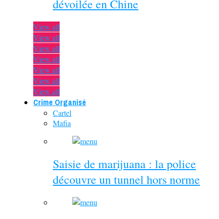
dévoilée en Chine
View all
View all
View all
View all
View all
View all
View all
Crime Organisé
Cartel
Mafia
Saisie de marijuana : la police
découvre un tunnel hors norme