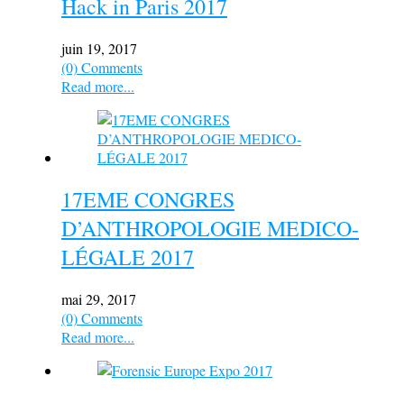
Hack in Paris 2017
juin 19, 2017
(0) Comments
Read more...
17EME CONGRES
D’ANTHROPOLOGIE MEDICO-
LÉGALE 2017
mai 29, 2017
(0) Comments
Read more...