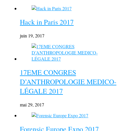
Hack in Paris 2017
juin 19, 2017
17EME CONGRES
D’ANTHROPOLOGIE MEDICO-
LÉGALE 2017
mai 29, 2017
Forensic Europe Expo 2017