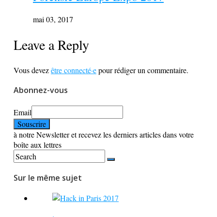
mai 03, 2017
Leave a Reply
Vous devez
être connecté·e
pour rédiger un commentaire.
Abonnez-vous
Email
à notre Newsletter et recevez les derniers articles dans votre
boîte aux lettres
Sur le même sujet