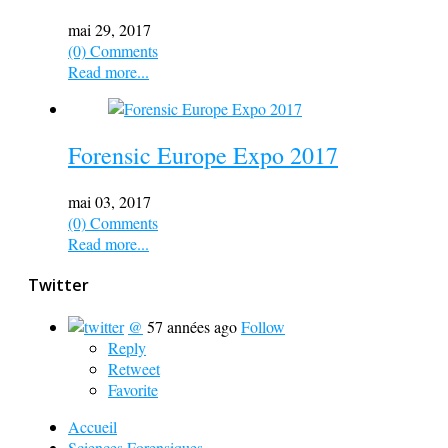
mai 29, 2017
(0) Comments
Read more...
Forensic Europe Expo 2017
mai 03, 2017
(0) Comments
Read more...
Twitter
@
57 années ago
Follow
Reply
Retweet
Favorite
Accueil
Sciences Forensiques