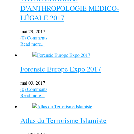
D’ANTHROPOLOGIE MEDICO-
LÉGALE 2017
mai 29, 2017
(0) Comments
Read more...
Forensic Europe Expo 2017
mai 03, 2017
(0) Comments
Read more...
Atlas du Terrorisme Islamiste