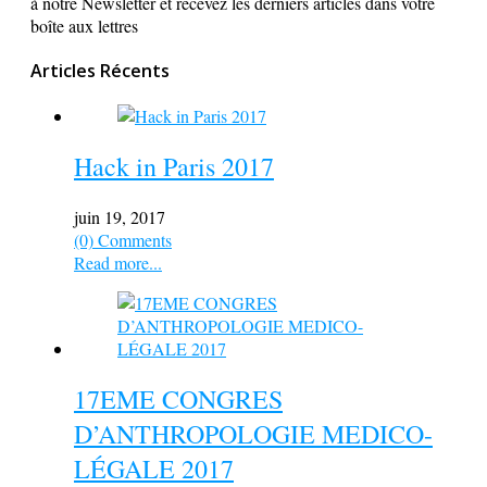
à notre Newsletter et recevez les derniers articles dans votre
boîte aux lettres
Articles Récents
Hack in Paris 2017
juin 19, 2017
(0) Comments
Read more...
17EME CONGRES
D’ANTHROPOLOGIE MEDICO-
LÉGALE 2017