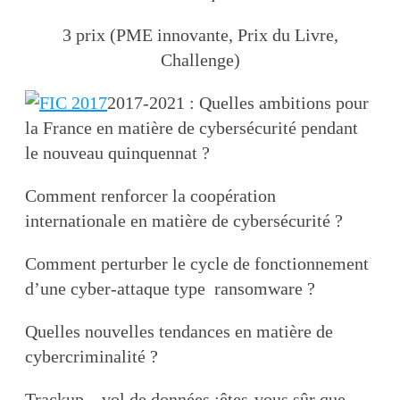
3 prix (PME innovante, Prix du Livre,
Challenge)
2017-2021 : Quelles ambitions pour
la France en matière de cybersécurité pendant
le nouveau quinquennat ?
Comment renforcer la coopération
internationale en matière de cybersécurité ?
Comment perturber le cycle de fonctionnement
d’une cyber-attaque type ransomware ?
Quelles nouvelles tendances en matière de
cybercriminalité ?
Trackup – vol de données :êtes-vous sûr que