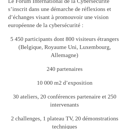
Le Forum International de la Cybersécurité
s’inscrit dans une démarche de réflexions et
d’échanges visant à promouvoir une vision
européenne de la cybersécurité :
5 450 participants dont 800 visiteurs étrangers
(Belgique, Royaume Uni, Luxembourg,
Allemagne)
240 partenaires
10 000 m2 d’exposition
30 ateliers, 20 conférences partenaire et 250
intervenants
2 challenges, 1 plateau TV, 20 démonstrations
techniques