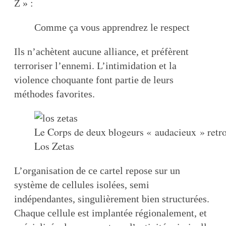
Z » :
Comme ça vous apprendrez le respect
Ils n’achètent aucune alliance, et préfèrent
terroriser l’ennemi. L’intimidation et la
violence choquante font partie de leurs
méthodes favorites.
Le Corps de deux blogeurs « audacieux » retr
Los Zetas
L’organisation de ce cartel repose sur un
système de cellules isolées, semi
indépendantes, singulièrement bien structurées.
Chaque cellule est implantée régionalement, et