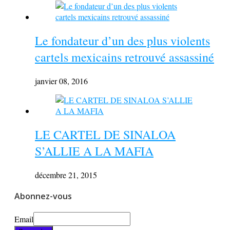
Le fondateur d’un des plus violents
cartels mexicains retrouvé assassiné
janvier 08, 2016
LE CARTEL DE SINALOA
S’ALLIE A LA MAFIA
décembre 21, 2015
Abonnez-vous
Email