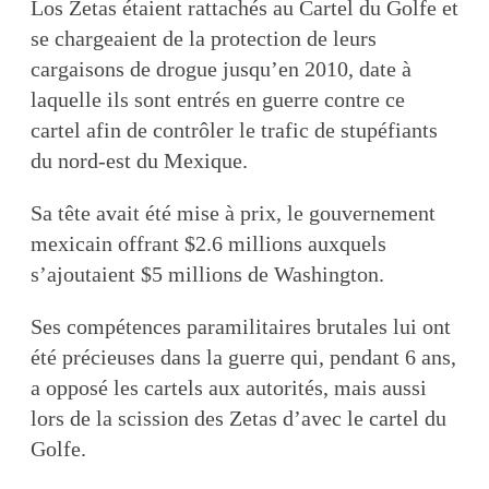
Los Zetas étaient rattachés au Cartel du Golfe et
se chargeaient de la protection de leurs
cargaisons de drogue jusqu’en 2010, date à
laquelle ils sont entrés en guerre contre ce
cartel afin de contrôler le trafic de stupéfiants
du nord-est du Mexique.
Sa tête avait été mise à prix, le gouvernement
mexicain offrant $2.6 millions auxquels
s’ajoutaient $5 millions de Washington.
Ses compétences paramilitaires brutales lui ont
été précieuses dans la guerre qui, pendant 6 ans,
a opposé les cartels aux autorités, mais aussi
lors de la scission des Zetas d’avec le cartel du
Golfe.