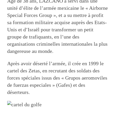
Agé de 38 ans, LAZCANO a servi dans une
unité d’élite de l’armée mexicaine le « Airborne
Special Forces Group », et a su mettre à profit
sa formation militaire acquise auprès des Etats-
Unis et d’Israël pour transformer un petit
groupe de trafiquants, en l’une des
organisations criminelles internationales la plus
dangereuse au monde.
Après avoir déserté l’armée, il crée en 1999 le
cartel des Zetas, en recrutant des soldats des
forces spéciales issus des « Grupos aeromoviles
de fuerzas especiales » (Gafes) et des
déserteurs.