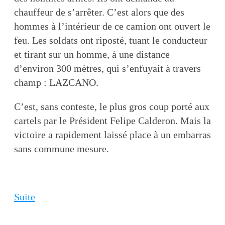
chauffeur de s’arrêter. C’est alors que des
hommes à l’intérieur de ce camion ont ouvert le
feu. Les soldats ont riposté, tuant le conducteur
et tirant sur un homme, à une distance
d’environ 300 mètres, qui s’enfuyait à travers
champ : LAZCANO.
C’est, sans conteste, le plus gros coup porté aux
cartels par le Président Felipe Calderon. Mais la
victoire a rapidement laissé place à un embarras
sans commune mesure.
Suite