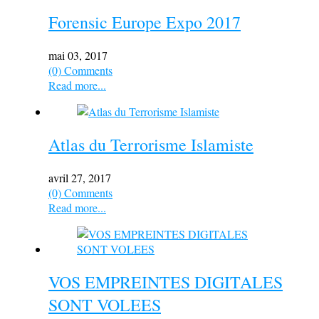
Forensic Europe Expo 2017
mai 03, 2017
(0) Comments
Read more...
Atlas du Terrorisme Islamiste
avril 27, 2017
(0) Comments
Read more...
VOS EMPREINTES DIGITALES
SONT VOLEES