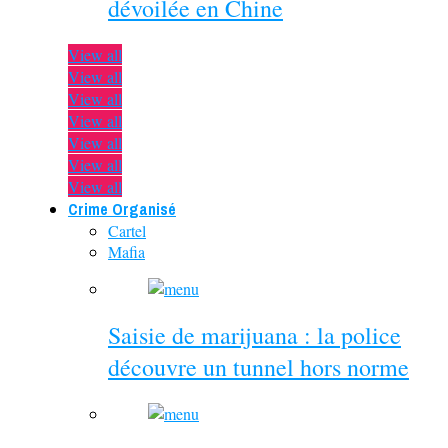
dévoilée en Chine
View all
View all
View all
View all
View all
View all
View all
Crime Organisé
Cartel
Mafia
Saisie de marijuana : la police
découvre un tunnel hors norme