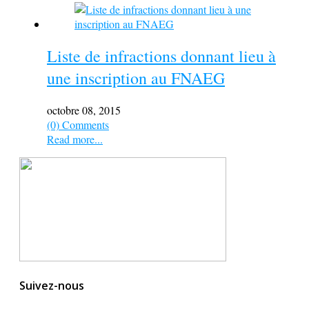
Liste de infractions donnant lieu à
une inscription au FNAEG
octobre 08, 2015
(0) Comments
Read more...
Suivez-nous