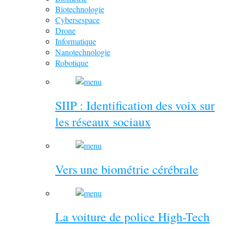
Biotechnologie
Cybersespace
Drone
Informatique
Nanotechnologie
Robotique
SIIP : Identification des voix sur
les réseaux sociaux
Vers une biométrie cérébrale
La voiture de police High-Tech