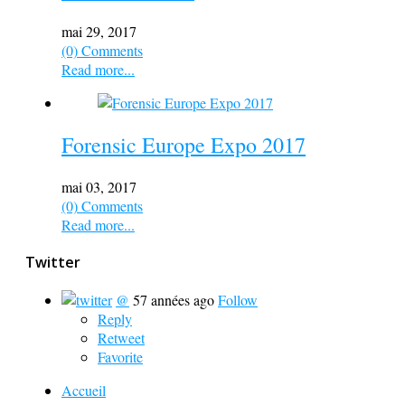
mai 29, 2017
(0) Comments
Read more...
Forensic Europe Expo 2017
mai 03, 2017
(0) Comments
Read more...
Twitter
@
57 années ago
Follow
Reply
Retweet
Favorite
Accueil