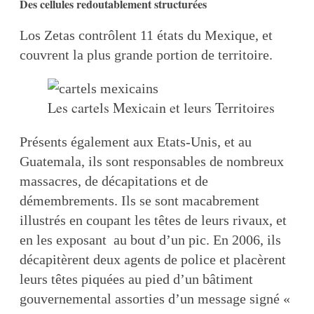
Des cellules redoutablement structurées
Los Zetas contrôlent 11 états du Mexique, et
couvrent la plus grande portion de territoire.
Les cartels Mexicain et leurs Territoires
Présents également aux Etats-Unis, et au
Guatemala, ils sont responsables de nombreux
massacres, de décapitations et de
démembrements. Ils se sont macabrement
illustrés en coupant les têtes de leurs rivaux, et
en les exposant au bout d’un pic. En 2006, ils
décapitèrent deux agents de police et placèrent
leurs têtes piquées au pied d’un bâtiment
gouvernemental assorties d’un message signé «