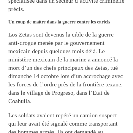
spécialisée dans un secteur d’activité criminelle
précis.
Un coup de maître dans la guerre contre les cartels
Los Zetas sont devenus la cible de la guerre
anti-drogue menée par le gouvernement
mexicain depuis quelques mois déjà. Le
ministère mexicain de la marine a annoncé la
mort d’un des chefs principaux des Zetas, tué
dimanche 14 octobre lors d’un accrochage avec
les forces de l’ordre près de la frontière texane,
dans le village de Progreso, dans l’Etat de
Coahuila.
Les soldats avaient repéré un camion suspect
qui leur avait été signalé comme transportant
des hommes armés. Ils ont demandé au