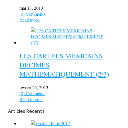
mai 13, 2013
(0) Comments
Read more...
LES CARTELS MEXICAINS
DECIMES
MATHEMATIQUEMENT (2/3)
février 25, 2013
(0) Comments
Read more...
Articles Récents