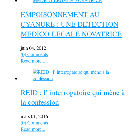
EMPOISONNEMENT AU
CYANURE : UNE DETECTION
MEDICO-LEGALE NOVATRICE
juin 04, 2012
(0) Comments
Read more...
REID : l’ interrogatoire qui mène à
la confession
mars 01, 2016
(0) Comments
Read more...