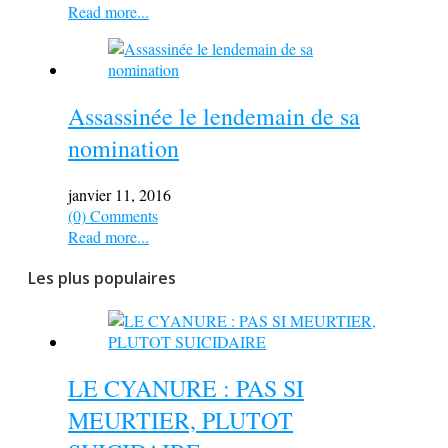
Read more...
Assassinée le lendemain de sa
nomination
janvier 11, 2016
(0) Comments
Read more...
Les plus populaires
LE CYANURE : PAS SI
MEURTIER, PLUTOT