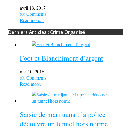
avril 18, 2017
(0) Comments
Read more...
Derniers Articles : Crime Organisé
Foot et Blanchiment d’argent
mai 10, 2016
(0) Comments
Read more...
Saisie de marijuana : la police
découvre un tunnel hors norme