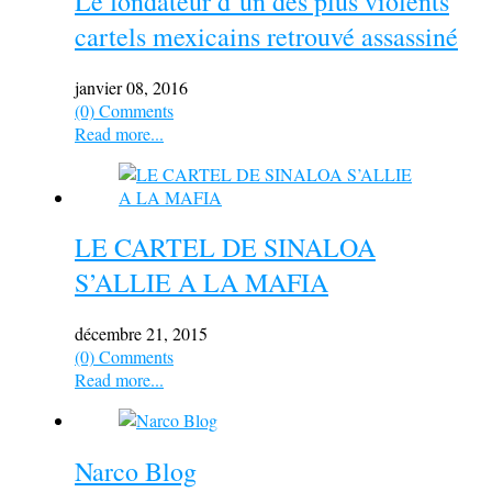
Le fondateur d’un des plus violents
cartels mexicains retrouvé assassiné
janvier 08, 2016
(0) Comments
Read more...
LE CARTEL DE SINALOA
S’ALLIE A LA MAFIA
décembre 21, 2015
(0) Comments
Read more...
Narco Blog