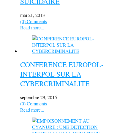
SUICIDAIRE
mai 21, 2013
(0) Comments
Read more...
CONFERENCE EUROPOL-
INTERPOL SUR LA
CYBERCRIMINALITE
septembre 29, 2015
(0) Comments
Read more...