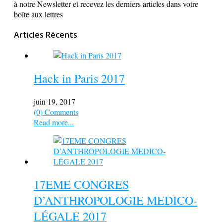
à notre Newsletter et recevez les derniers articles dans votre
boîte aux lettres
Articles Récents
Hack in Paris 2017
juin 19, 2017
(0) Comments
Read more...
17EME CONGRES
D’ANTHROPOLOGIE MEDICO-
LÉGALE 2017