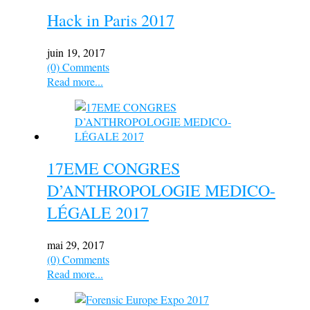
Hack in Paris 2017
juin 19, 2017
(0) Comments
Read more...
17EME CONGRES
D’ANTHROPOLOGIE MEDICO-
LÉGALE 2017
mai 29, 2017
(0) Comments
Read more...