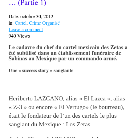
… (Partie 1)
Date:
octobre 30, 2012
in:
Cartel
,
Crime Organisé
Leave a comment
940 Views
Le cadavre du chef du cartel mexicain des Zetas a
été subtilisé dans un établissement funéraire de
Sabinas au Mexique par un commando armé.
Une « success story » sanglante
Heriberto LAZCANO, alias « El Lazca », alias
« Z-3 » ou encore « El Vertugo» (le bourreau),
était le fondateur de l’un des cartels le plus
sanglant du Mexique : Los Zetas.