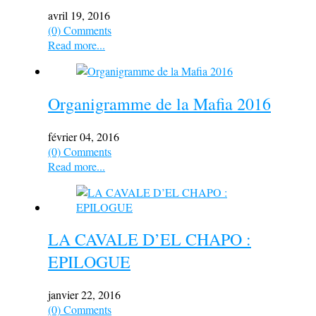
avril 19, 2016
(0) Comments
Read more...
Organigramme de la Mafia 2016
février 04, 2016
(0) Comments
Read more...
LA CAVALE D’EL CHAPO :
EPILOGUE
janvier 22, 2016
(0) Comments