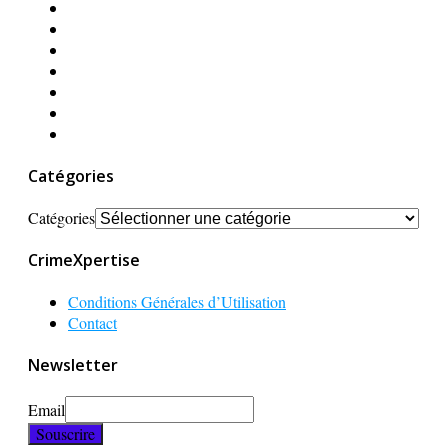
Catégories
Catégories
CrimeXpertise
Conditions Générales d’Utilisation
Contact
Newsletter
Email