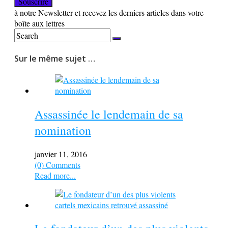
à notre Newsletter et recevez les derniers articles dans votre
boîte aux lettres
Sur le même sujet …
Assassinée le lendemain de sa
nomination
janvier 11, 2016
(0) Comments
Read more...