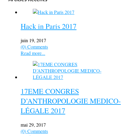
Hack in Paris 2017
juin 19, 2017
(0) Comments
Read more...
17EME CONGRES
D’ANTHROPOLOGIE MEDICO-
LÉGALE 2017
mai 29, 2017
(0) Comments