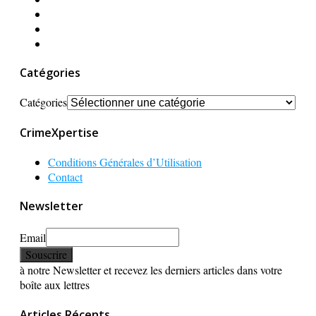
Catégories
Catégories
CrimeXpertise
Conditions Générales d’Utilisation
Contact
Newsletter
Email
à notre Newsletter et recevez les derniers articles dans votre
boîte aux lettres
Articles Récents