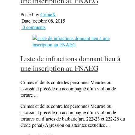
une inscription au FNAEG
Posted by
CrimeX
|
Date: octobre 08, 2015
|
0 comments
Liste de infractions donnant lieu à
une inscription au FNAEG
Crimes et délits contre les personnes Meurtre ou
assassinat précédé ou accompagné d’un viol ou de
torture ...
Crimes et délits contre les personnes Meurtre ou
assassinat précédé ou accompagné d’un viol ou de
tortures ou d’actes de barbarie(art. 222‐23 et 222‐26 du
Code pénal) Agression ou atteintes sexuelles ...