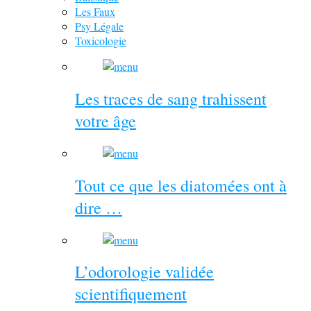
Les Faux
Psy Légale
Toxicologie
Les traces de sang trahissent
votre âge
Tout ce que les diatomées ont à
dire …
L’odorologie validée
scientifiquement