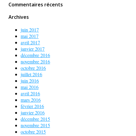
Commentaires récents
Archives
juin 2017
mai 2017
avril 2017
janvier 2017
décembre 2016
novembre 2016
octobre 2016
juillet 2016
juin 2016
mai 2016
avril 2016
mars 2016
février 2016
janvier 2016
décembre 2015
novembre 2015
octobre 2015