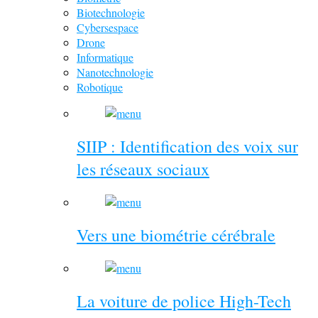
Biotechnologie
Cybersespace
Drone
Informatique
Nanotechnologie
Robotique
SIIP : Identification des voix sur
les réseaux sociaux
Vers une biométrie cérébrale
La voiture de police High-Tech