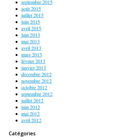
septembre 2015
août 2015
juillet 2015
juin 2015
avril 2015
juin 2013
mai 2013
avril 2013
mars 2013
février 2013
janvier 2013
décembre 2012
novembre 2012
octobre 2012
septembre 2012
juillet 2012
juin 2012
mai 2012
avril 2012
Catégories