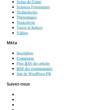
Scène de Crime
Sciences Forensiques
Technologies
Thématiques
Toxicologie
Traces et Indices
Vidéos
Méta
Inscription
Connexion
Flux
RSS
des articles
RSS
des commentaires
Site de WordPress-FR
Suivez-nous