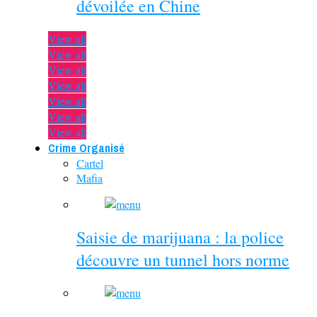
dévoilée en Chine
View all
View all
View all
View all
View all
View all
View all
Crime Organisé
Cartel
Mafia
Saisie de marijuana : la police
découvre un tunnel hors norme