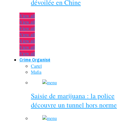
dévoilée en Chine
View all
View all
View all
View all
View all
View all
View all
Crime Organisé
Cartel
Mafia
Saisie de marijuana : la police
découvre un tunnel hors norme