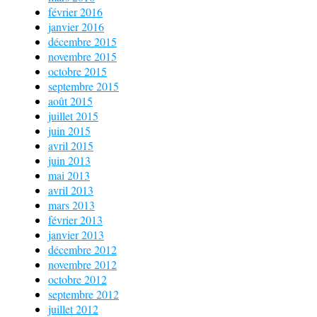
février 2016
janvier 2016
décembre 2015
novembre 2015
octobre 2015
septembre 2015
août 2015
juillet 2015
juin 2015
avril 2015
juin 2013
mai 2013
avril 2013
mars 2013
février 2013
janvier 2013
décembre 2012
novembre 2012
octobre 2012
septembre 2012
juillet 2012