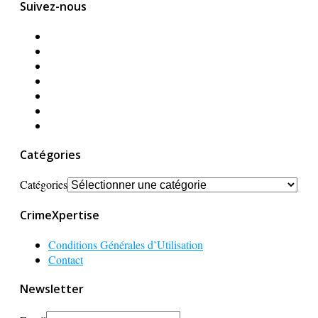
Suivez-nous
Catégories
Catégories
CrimeXpertise
Conditions Générales d’Utilisation
Contact
Newsletter