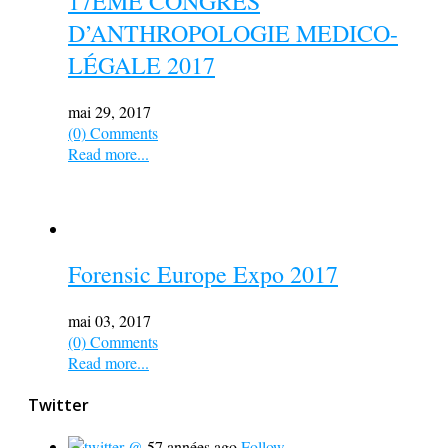
17EME CONGRES
D’ANTHROPOLOGIE MEDICO-
LÉGALE 2017
mai 29, 2017
(0) Comments
Read more...
Forensic Europe Expo 2017
mai 03, 2017
(0) Comments
Read more...
Twitter
@
57 années ago
Follow