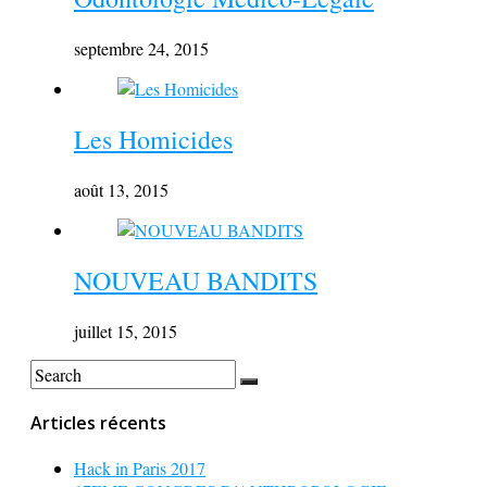
septembre 24, 2015
Les Homicides
août 13, 2015
NOUVEAU BANDITS
juillet 15, 2015
Articles récents
Hack in Paris 2017