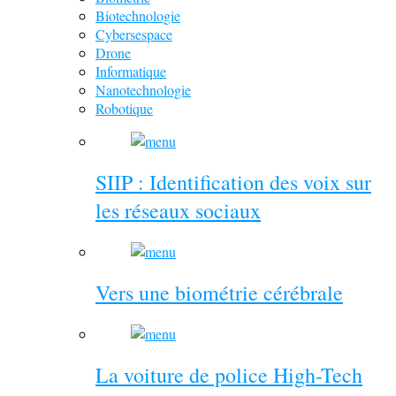
Biotechnologie
Cybersespace
Drone
Informatique
Nanotechnologie
Robotique
SIIP : Identification des voix sur
les réseaux sociaux
Vers une biométrie cérébrale
La voiture de police High-Tech