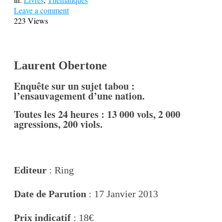
Leave a comment
223 Views
Laurent Obertone
Enquête sur un sujet tabou :
l’ensauvagement d’une nation.
Toutes les 24 heures : 13 000 vols, 2 000
agressions, 200 viols.
Editeur
: Ring
Date de Parution
: 17 Janvier 2013
Prix indicatif
: 18€