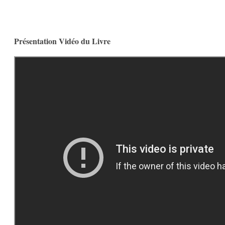
Présentation Vidéo du Livre