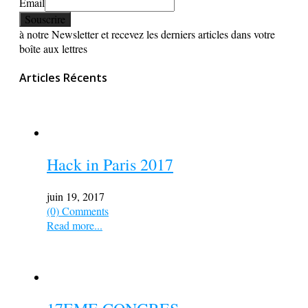
Email
à notre Newsletter et recevez les derniers articles dans votre
boîte aux lettres
Articles Récents
Hack in Paris 2017
juin 19, 2017
(0) Comments
Read more...