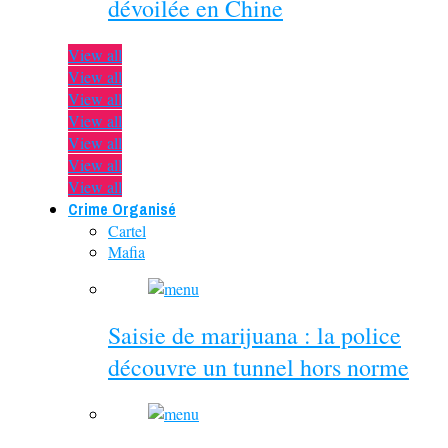
dévoilée en Chine
View all
View all
View all
View all
View all
View all
View all
Crime Organisé
Cartel
Mafia
Saisie de marijuana : la police
découvre un tunnel hors norme