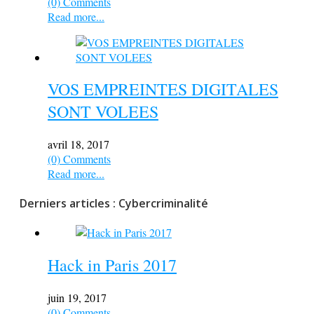
(0) Comments
Read more...
VOS EMPREINTES DIGITALES
SONT VOLEES
avril 18, 2017
(0) Comments
Read more...
Derniers articles : Cybercriminalité
Hack in Paris 2017
juin 19, 2017
(0) Comments