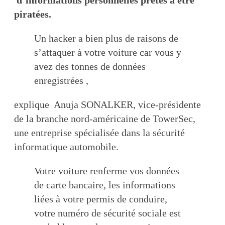
d’informations personnelles prêtes à être
piratées.
Un hacker a bien plus de raisons de
s’attaquer à votre voiture car vous y
avez des tonnes de données
enregistrées ,
explique Anuja SONALKER, vice-présidente
de la branche nord-américaine de TowerSec,
une entreprise spécialisée dans la sécurité
informatique automobile.
Votre voiture renferme vos données
de carte bancaire, les informations
liées à votre permis de conduire,
votre numéro de sécurité sociale est