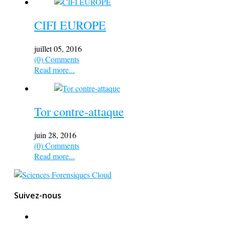
CIFI EUROPE
juillet 05, 2016
(0) Comments
Read more...
Tor contre-attaque
juin 28, 2016
(0) Comments
Read more...
Suivez-nous