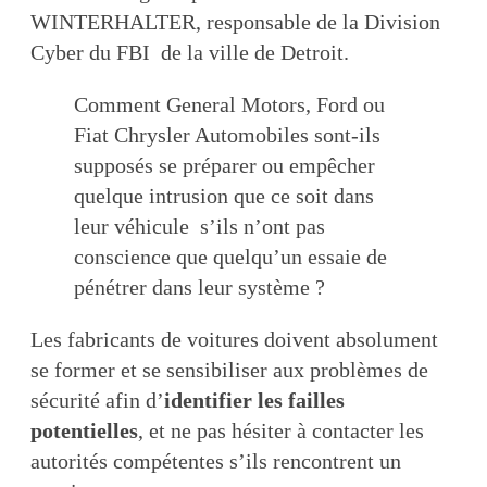
WINTERHALTER, responsable de la Division
Cyber du FBI de la ville de Detroit.
Comment General Motors, Ford ou
Fiat Chrysler Automobiles sont-ils
supposés se préparer ou empêcher
quelque intrusion que ce soit dans
leur véhicule s’ils n’ont pas
conscience que quelqu’un essaie de
pénétrer dans leur système ?
Les fabricants de voitures doivent absolument
se former et se sensibiliser aux problèmes de
sécurité afin d’
identifier les failles
potentielles
, et ne pas hésiter à contacter les
autorités compétentes s’ils rencontrent un