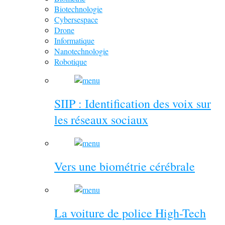
Biotechnologie
Cybersespace
Drone
Informatique
Nanotechnologie
Robotique
SIIP : Identification des voix sur
les réseaux sociaux
Vers une biométrie cérébrale
La voiture de police High-Tech