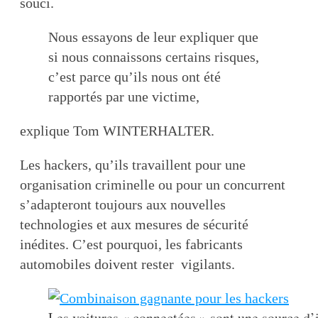
souci.
Nous essayons de leur expliquer que
si nous connaissons certains risques,
c’est parce qu’ils nous ont été
rapportés par une victime,
explique Tom WINTERHALTER.
Les hackers, qu’ils travaillent pour une
organisation criminelle ou pour un concurrent
s’adapteront toujours aux nouvelles
technologies et aux mesures de sécurité
inédites. C’est pourquoi, les fabricants
automobiles doivent rester vigilants.
Les voitures « connectées » sont une source d