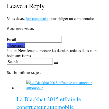
Leave a Reply
Vous devez
être connecté·e
pour rédiger un commentaire.
Abonnez-vous
Email
à notre Newsletter et recevez les derniers articles dans votre
boîte aux lettres
Sur le même sujet
La Blackhat 2015 effraie le
constructeur automobile