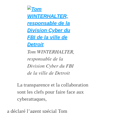
Tom WINTERHALTER,
responsable de la
Division Cyber du FBI
de la ville de Detroit
La transparence et la collaboration
sont les clefs pour faire face aux
cyberattaques,
a déclaré l’agent spécial Tom