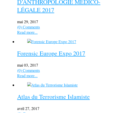
D’ANTHROPOLOGIE MEDICO-
LÉGALE 2017
mai 29, 2017
(0) Comments
Read more...
Forensic Europe Expo 2017
mai 03, 2017
(0) Comments
Read more...
Atlas du Terrorisme Islamiste
avril 27, 2017