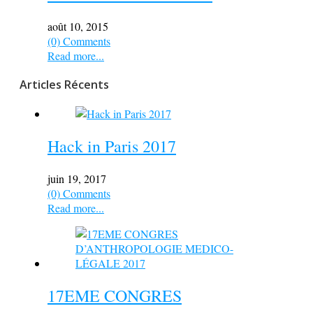
août 10, 2015
(0) Comments
Read more...
Articles Récents
Hack in Paris 2017
juin 19, 2017
(0) Comments
Read more...
17EME CONGRES