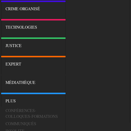
CRIME ORGANISÉ
TECHNOLOGIES
JUSTICE
EXPERT
MÉDIATHÈQUE
PLUS
CONFÉRENCES-
COLLOQUES-FORMATIONS
COMMUNIQUÉS
INSOLITE