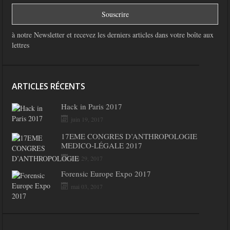
à notre Newsletter et recevez les derniers articles dans votre boîte aux
lettres
ARTICLES RÉCENTS
Hack in Paris 2017
juin 19, 2017
17EME CONGRES D’ANTHROPOLOGIE
MEDICO-LÉGALE 2017
mai 29, 2017
Forensic Europe Expo 2017
mai 03, 2017