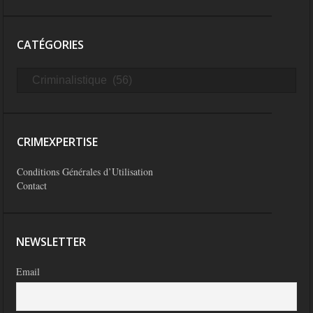
CATÉGORIES
CRIMEXPERTISE
Conditions Générales d’Utilisation
Contact
NEWSLETTER
Email