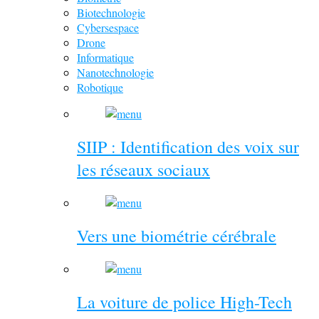
Biotechnologie
Cybersespace
Drone
Informatique
Nanotechnologie
Robotique
SIIP : Identification des voix sur
les réseaux sociaux
Vers une biométrie cérébrale
La voiture de police High-Tech