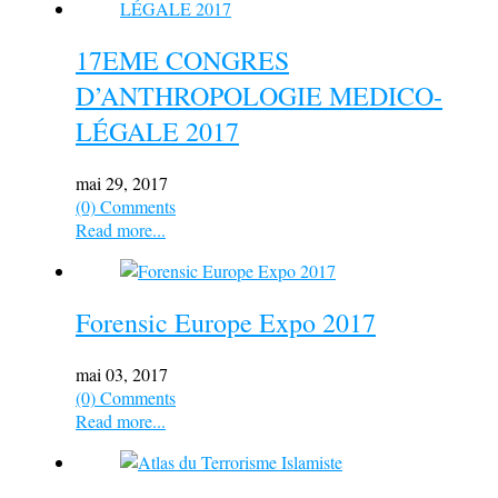
17EME CONGRES
D’ANTHROPOLOGIE MEDICO-
LÉGALE 2017
mai 29, 2017
(0) Comments
Read more...
Forensic Europe Expo 2017
mai 03, 2017
(0) Comments
Read more...