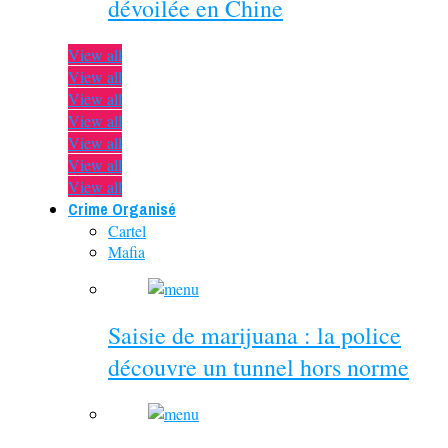
dévoilée en Chine
View all
View all
View all
View all
View all
View all
View all
Crime Organisé
Cartel
Mafia
Saisie de marijuana : la police
découvre un tunnel hors norme