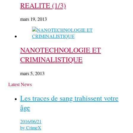
REALITE (1/3)
mars 19, 2013
NANOTECHNOLOGIE ET
CRIMINALISTIQUE
mars 5, 2013
Latest News
Les traces de sang trahissent votre
âge
2016/06/21
by
CrimeX