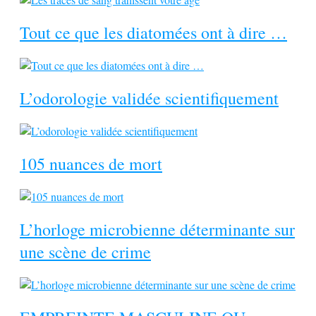
Tout ce que les diatomées ont à dire …
L’odorologie validée scientifiquement
105 nuances de mort
L’horloge microbienne déterminante sur
une scène de crime