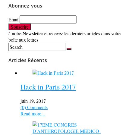
Abonnez-vous
Email
à notre Newsletter et recevez les derniers articles dans votre
boîte aux lettres
Articles Récents
Hack in Paris 2017
juin 19, 2017
(0) Comments
Read more...