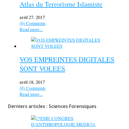
Atlas du Terrorisme Islamiste
avril 27, 2017
(0) Comments
Read more...
VOS EMPREINTES DIGITALES
SONT VOLEES
avril 18, 2017
(0) Comments
Read more...
Derniers articles : Sciences Forensiques