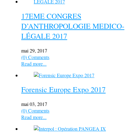
17EME CONGRES
D’ANTHROPOLOGIE MEDICO-
LÉGALE 2017
mai 29, 2017
(0) Comments
Read more...
Forensic Europe Expo 2017
mai 03, 2017
(0) Comments
Read more...