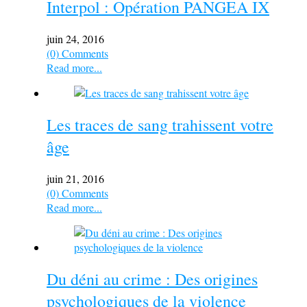
Interpol : Opération PANGEA IX
juin 24, 2016
(0) Comments
Read more...
Les traces de sang trahissent votre
âge
juin 21, 2016
(0) Comments
Read more...
Du déni au crime : Des origines
psychologiques de la violence