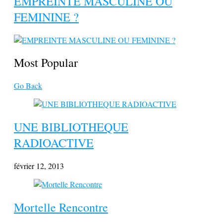
EMPREINTE MASCULINE OU
FEMININE ?
Most Popular
Go Back
UNE BIBLIOTHEQUE
RADIOACTIVE
février 12, 2013
Mortelle Rencontre