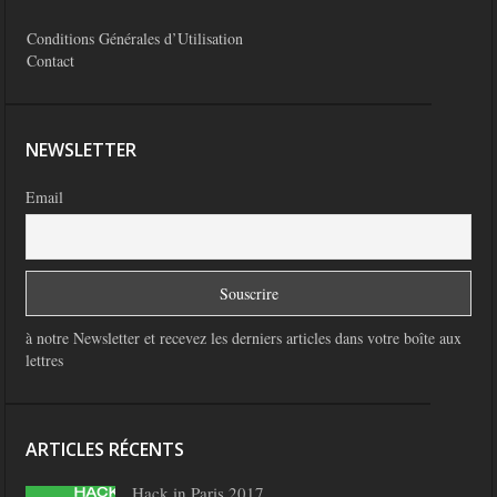
Conditions Générales d’Utilisation
Contact
NEWSLETTER
Email
à notre Newsletter et recevez les derniers articles dans votre boîte aux
lettres
ARTICLES RÉCENTS
Hack in Paris 2017