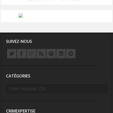
SUIVEZ-NOUS
CATÉGORIES
CRIMEXPERTISE