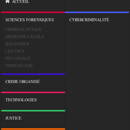
ACCUEIL
SCIENCES FORENSIQUES
CYBERCRIMINALITÉ
CRIMINALISTIQUE
MÉDECINE LÉGALE
BALISTIQUE
LES FAUX
PSY LÉGALE
TOXICOLOGIE
CRIME ORGANISÉ
TECHNOLOGIES
JUSTICE