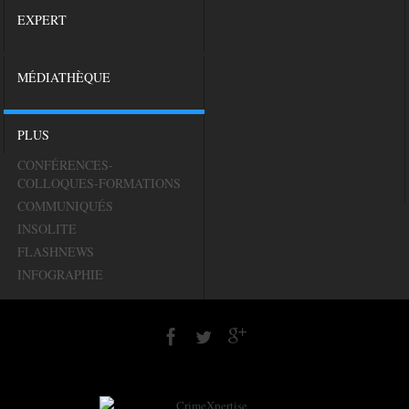
EXPERT
MÉDIATHÈQUE
PLUS
CONFÉRENCES-
COLLOQUES-FORMATIONS
COMMUNIQUÉS
INSOLITE
FLASHNEWS
INFOGRAPHIE