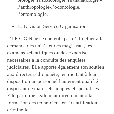
l’anthropologie-l’odontologie,
l’entomologie.
La Division Service Organisation
L’I.R.C.G.N ne se contente pas d’effectuer à la
demande des unités et des magistrats, les
examens scientifiques ou des expertises
nécessaires à la conduite des enquêtes
judiciaires. Elle apporte également son soutien
aux directeurs d’enquête, en mettant à leur
disposition un personnel hautement qualifié
disposant de matériels adaptés et spécialisés.
Elle participe également directement à la
formation des techniciens en identification
criminelle.