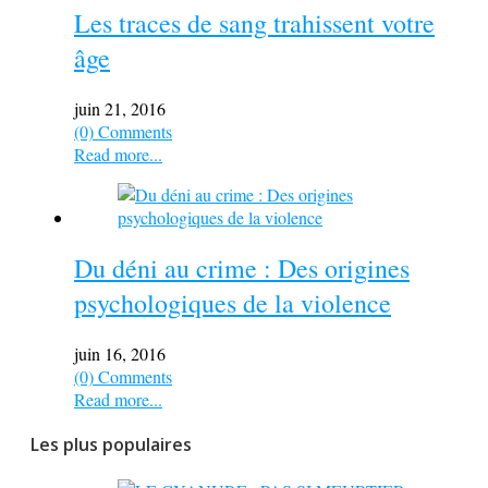
Les traces de sang trahissent votre
âge
juin 21, 2016
(0) Comments
Read more...
Du déni au crime : Des origines
psychologiques de la violence
juin 16, 2016
(0) Comments
Read more...
Les plus populaires