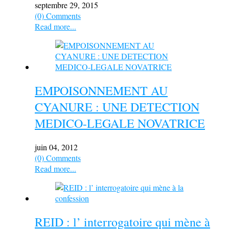
septembre 29, 2015
(0) Comments
Read more...
EMPOISONNEMENT AU
CYANURE : UNE DETECTION
MEDICO-LEGALE NOVATRICE
juin 04, 2012
(0) Comments
Read more...
REID : l’ interrogatoire qui mène à