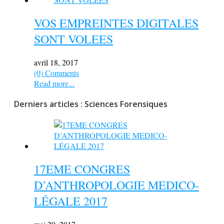
VOS EMPREINTES DIGITALES
SONT VOLEES
avril 18, 2017
(0) Comments
Read more...
Derniers articles : Sciences Forensiques
17EME CONGRES
D’ANTHROPOLOGIE MEDICO-
LÉGALE 2017