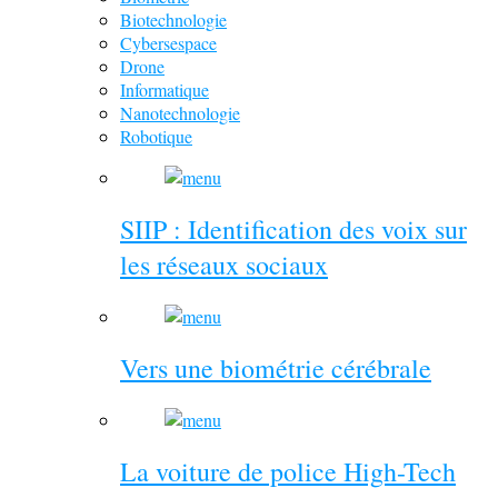
Biotechnologie
Cybersespace
Drone
Informatique
Nanotechnologie
Robotique
SIIP : Identification des voix sur
les réseaux sociaux
Vers une biométrie cérébrale
La voiture de police High-Tech