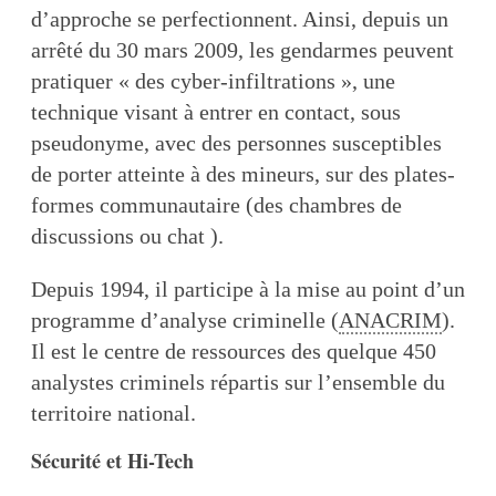
d’approche se perfectionnent. Ainsi, depuis un
arrêté du 30 mars 2009, les gendarmes peuvent
pratiquer « des cyber-infiltrations », une
technique visant à entrer en contact, sous
pseudonyme, avec des personnes susceptibles
de porter atteinte à des mineurs, sur des plates-
formes communautaire (des chambres de
discussions ou chat ).
Depuis 1994, il participe à la mise au point d’un
programme d’analyse criminelle (
ANACRIM
).
Il est le centre de ressources des quelque 450
analystes criminels répartis sur l’ensemble du
territoire national.
Sécurité et Hi-Tech