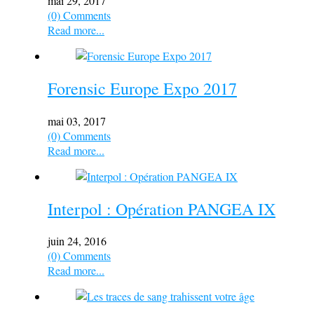
mai 29, 2017
(0) Comments
Read more...
Forensic Europe Expo 2017
mai 03, 2017
(0) Comments
Read more...
Interpol : Opération PANGEA IX
juin 24, 2016
(0) Comments
Read more...