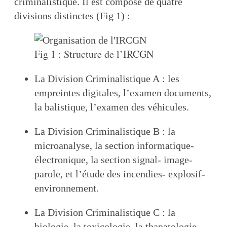
criminalistique. Il est composé de quatre
divisions distinctes (Fig 1) :
Fig 1 : Structure de l’IRCGN
La Division Criminalistique A : les
empreintes digitales, l’examen documents,
la balistique, l’examen des véhicules.
La Division Criminalistique B : la
microanalyse, la section informatique-
électronique, la section signal- image-
parole, et l’étude des incendies- explosif-
environnement.
La Division Criminalistique C : la
biologie, la toxicologie, la thanatologie -