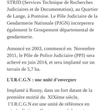
STRJD (Services Technique de Recherches
Judiciaires et de Documentation), au Quartier
de Lange, à Pontoise. Le Pôle Judiciaire de la
Gendarmerie Nationale (PJGN) incorperera
également le Groupement départemental de
gendarmerie.
Annoncé en 2003, commencé en Novembre
2011, le Pôle de Police Judiciaire (PPJ) sera
achevé en juin 2014, et sera implanté sur un
terrain de 5,7 ha.
L’I.R.C.G.N : une unité d’envergure
Implanté à Rosny, dans un fort datant de la
première moitié du XIXème siècle,
l’I.R.C.G.N est une unité de référence en