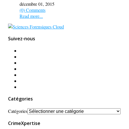
décembre 01, 2015
(0) Comments
Read more...
Suivez-nous
Catégories
Catégories
CrimeXpertise