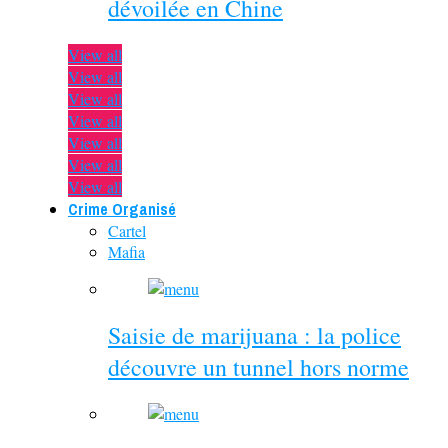
dévoilée en Chine
View all
View all
View all
View all
View all
View all
View all
Crime Organisé
Cartel
Mafia
Saisie de marijuana : la police
découvre un tunnel hors norme