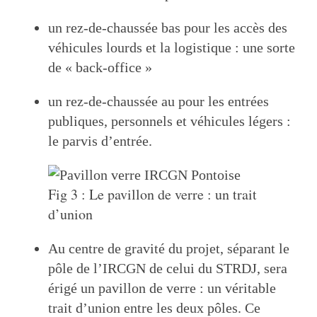
un rez-de-chaussée bas pour les accès des
véhicules lourds et la logistique : une sorte
de « back-office »
un rez-de-chaussée au pour les entrées
publiques, personnels et véhicules légers :
le parvis d’entrée.
Fig 3 : Le pavillon de verre : un trait
d’union
Au centre de gravité du projet, séparant le
pôle de l’IRCGN de celui du STRDJ, sera
érigé un pavillon de verre : un véritable
trait d’union entre les deux pôles. Ce