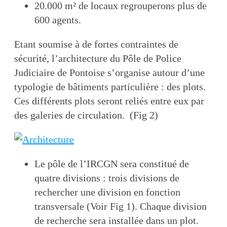
20.000 m² de locaux regrouperons plus de
600 agents.
Etant soumise à de fortes contraintes de
sécurité, l’architecture du Pôle de Police
Judiciaire de Pontoise s’organise autour d’une
typologie de bâtiments particulière : des plots.
Ces différents plots seront reliés entre eux par
des galeries de circulation. (Fig 2)
Le pôle de l’IRCGN sera constitué de
quatre divisions : trois divisions de
rechercher une division en fonction
transversale (Voir Fig 1). Chaque division
de recherche sera installée dans un plot.