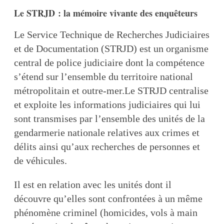
Le STRJD : la mémoire vivante des enquêteurs
Le Service Technique de Recherches Judiciaires
et de Documentation (STRJD) est un organisme
central de police judiciaire dont la compétence
s’étend sur l’ensemble du territoire national
métropolitain et outre-mer.Le STRJD centralise
et exploite les informations judiciaires qui lui
sont transmises par l’ensemble des unités de la
gendarmerie nationale relatives aux crimes et
délits ainsi qu’aux recherches de personnes et
de véhicules.
Il est en relation avec les unités dont il
découvre qu’elles sont confrontées à un même
phénomène criminel (homicides, vols à main