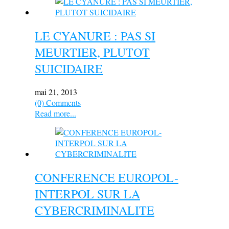
LE CYANURE : PAS SI
MEURTIER, PLUTOT
SUICIDAIRE
mai 21, 2013
(0) Comments
Read more...
CONFERENCE EUROPOL-
INTERPOL SUR LA
CYBERCRIMINALITE