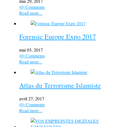
mai 29, 2017
(0) Comments
Read more...
Forensic Europe Expo 2017
mai 03, 2017
(0) Comments
Read more...
Atlas du Terrorisme Islamiste
avril 27, 2017
(0) Comments
Read more...