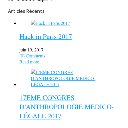
Articles Récents
Hack in Paris 2017
juin 19, 2017
(0) Comments
Read more...
17EME CONGRES
D’ANTHROPOLOGIE MEDICO-
LÉGALE 2017