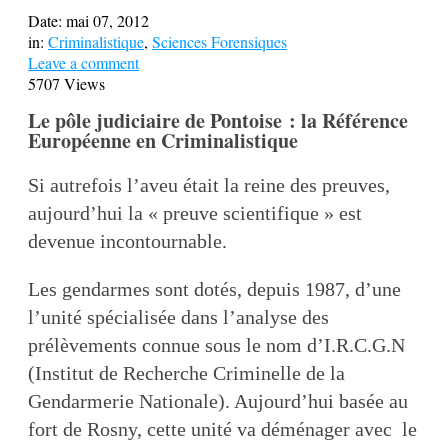
Date:
mai 07, 2012
in:
Criminalistique
,
Sciences Forensiques
Leave a comment
5707 Views
Le pôle judiciaire de Pontoise : la Référence
Européenne en Criminalistique
Si autrefois l’aveu était la reine des preuves,
aujourd’hui la « preuve scientifique » est
devenue incontournable.
Les gendarmes sont dotés, depuis 1987, d’une
l’unité spécialisée dans l’analyse des
prélèvements connue sous le nom d’I.R.C.G.N
(Institut de Recherche Criminelle de la
Gendarmerie Nationale). Aujourd’hui basée au
fort de Rosny, cette unité va déménager avec le