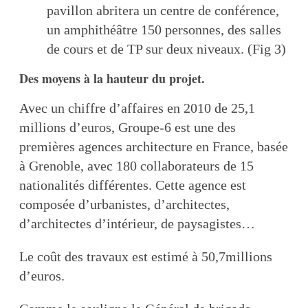
pavillon abritera un centre de conférence,
un amphithéâtre 150 personnes, des salles
de cours et de TP sur deux niveaux. (Fig 3)
Des moyens à la hauteur du projet.
Avec un chiffre d’affaires en 2010 de 25,1
millions d’euros, Groupe-6 est une des
premières agences architecture en France, basée
à Grenoble, avec 180 collaborateurs de 15
nationalités différentes. Cette agence est
composée d’urbanistes, d’architectes,
d’architectes d’intérieur, de paysagistes…
Le coût des travaux est estimé à 50,7millions
d’euros.