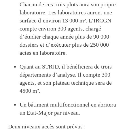
Chacun de ces trois plots aura son propre
laboratoire. Les laboratoires auront une
surface d’environ 13 000 m². L’IRCGN
compte environ 300 agents, chargé
d’étudier chaque année plus de 90 000
dossiers et d’exécuter plus de 250 000
actes en laboratoire.
Quant au STRJD, il bénéficiera de trois
départements d’analyse. Il compte 300
agents, et son plateau technique sera de
4500 m².
Un bâtiment multifonctionnel en abritera
un Etat-Major par niveau.
Deux niveaux accès sont prévus :