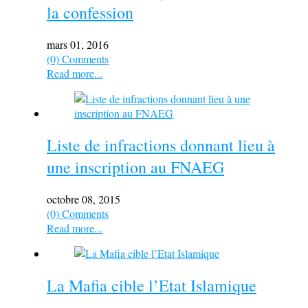
la confession
mars 01, 2016
(0) Comments
Read more...
Liste de infractions donnant lieu à
une inscription au FNAEG
octobre 08, 2015
(0) Comments
Read more...
La Mafia cible l’Etat Islamique