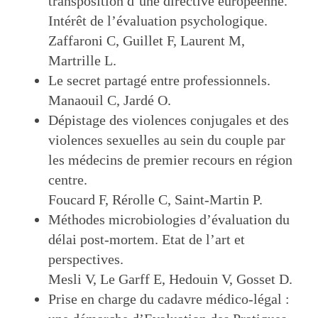
transposition d’une directive européenne.
Intérêt de l’évaluation psychologique.
Zaffaroni C, Guillet F, Laurent M,
Martrille L.
Le secret partagé entre professionnels.
Manaouil C, Jardé O.
Dépistage des violences conjugales et des
violences sexuelles au sein du couple par
les médecins de premier recours en région
centre.
Foucard F, Rérolle C, Saint-Martin P.
Méthodes microbiologies d’évaluation du
délai post-mortem. Etat de l’art et
perspectives.
Mesli V, Le Garff E, Hedouin V, Gosset D.
Prise en charge du cadavre médico-légal :