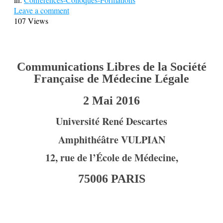
Leave a comment
107 Views
Communications Libres de la Société
Française de Médecine Légale
2 Mai 2016
Université René Descartes
Amphithéâtre VULPIAN
12, rue de l’École de Médecine,
75006 PARIS