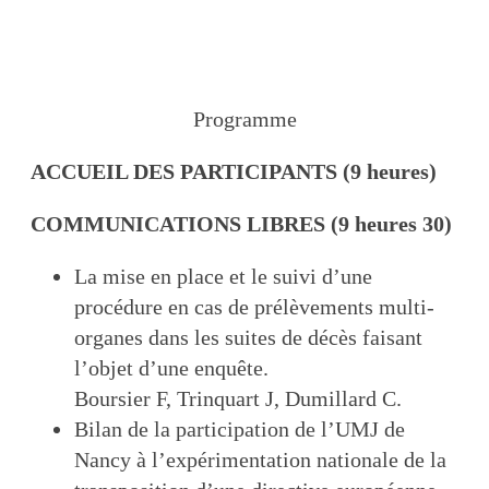
Programme
ACCUEIL DES PARTICIPANTS (9 heures)
COMMUNICATIONS LIBRES (9 heures 30)
La mise en place et le suivi d’une
procédure en cas de prélèvements multi-
organes dans les suites de décès faisant
l’objet d’une enquête.
Boursier F, Trinquart J, Dumillard C.
Bilan de la participation de l’UMJ de
Nancy à l’expérimentation nationale de la