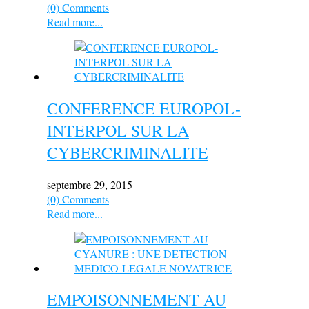
(0) Comments
Read more...
CONFERENCE EUROPOL-
INTERPOL SUR LA
CYBERCRIMINALITE
septembre 29, 2015
(0) Comments
Read more...
EMPOISONNEMENT AU