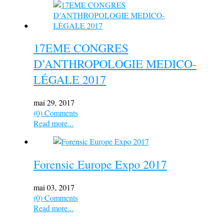
17EME CONGRES
D’ANTHROPOLOGIE MEDICO-
LÉGALE 2017
mai 29, 2017
(0) Comments
Read more...
Forensic Europe Expo 2017
mai 03, 2017
(0) Comments
Read more...