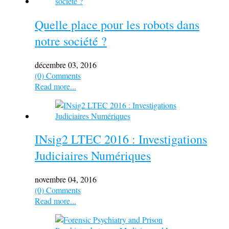
Quelle place pour les robots dans
notre société ?
décembre 03, 2016
(0) Comments
Read more...
INsig2 LTEC 2016 : Investigations
Judiciaires Numériques
novembre 04, 2016
(0) Comments
Read more...