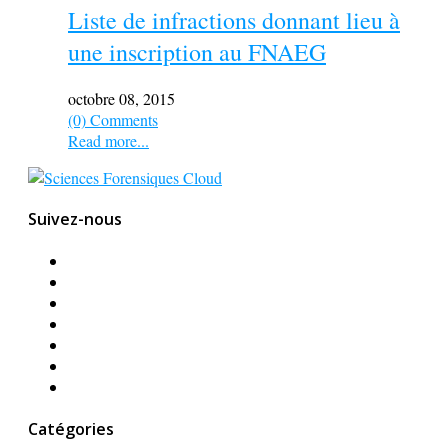
Liste de infractions donnant lieu à
une inscription au FNAEG
octobre 08, 2015
(0) Comments
Read more...
Suivez-nous
Catégories