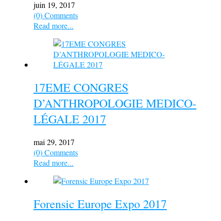
juin 19, 2017
(0) Comments
Read more...
17EME CONGRES
D’ANTHROPOLOGIE MEDICO-
LÉGALE 2017
mai 29, 2017
(0) Comments
Read more...
Forensic Europe Expo 2017