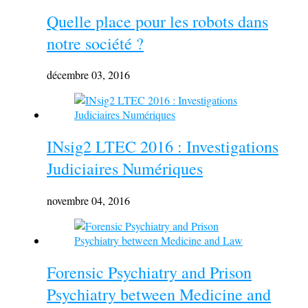
Quelle place pour les robots dans
notre société ?
décembre 03, 2016
INsig2 LTEC 2016 : Investigations
Judiciaires Numériques
novembre 04, 2016
Forensic Psychiatry and Prison
Psychiatry between Medicine and