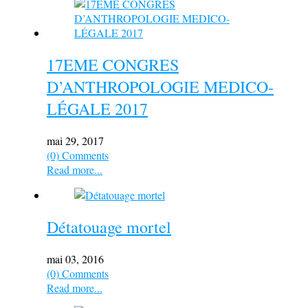
17EME CONGRES
D’ANTHROPOLOGIE MEDICO-
LÉGALE 2017
mai 29, 2017
(0) Comments
Read more...
Détatouage mortel
mai 03, 2016
(0) Comments
Read more...