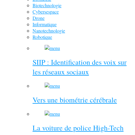
Biotechnologie
Cybersespace
Drone
Informatique
Nanotechnologie
Robotique
SIIP : Identification des voix sur
les réseaux sociaux
Vers une biométrie cérébrale
La voiture de police High-Tech