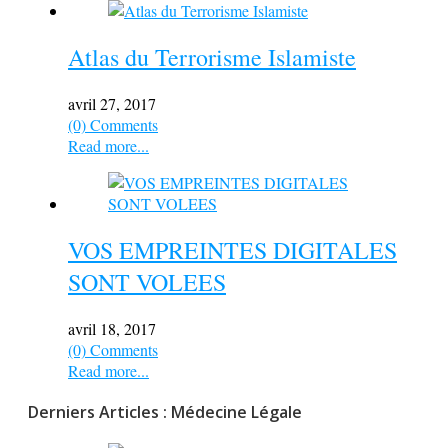
Atlas du Terrorisme Islamiste
avril 27, 2017
(0) Comments
Read more...
VOS EMPREINTES DIGITALES
SONT VOLEES
avril 18, 2017
(0) Comments
Read more...
Derniers Articles : Médecine Légale