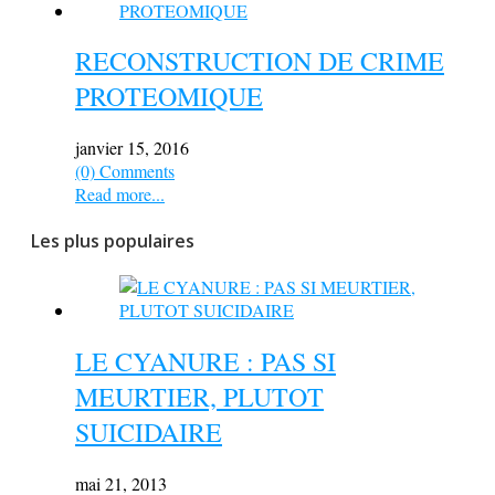
RECONSTRUCTION DE CRIME
PROTEOMIQUE
janvier 15, 2016
(0) Comments
Read more...
Les plus populaires
LE CYANURE : PAS SI
MEURTIER, PLUTOT
SUICIDAIRE
mai 21, 2013