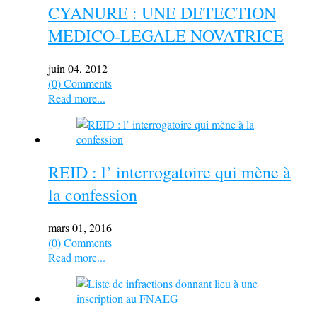
CYANURE : UNE DETECTION
MEDICO-LEGALE NOVATRICE
juin 04, 2012
(0) Comments
Read more...
REID : l’ interrogatoire qui mène à
la confession
mars 01, 2016
(0) Comments
Read more...