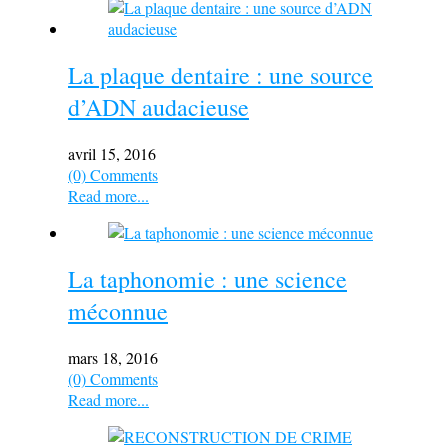
La plaque dentaire : une source
d’ADN audacieuse
avril 15, 2016
(0) Comments
Read more...
La taphonomie : une science
méconnue
mars 18, 2016
(0) Comments
Read more...