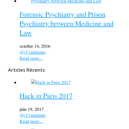
Forensic Psychiatry and Prison
Psychiatry between Medicine and
Law
octobre 14, 2016
(0) Comments
Read more...
Articles Récents
Hack in Paris 2017
juin 19, 2017
(0) Comments
Read more...