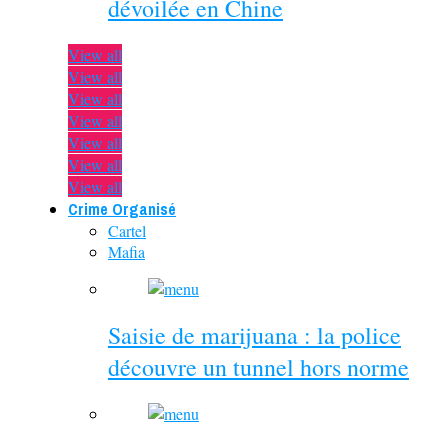
dévoilée en Chine
View all
View all
View all
View all
View all
View all
View all
Crime Organisé
Cartel
Mafia
Saisie de marijuana : la police
découvre un tunnel hors norme