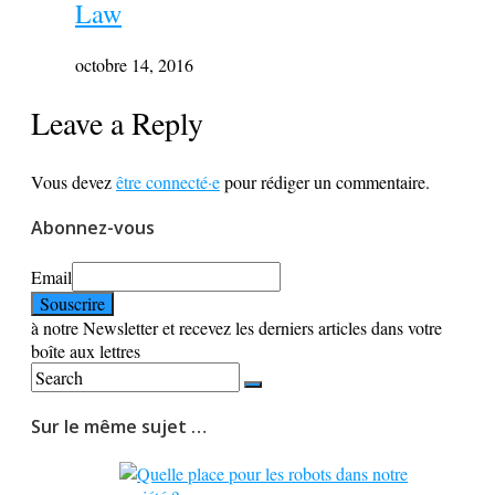
Law
octobre 14, 2016
Leave a Reply
Vous devez
être connecté·e
pour rédiger un commentaire.
Abonnez-vous
Email
à notre Newsletter et recevez les derniers articles dans votre
boîte aux lettres
Sur le même sujet …