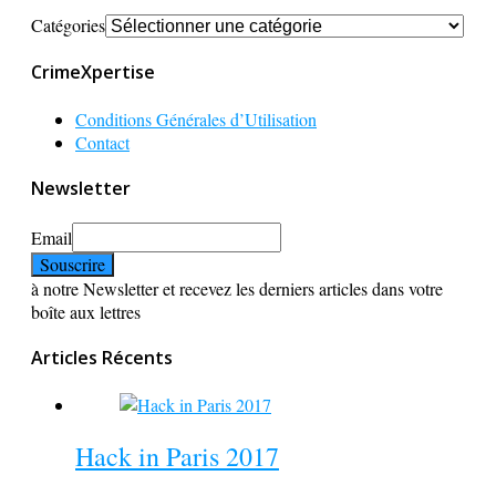
Catégories
CrimeXpertise
Conditions Générales d’Utilisation
Contact
Newsletter
Email
à notre Newsletter et recevez les derniers articles dans votre
boîte aux lettres
Articles Récents
Hack in Paris 2017