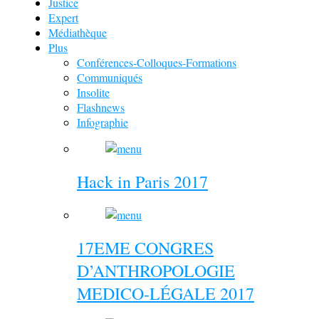
Justice
Expert
Médiathèque
Plus
Conférences-Colloques-Formations
Communiqués
Insolite
Flashnews
Infographie
Hack in Paris 2017
17EME CONGRES
D’ANTHROPOLOGIE
MEDICO-LÉGALE 2017