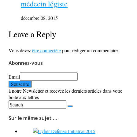
médecin légiste
décembre 08, 2015
Leave a Reply
Vous devez
être connecté·e
pour rédiger un commentaire.
Abonnez-vous
Email
à notre Newsletter et recevez les derniers articles dans votre
boîte aux lettres
Sur le même sujet …