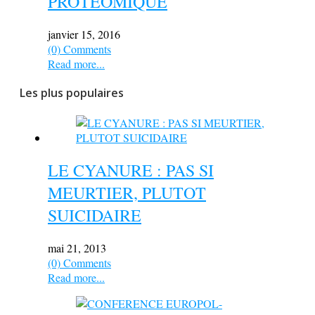
PROTEOMIQUE
janvier 15, 2016
(0) Comments
Read more...
Les plus populaires
LE CYANURE : PAS SI
MEURTIER, PLUTOT
SUICIDAIRE
mai 21, 2013
(0) Comments
Read more...