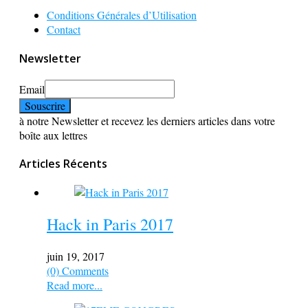
Conditions Générales d’Utilisation
Contact
Newsletter
Email
à notre Newsletter et recevez les derniers articles dans votre
boîte aux lettres
Articles Récents
Hack in Paris 2017
juin 19, 2017
(0) Comments
Read more...