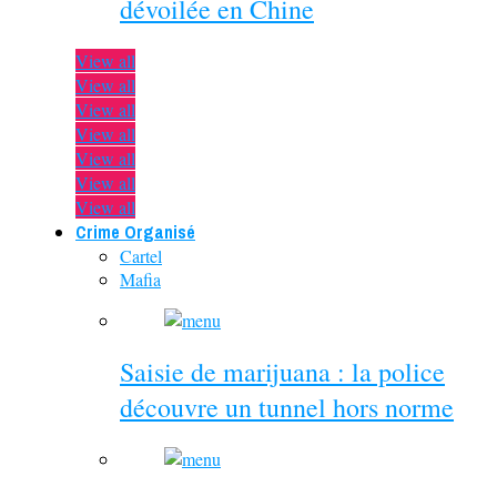
dévoilée en Chine
View all
View all
View all
View all
View all
View all
View all
Crime Organisé
Cartel
Mafia
Saisie de marijuana : la police
découvre un tunnel hors norme