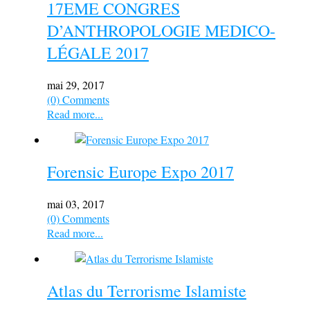
17EME CONGRES
D’ANTHROPOLOGIE MEDICO-
LÉGALE 2017
mai 29, 2017
(0) Comments
Read more...
Forensic Europe Expo 2017
mai 03, 2017
(0) Comments
Read more...
Atlas du Terrorisme Islamiste