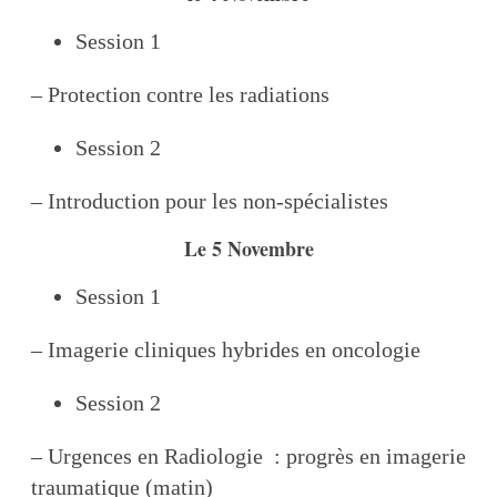
Session 1
– Protection contre les radiations
Session 2
– Introduction pour les non-spécialistes
Le 5 Novembre
Session 1
– Imagerie cliniques hybrides en oncologie
Session 2
– Urgences en Radiologie : progrès en imagerie
traumatique (matin)