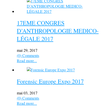
17EME CONGRES
D’ANTHROPOLOGIE MEDICO-
LÉGALE 2017
mai 29, 2017
(0) Comments
Read more...
Forensic Europe Expo 2017
mai 03, 2017
(0) Comments
Read more...