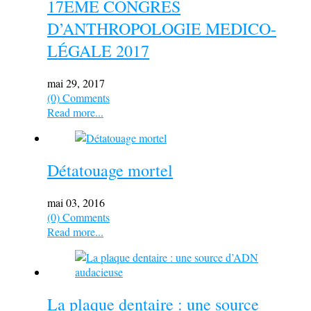
17EME CONGRES
D’ANTHROPOLOGIE MEDICO-
LÉGALE 2017
mai 29, 2017
(0) Comments
Read more...
Détatouage mortel
mai 03, 2016
(0) Comments
Read more...
La plaque dentaire : une source