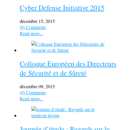
Cyber Defense Initiative 2015
décembre 15, 2015
(0) Comments
Read more...
Colloque Européen des Directeurs
de Sécurité et de Sûreté
décembre 09, 2015
(0) Comments
Read more...
Journée d’étude : Regards sur le