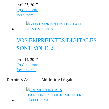
avril 27, 2017
(0) Comments
Read more...
VOS EMPREINTES DIGITALES
SONT VOLEES
avril 18, 2017
(0) Comments
Read more...
Derniers Articles : Médecine Légale