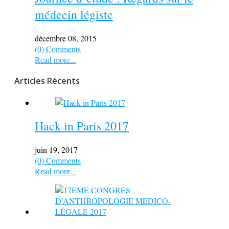
médecin légiste
décembre 08, 2015
(0) Comments
Read more...
Articles Récents
Hack in Paris 2017
juin 19, 2017
(0) Comments
Read more...