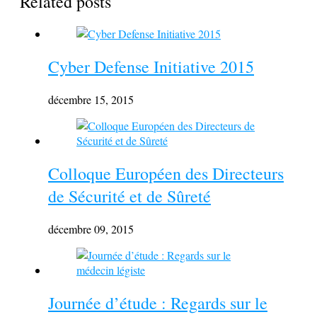
Related posts
Cyber Defense Initiative 2015
décembre 15, 2015
Colloque Européen des Directeurs
de Sécurité et de Sûreté
décembre 09, 2015
Journée d’étude : Regards sur le