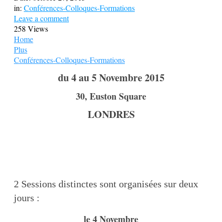
in:
Conférences-Colloques-Formations
Leave a comment
258 Views
Home
Plus
Conférences-Colloques-Formations
du 4 au 5 Novembre 2015
30, Euston Square
LONDRES
2 Sessions distinctes sont organisées sur deux
jours :
le 4 Novembre