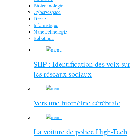
Biotechnologie
Cybersespace
Drone
Informatique
Nanotechnologie
Robotique
SIIP : Identification des voix sur
les réseaux sociaux
Vers une biométrie cérébrale
La voiture de police High-Tech