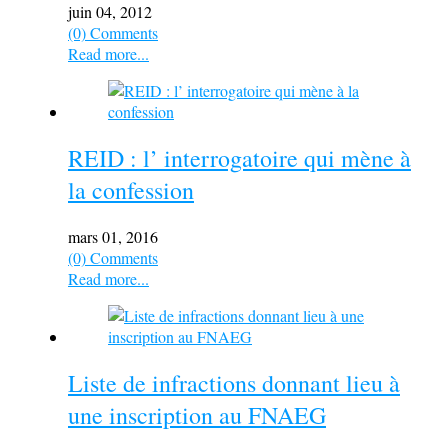
juin 04, 2012
(0) Comments
Read more...
REID : l’ interrogatoire qui mène à
la confession
mars 01, 2016
(0) Comments
Read more...
Liste de infractions donnant lieu à
une inscription au FNAEG