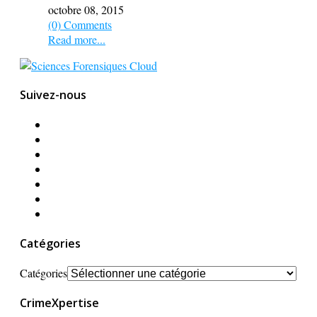
octobre 08, 2015
(0) Comments
Read more...
Suivez-nous
Catégories
Catégories
CrimeXpertise