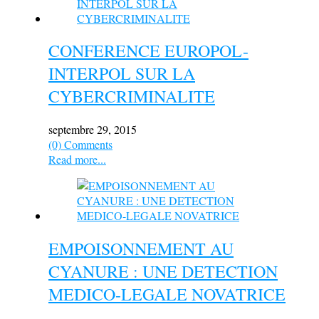
CONFERENCE EUROPOL-
INTERPOL SUR LA
CYBERCRIMINALITE
septembre 29, 2015
(0) Comments
Read more...
EMPOISONNEMENT AU
CYANURE : UNE DETECTION
MEDICO-LEGALE NOVATRICE