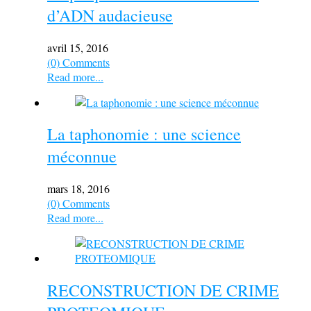
d’ADN audacieuse
avril 15, 2016
(0) Comments
Read more...
La taphonomie : une science
méconnue
mars 18, 2016
(0) Comments
Read more...
RECONSTRUCTION DE CRIME