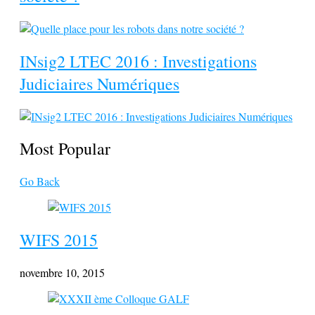
INsig2 LTEC 2016 : Investigations
Judiciaires Numériques
Most Popular
Go Back
WIFS 2015
novembre 10, 2015