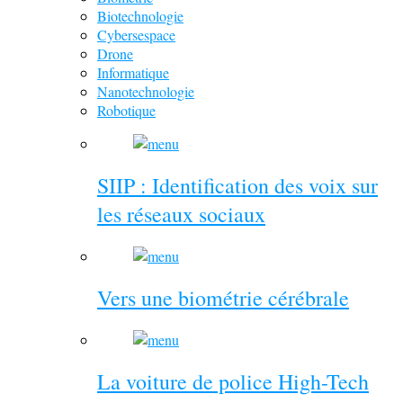
Biotechnologie
Cybersespace
Drone
Informatique
Nanotechnologie
Robotique
SIIP : Identification des voix sur
les réseaux sociaux
Vers une biométrie cérébrale
La voiture de police High-Tech