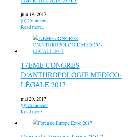
juin 19, 2017
(0) Comments
Read more...
17EME CONGRES
D’ANTHROPOLOGIE MEDICO-
LÉGALE 2017
mai 29, 2017
(0) Comments
Read more...