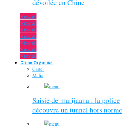
dévoilée en Chine
View all
View all
View all
View all
View all
View all
View all
Crime Organisé
Cartel
Mafia
Saisie de marijuana : la police
découvre un tunnel hors norme