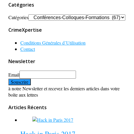
Catégories
Catégories
CrimeXpertise
Conditions Générales d’Utilisation
Contact
Newsletter
Email
à notre Newsletter et recevez les derniers articles dans votre
boîte aux lettres
Articles Récents
Hack in Paris 2017