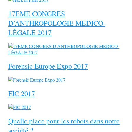
17EME CONGRES
D’ANTHROPOLOGIE MEDICO-
LÉGALE 2017
Forensic Europe Expo 2017
FIC 2017
Quelle place pour les robots dans notre
société ?