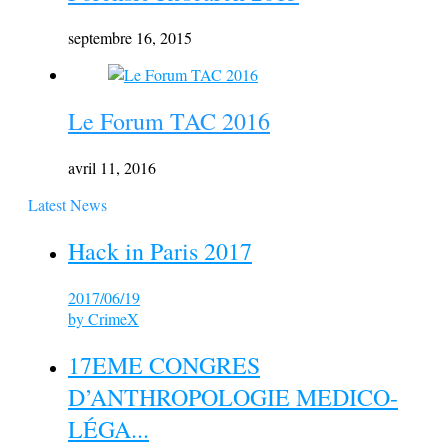
septembre 16, 2015
Le Forum TAC 2016
avril 11, 2016
Latest News
Hack in Paris 2017
2017/06/19
by
CrimeX
17EME CONGRES
D’ANTHROPOLOGIE MEDICO-
LÉGA...