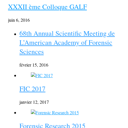
XXXII ème Colloque GALF
juin 6, 2016
68th Annual Scientific Meeting de
L’American Academy of Forensic
Sciences
février 15, 2016
FIC 2017
janvier 12, 2017
Forensic Research 2015