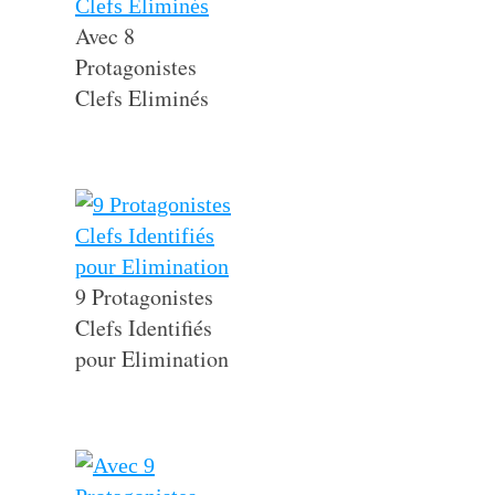
Avec 8
Protagonistes
Clefs Eliminés
9 Protagonistes
Clefs Identifiés
pour Elimination