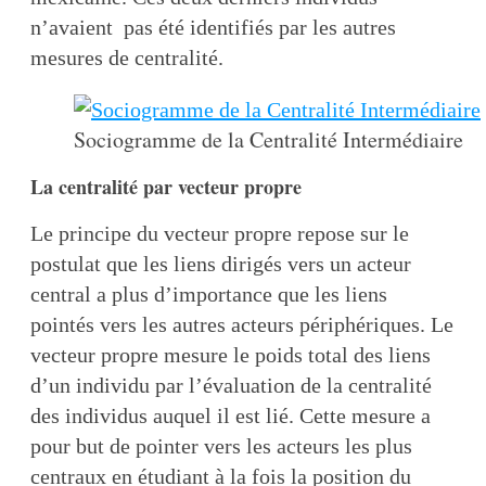
n’avaient pas été identifiés par les autres
mesures de centralité.
Sociogramme de la Centralité Intermédiaire
La centralité par vecteur propre
Le principe du vecteur propre repose sur le
postulat que les liens dirigés vers un acteur
central a plus d’importance que les liens
pointés vers les autres acteurs périphériques. Le
vecteur propre mesure le poids total des liens
d’un individu par l’évaluation de la centralité
des individus auquel il est lié. Cette mesure a
pour but de pointer vers les acteurs les plus
centraux en étudiant à la fois la position du