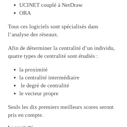
UCINET couplé à NetDraw
ORA
Tous ces logiciels sont spécialisés dans
l’analyse des réseaux.
Afin de déterminer la centralité d’un individu,
quatre types de centralité sont étudiés :
la proximité
la centralité intermédiaire
le degré de centralité
le vecteur propre
Seuls les dix premiers meilleurs scores seront
pris en compte.