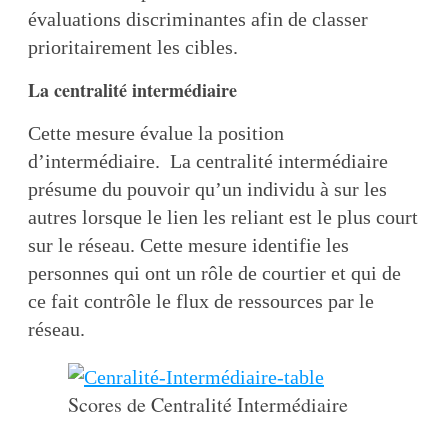
évaluations discriminantes afin de classer
prioritairement les cibles.
La centralité intermédiaire
Cette mesure évalue la position
d’intermédiaire. La centralité intermédiaire
présume du pouvoir qu’un individu à sur les
autres lorsque le lien les reliant est le plus court
sur le réseau. Cette mesure identifie les
personnes qui ont un rôle de courtier et qui de
ce fait contrôle le flux de ressources par le
réseau.
Scores de Centralité Intermédiaire