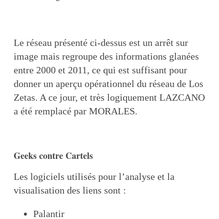
Le réseau présenté ci-dessus est un arrêt sur
image mais regroupe des informations glanées
entre 2000 et 2011, ce qui est suffisant pour
donner un aperçu opérationnel du réseau de Los
Zetas. A ce jour, et très logiquement LAZCANO
a été remplacé par MORALES.
Geeks contre Cartels
Les logiciels utilisés pour l’analyse et la
visualisation des liens sont :
Palantir