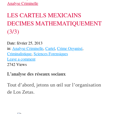
Analyse Criminelle
LES CARTELS MEXICAINS
DECIMES MATHEMATIQUEMENT
(3/3)
Date:
février 25, 2013
in:
Analyse Criminelle
,
Cartel
,
Crime Organisé
,
Criminalistique
,
Sciences Forensiques
Leave a comment
2742 Views
L’analyse des réseaux sociaux
Tout d’abord, jetons un œil sur l’organisation
de Los Zetas.