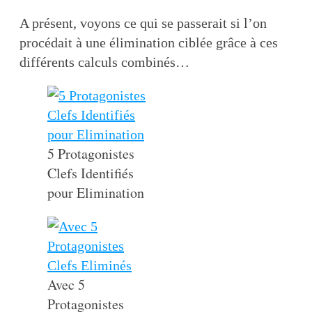
A présent, voyons ce qui se passerait si l’on
procédait à une élimination ciblée grâce à ces
différents calculs combinés…
5 Protagonistes
Clefs Identifiés
pour Elimination
Avec 5
Protagonistes