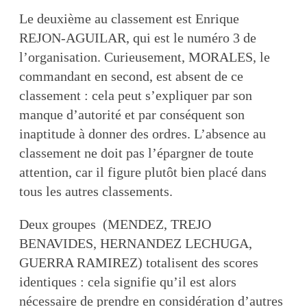
Le deuxième au classement est Enrique
REJON-AGUILAR, qui est le numéro 3 de
l’organisation. Curieusement, MORALES, le
commandant en second, est absent de ce
classement : cela peut s’expliquer par son
manque d’autorité et par conséquent son
inaptitude à donner des ordres. L’absence au
classement ne doit pas l’épargner de toute
attention, car il figure plutôt bien placé dans
tous les autres classements.
Deux groupes (MENDEZ, TREJO
BENAVIDES, HERNANDEZ LECHUGA,
GUERRA RAMIREZ) totalisent des scores
identiques : cela signifie qu’il est alors
nécessaire de prendre en considération d’autres