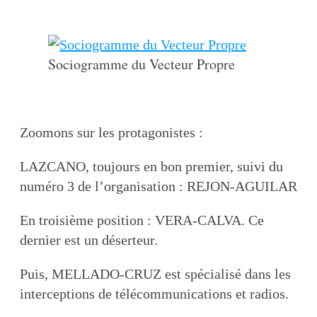
Sociogramme du Vecteur Propre
Zoomons sur les protagonistes :
LAZCANO, toujours en bon premier, suivi du
numéro 3 de l’organisation : REJON-AGUILAR
En troisième position : VERA-CALVA. Ce
dernier est un déserteur.
Puis, MELLADO-CRUZ est spécialisé dans les
interceptions de télécommunications et radios.