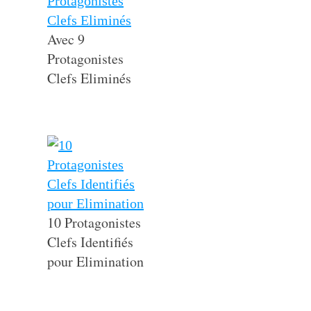
Avec 9
Protagonistes
Clefs Eliminés
10 Protagonistes
Clefs Identifiés
pour Elimination