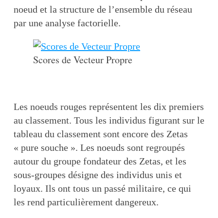
noeud et la structure de l’ensemble du réseau
par une analyse factorielle.
Scores de Vecteur Propre
Les noeuds rouges représentent les dix premiers
au classement. Tous les individus figurant sur le
tableau du classement sont encore des Zetas
« pure souche ». Les noeuds sont regroupés
autour du groupe fondateur des Zetas, et les
sous-groupes désigne des individus unis et
loyaux. Ils ont tous un passé militaire, ce qui
les rend particulièrement dangereux.