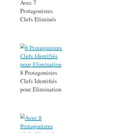
Avec 7
Protagonistes
Clefs Eliminés
8 Protagonistes
Clefs Identifiés
pour Elimination