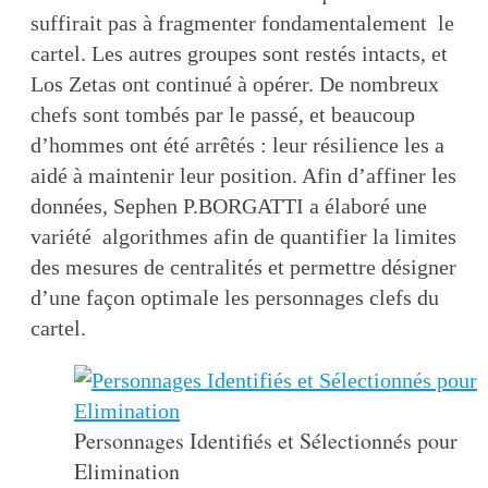
suffirait pas à fragmenter fondamentalement le
cartel. Les autres groupes sont restés intacts, et
Los Zetas ont continué à opérer. De nombreux
chefs sont tombés par le passé, et beaucoup
d’hommes ont été arrêtés : leur résilience les a
aidé à maintenir leur position. Afin d’affiner les
données, Sephen P.BORGATTI a élaboré une
variété algorithmes afin de quantifier la limites
des mesures de centralités et permettre désigner
d’une façon optimale les personnages clefs du
cartel.
Personnages Identifiés et Sélectionnés pour
Elimination