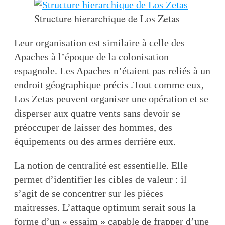
Structure hierarchique de Los Zetas
Leur organisation est similaire à celle des
Apaches à l’époque de la colonisation
espagnole. Les Apaches n’étaient pas reliés à un
endroit géographique précis .Tout comme eux,
Los Zetas peuvent organiser une opération et se
disperser aux quatre vents sans devoir se
préoccuper de laisser des hommes, des
équipements ou des armes derrière eux.
La notion de centralité est essentielle. Elle
permet d’identifier les cibles de valeur : il
s’agit de se concentrer sur les pièces
maitresses. L’attaque optimum serait sous la
forme d’un « essaim » capable de frapper d’une