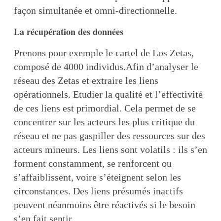
façon simultanée et omni-directionnelle.
La récupération des données
Prenons pour exemple le cartel de Los Zetas,
composé de 4000 individus.Afin d’analyser le
réseau des Zetas et extraire les liens
opérationnels. Etudier la qualité et l’effectivité
de ces liens est primordial. Cela permet de se
concentrer sur les acteurs les plus critique du
réseau et ne pas gaspiller des ressources sur des
acteurs mineurs. Les liens sont volatils : ils s’en
forment constamment, se renforcent ou
s’affaiblissent, voire s’éteignent selon les
circonstances. Des liens présumés inactifs
peuvent néanmoins être réactivés si le besoin
s’en fait sentir.