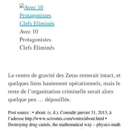
Avec 10
Protagonistes
Clefs Eliminés
Le centre de gravité des Zetas resterait intact, et
quelques liens hautement opérationnels, mais le
reste de l’organisation criminelle serait alors
quelque peu … dépouillée.
Post source :
• about. (s. d.). Consulté janvier 31, 2013, à
l’adresse http://www.scivortex.com/vortex/about.html •
Destroying drug cartels, the mathematical way – physics-math