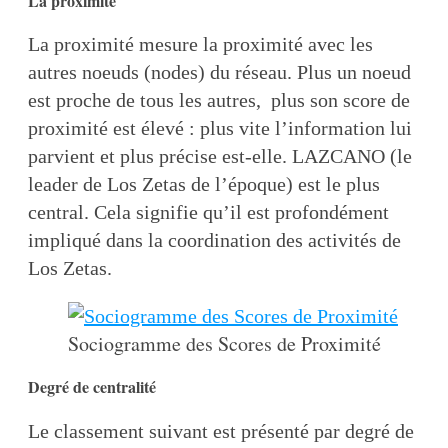
La proximité
La proximité mesure la proximité avec les
autres noeuds (nodes) du réseau. Plus un noeud
est proche de tous les autres, plus son score de
proximité est élevé : plus vite l’information lui
parvient et plus précise est-elle. LAZCANO (le
leader de Los Zetas de l’époque) est le plus
central. Cela signifie qu’il est profondément
impliqué dans la coordination des activités de
Los Zetas.
Sociogramme des Scores de Proximité
Degré de centralité
Le classement suivant est présenté par degré de