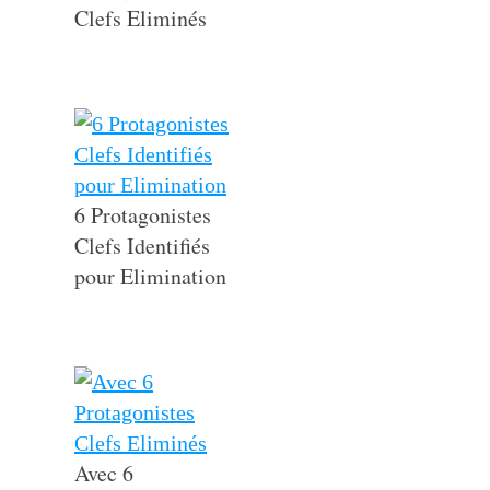
Clefs Eliminés
6 Protagonistes
Clefs Identifiés
pour Elimination
Avec 6