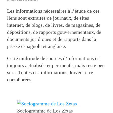
Les informations nécessaires à l’étude de ces
liens sont extraites de journaux, de sites
internet, de blogs, de livres, de magazines, de
dépositions, de rapports gouvernementaux, de
documents juridiques et de rapports dans la
presse espagnole et anglaise.
Cette multitude de sources d’informations est
toujours actualisée et pertinente, mais reste peu
sûre. Toutes ces informations doivent être
corroborées.
Sociogramme de Los Zetas