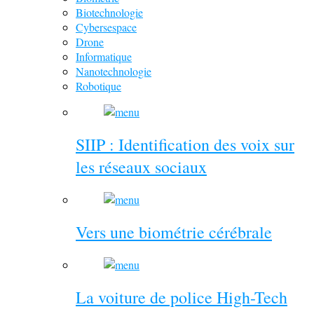
Biotechnologie
Cybersespace
Drone
Informatique
Nanotechnologie
Robotique
SIIP : Identification des voix sur
les réseaux sociaux
Vers une biométrie cérébrale
La voiture de police High-Tech