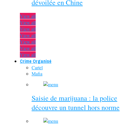
dévoilée en Chine
View all
View all
View all
View all
View all
View all
View all
Crime Organisé
Cartel
Mafia
Saisie de marijuana : la police
découvre un tunnel hors norme