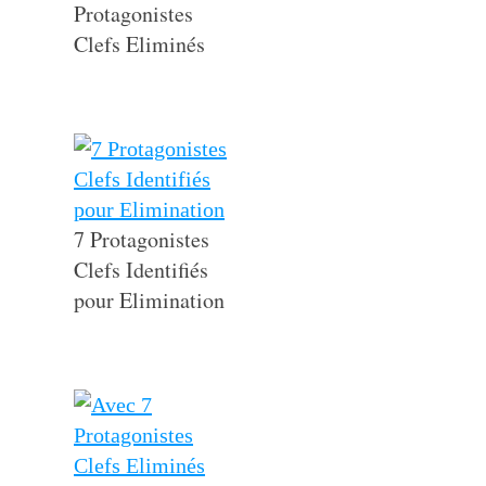
Protagonistes
Clefs Eliminés
7 Protagonistes
Clefs Identifiés
pour Elimination