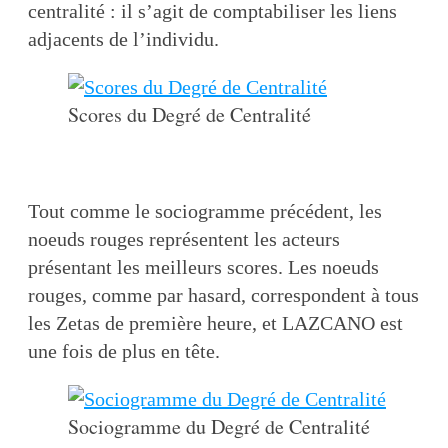
centralité : il s’agit de comptabiliser les liens
adjacents de l’individu.
Scores du Degré de Centralité
Tout comme le sociogramme précédent, les
noeuds rouges représentent les acteurs
présentant les meilleurs scores. Les noeuds
rouges, comme par hasard, correspondent à tous
les Zetas de première heure, et LAZCANO est
une fois de plus en tête.
Sociogramme du Degré de Centralité