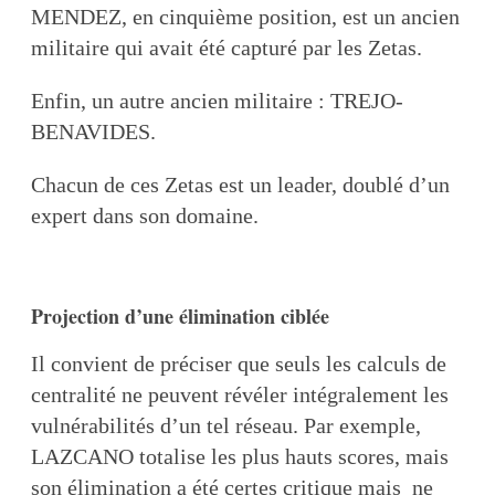
MENDEZ, en cinquième position, est un ancien
militaire qui avait été capturé par les Zetas.
Enfin, un autre ancien militaire : TREJO-
BENAVIDES.
Chacun de ces Zetas est un leader, doublé d’un
expert dans son domaine.
Projection d’une élimination ciblée
Il convient de préciser que seuls les calculs de
centralité ne peuvent révéler intégralement les
vulnérabilités d’un tel réseau. Par exemple,
LAZCANO totalise les plus hauts scores, mais
son élimination a été certes critique mais ne