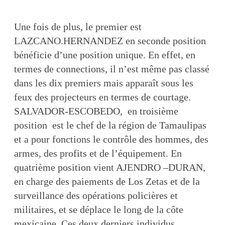
Une fois de plus, le premier est
LAZCANO.HERNANDEZ en seconde position
bénéficie d’une position unique. En effet, en
termes de connections, il n’est même pas classé
dans les dix premiers mais apparaît sous les
feux des projecteurs en termes de courtage.
SALVADOR-ESCOBEDO, en troisième
position est le chef de la région de Tamaulipas
et a pour fonctions le contrôle des hommes, des
armes, des profits et de l’équipement. En
quatrième position vient AJENDRO –DURAN,
en charge des paiements de Los Zetas et de la
surveillance des opérations policières et
militaires, et se déplace le long de la côte
mexicaine. Ces deux derniers individus