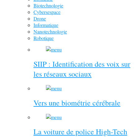
Biotechnologie
Cybersespace
Drone
Informatique
Nanotechnologie
Robotique
SIIP : Identification des voix sur
les réseaux sociaux
Vers une biométrie cérébrale
La voiture de police High-Tech