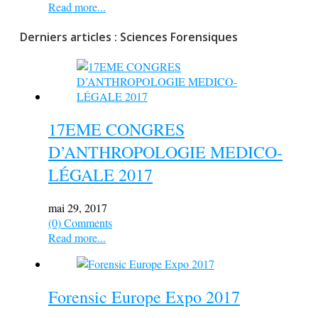
Read more...
Derniers articles : Sciences Forensiques
17EME CONGRES
D’ANTHROPOLOGIE MEDICO-
LÉGALE 2017
mai 29, 2017
(0) Comments
Read more...
Forensic Europe Expo 2017