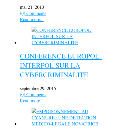
mai 21, 2013
(0) Comments
Read more...
CONFERENCE EUROPOL-
INTERPOL SUR LA
CYBERCRIMINALITE
septembre 29, 2015
(0) Comments
Read more...