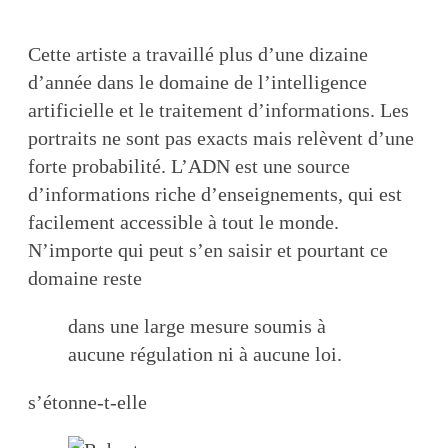
Cette artiste a travaillé plus d’une dizaine
d’année dans le domaine de l’intelligence
artificielle et le traitement d’informations. Les
portraits ne sont pas exacts mais relèvent d’une
forte probabilité. L’ADN est une source
d’informations riche d’enseignements, qui est
facilement accessible à tout le monde.
N’importe qui peut s’en saisir et pourtant ce
domaine reste
dans une large mesure soumis à
aucune régulation ni à aucune loi.
s’étonne-t-elle