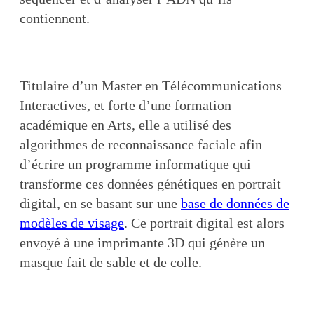
contiennent.
Titulaire d’un Master en Télécommunications
Interactives, et forte d’une formation
académique en Arts, elle a utilisé des
algorithmes de reconnaissance faciale afin
d’écrire un programme informatique qui
transforme ces données génétiques en portrait
digital, en se basant sur une
base de données de
modèles de visage
. Ce portrait digital est alors
envoyé à une imprimante 3D qui génère un
masque fait de sable et de colle.