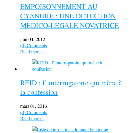
EMPOISONNEMENT AU
CYANURE : UNE DETECTION
MEDICO-LEGALE NOVATRICE
juin 04, 2012
(0) Comments
Read more...
REID : l’ interrogatoire qui mène à
la confession
mars 01, 2016
(0) Comments
Read more...