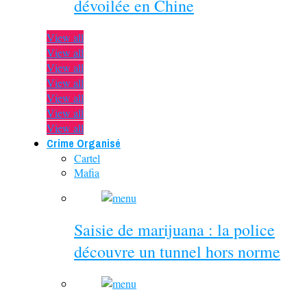
dévoilée en Chine
View all
View all
View all
View all
View all
View all
View all
Crime Organisé
Cartel
Mafia
Saisie de marijuana : la police
découvre un tunnel hors norme