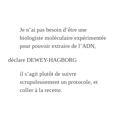
Je n’ai pas besoin d’être une
biologiste moléculaire expérimentée
pour pouvoir extraire de l’ADN,
déclare DEWEY-HAGBORG
il s’agit plutôt de suivre
scrupuleusement un protocole, et
coller à la recette.