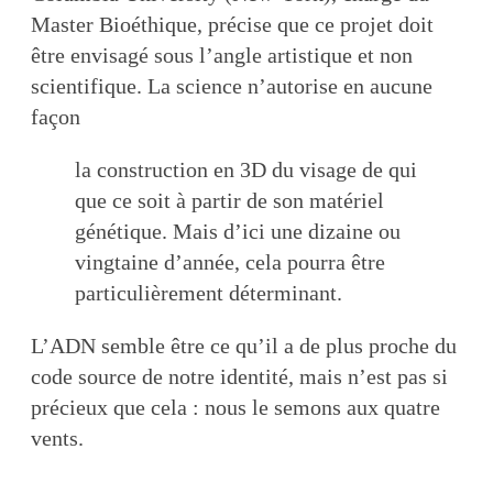
Master Bioéthique, précise que ce projet doit
être envisagé sous l’angle artistique et non
scientifique. La science n’autorise en aucune
façon
la construction en 3D du visage de qui
que ce soit à partir de son matériel
génétique. Mais d’ici une dizaine ou
vingtaine d’année, cela pourra être
particulièrement déterminant.
L’ADN semble être ce qu’il a de plus proche du
code source de notre identité, mais n’est pas si
précieux que cela : nous le semons aux quatre
vents.