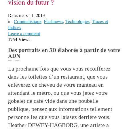
vision du futur ?
Date:
mars 11, 2013
in:
Criminalistique
,
Flashnews
,
Technologies
,
Traces et
Indices
Leave a comment
1754 Views
Des portraits en 3D élaborés à partir de votre
ADN
La prochaine fois que vous vous recoifferez
dans les toilettes d’un restaurant, que vous
enlèverez ce cheveu de votre manteau en
attendant le métro, ou que vous jetez votre
gobelet de café vide dans une poubelle
publique, pensez aux informations tellement
personnelles que vous laissez derrière vous.
Heather DEWEY-HAGBORG, une artiste a