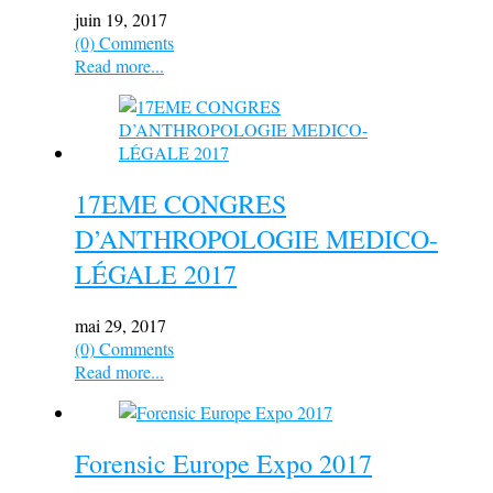
juin 19, 2017
(0) Comments
Read more...
17EME CONGRES
D’ANTHROPOLOGIE MEDICO-
LÉGALE 2017
mai 29, 2017
(0) Comments
Read more...
Forensic Europe Expo 2017