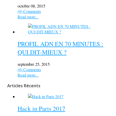
octobre 08, 2015
(0) Comments
Read more...
PROFIL ADN EN 70 MINUTES :
QUI DIT-MIEUX ?
septembre 25, 2015
(0) Comments
Read more...
Articles Récents
Hack in Paris 2017