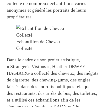
collecté de nombreux échantillons variés
anonymes et généré les portraits de leurs
propriétaires.
Echantillon de Cheveu
Collecté
Dans le cadre de son projet artistique,
« Stranger’s Visions », Heather DEWEY-
HAGBORG a collecté des cheveux, des mégots
de cigarette, des chewing-gums, des ongles
laissés dans des endroits publiques tels que
des restaurants, des arrêts de bus, des toilettes,
et a utilisé ces échantillons afin de les
séquencer et d’analyser l’ADN qu’ils