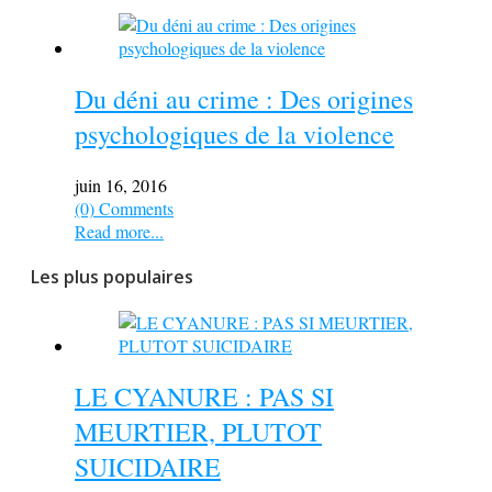
Du déni au crime : Des origines
psychologiques de la violence
juin 16, 2016
(0) Comments
Read more...
Les plus populaires
LE CYANURE : PAS SI
MEURTIER, PLUTOT
SUICIDAIRE