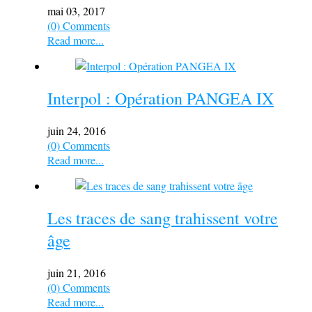
mai 03, 2017
(0) Comments
Read more...
Interpol : Opération PANGEA IX
juin 24, 2016
(0) Comments
Read more...
Les traces de sang trahissent votre
âge
juin 21, 2016
(0) Comments
Read more...