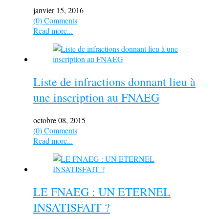
janvier 15, 2016
(0) Comments
Read more...
Liste de infractions donnant lieu à
une inscription au FNAEG
octobre 08, 2015
(0) Comments
Read more...
LE FNAEG : UN ETERNEL
INSATISFAIT ?