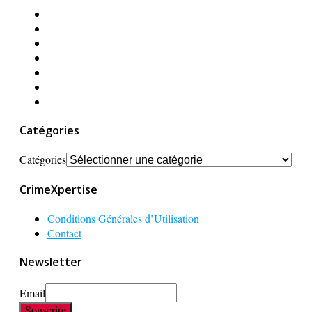
Catégories
Catégories
CrimeXpertise
Conditions Générales d’Utilisation
Contact
Newsletter
Email