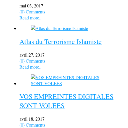
mai 03, 2017
(0) Comments
Read more...
Atlas du Terrorisme Islamiste
avril 27, 2017
(0) Comments
Read more...
VOS EMPREINTES DIGITALES
SONT VOLEES
avril 18, 2017
(0) Comments