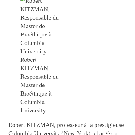
Robert
KITZMAN,
Responsable du
Master de
Bioéthique à
Columbia
University
Robert KITZMAN, professeur à la prestigieuse
Columbia University (New-York), chargé du