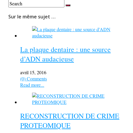
Sur le même sujet …
La plaque dentaire : une source
d’ADN audacieuse
avril 15, 2016
(0) Comments
Read more...
RECONSTRUCTION DE CRIME
PROTEOMIQUE