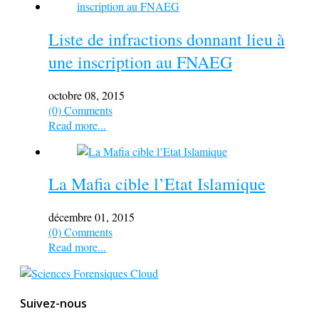
Liste de infractions donnant lieu à
une inscription au FNAEG
octobre 08, 2015
(0) Comments
Read more...
La Mafia cible l’Etat Islamique
décembre 01, 2015
(0) Comments
Read more...
Suivez-nous