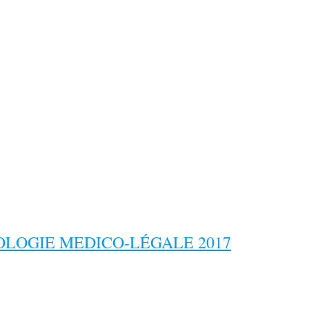
LOGIE MEDICO-LÉGALE 2017