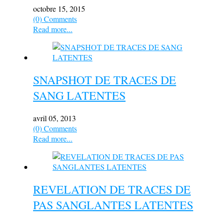
octobre 15, 2015
(0) Comments
Read more...
SNAPSHOT DE TRACES DE
SANG LATENTES
avril 05, 2013
(0) Comments
Read more...
REVELATION DE TRACES DE
PAS SANGLANTES LATENTES