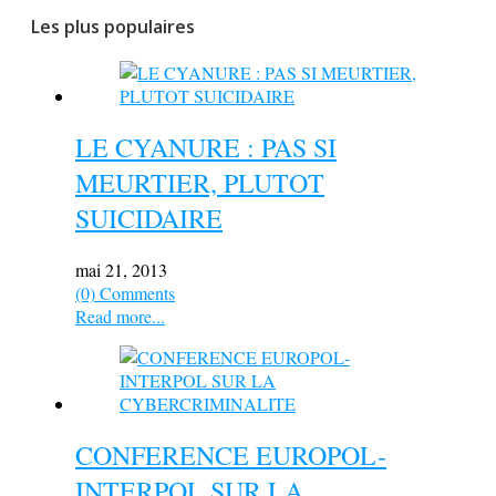
Les plus populaires
LE CYANURE : PAS SI
MEURTIER, PLUTOT
SUICIDAIRE
mai 21, 2013
(0) Comments
Read more...
CONFERENCE EUROPOL-
INTERPOL SUR LA