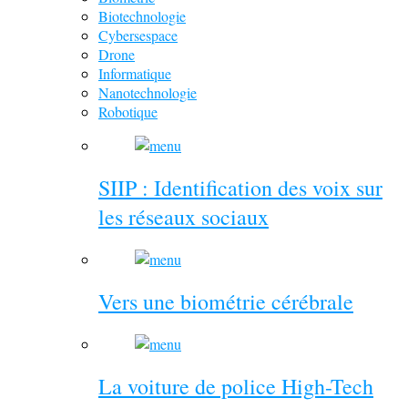
Biotechnologie
Cybersespace
Drone
Informatique
Nanotechnologie
Robotique
SIIP : Identification des voix sur
les réseaux sociaux
Vers une biométrie cérébrale
La voiture de police High-Tech