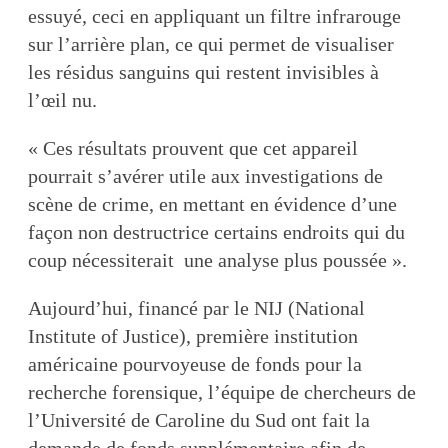
essuyé, ceci en appliquant un filtre infrarouge
sur l’arrière plan, ce qui permet de visualiser
les résidus sanguins qui restent invisibles à
l’œil nu.
« Ces résultats prouvent que cet appareil
pourrait s’avérer utile aux investigations de
scène de crime, en mettant en évidence d’une
façon non destructrice certains endroits qui du
coup nécessiterait une analyse plus poussée ».
Aujourd’hui, financé par le NIJ (National
Institute of Justice), première institution
américaine pourvoyeuse de fonds pour la
recherche forensique, l’équipe de chercheurs de
l’Université de Caroline du Sud ont fait la
demande de fonds supplémentaire afin de