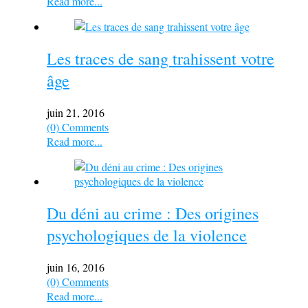
Read more...
Les traces de sang trahissent votre
âge
juin 21, 2016
(0) Comments
Read more...
Du déni au crime : Des origines
psychologiques de la violence
juin 16, 2016
(0) Comments
Read more...