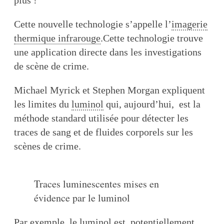
Cette nouvelle technologie s’appelle l’
imagerie
thermique infrarouge
.Cette technologie trouve
une application directe dans les investigations
de scène de crime.
Michael Myrick et Stephen Morgan expliquent
les limites du
luminol
qui, aujourd’hui, est la
méthode standard utilisée pour détecter les
traces de sang et de fluides corporels sur les
scènes de crime.
Traces luminescentes mises en
évidence par le luminol
Par exemple, le luminol est potentiellement