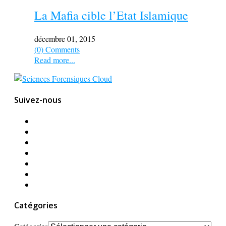
La Mafia cible l’Etat Islamique
décembre 01, 2015
(0) Comments
Read more...
Suivez-nous
Catégories