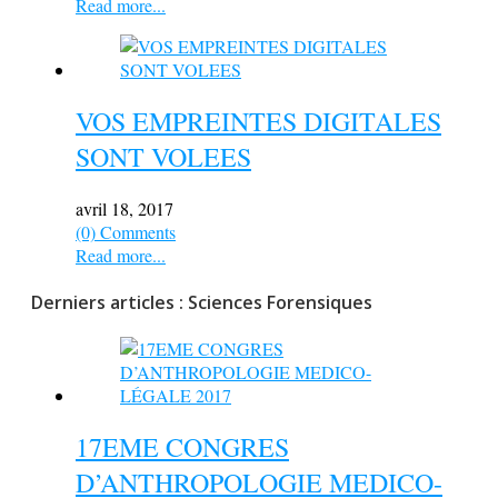
Read more...
VOS EMPREINTES DIGITALES
SONT VOLEES
avril 18, 2017
(0) Comments
Read more...
Derniers articles : Sciences Forensiques
17EME CONGRES
D’ANTHROPOLOGIE MEDICO-