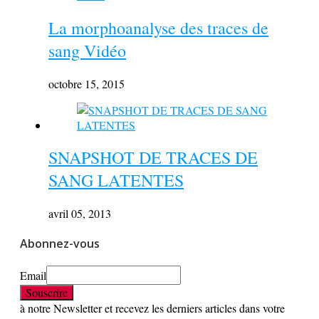
La morphoanalyse des traces de
sang Vidéo
octobre 15, 2015
SNAPSHOT DE TRACES DE
SANG LATENTES
avril 05, 2013
Abonnez-vous
Email
à notre Newsletter et recevez les derniers articles dans votre