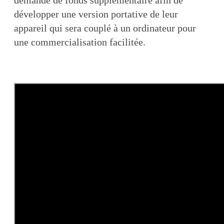
développer une version portative de leur
appareil qui sera couplé à un ordinateur pour
une commercialisation facilitée.