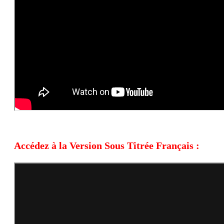
Accédez à la Version Sous Titrée Français :