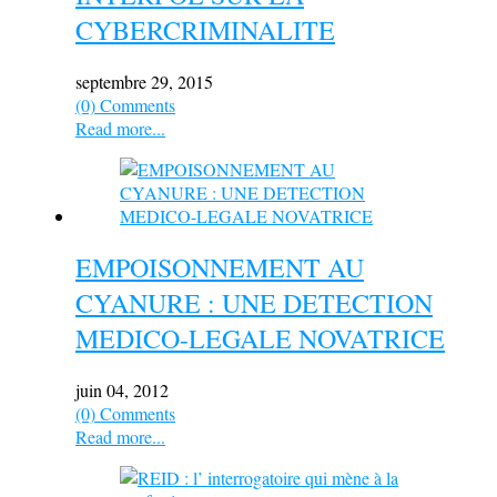
CYBERCRIMINALITE
septembre 29, 2015
(0) Comments
Read more...
EMPOISONNEMENT AU
CYANURE : UNE DETECTION
MEDICO-LEGALE NOVATRICE
juin 04, 2012
(0) Comments
Read more...