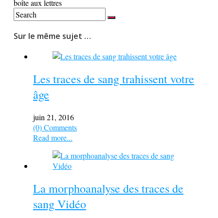
boîte aux lettres
Sur le même sujet …
Les traces de sang trahissent votre
âge
juin 21, 2016
(0) Comments
Read more...
La morphoanalyse des traces de
sang Vidéo