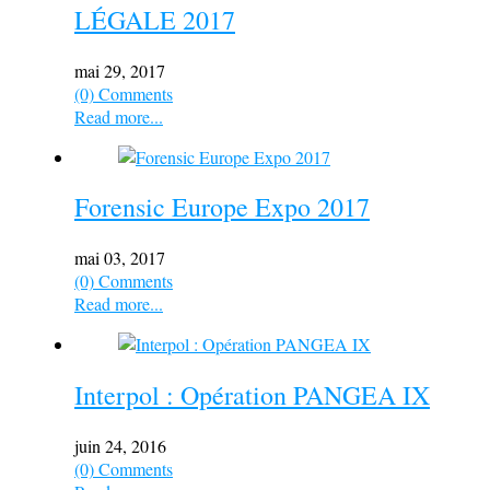
LÉGALE 2017
mai 29, 2017
(0) Comments
Read more...
Forensic Europe Expo 2017
mai 03, 2017
(0) Comments
Read more...
Interpol : Opération PANGEA IX
juin 24, 2016
(0) Comments