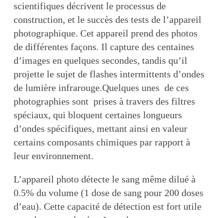
scientifiques décrivent le processus de
construction, et le succès des tests de l’appareil
photographique. Cet appareil prend des photos
de différentes façons. Il capture des centaines
d’images en quelques secondes, tandis qu’il
projette le sujet de flashes intermittents d’ondes
de lumière infrarouge.Quelques unes de ces
photographies sont prises à travers des filtres
spéciaux, qui bloquent certaines longueurs
d’ondes spécifiques, mettant ainsi en valeur
certains composants chimiques par rapport à
leur environnement.
L’appareil photo détecte le sang même dilué à
0.5% du volume (1 dose de sang pour 200 doses
d’eau). Cette capacité de détection est fort utile