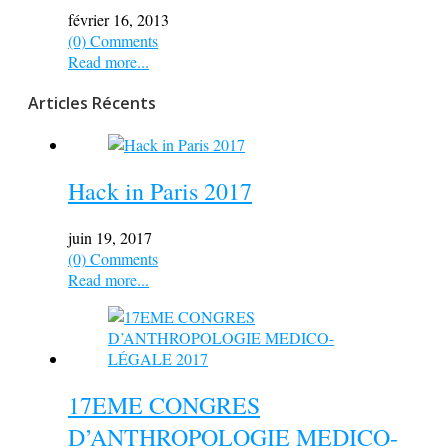
février 16, 2013
(0) Comments
Read more...
Articles Récents
Hack in Paris 2017
juin 19, 2017
(0) Comments
Read more...
17EME CONGRES
D’ANTHROPOLOGIE MEDICO-