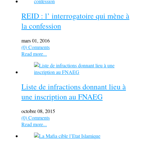
REID : l’ interrogatoire qui mène à
la confession
mars 01, 2016
(0) Comments
Read more...
Liste de infractions donnant lieu à
une inscription au FNAEG
octobre 08, 2015
(0) Comments
Read more...