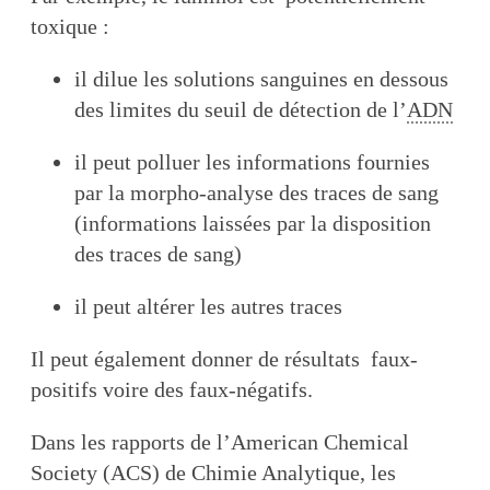
toxique :
il dilue les solutions sanguines en dessous
des limites du seuil de détection de l’
ADN
il peut polluer les informations fournies
par la morpho-analyse des traces de sang
(informations laissées par la disposition
des traces de sang)
il peut altérer les autres traces
Il peut également donner de résultats faux-
positifs voire des faux-négatifs.
Dans les rapports de l’American Chemical
Society (ACS) de Chimie Analytique, les