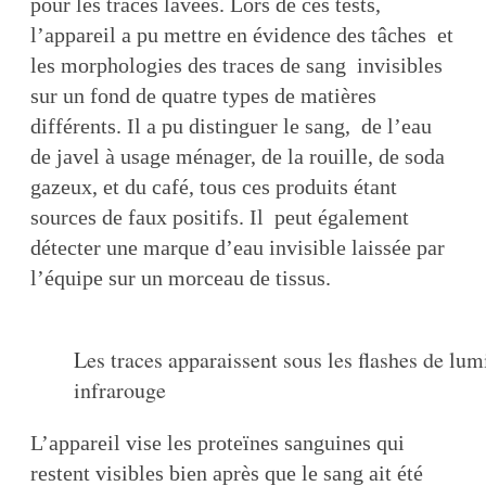
pour les traces lavées. Lors de ces tests,
l’appareil a pu mettre en évidence des tâches et
les morphologies des traces de sang invisibles
sur un fond de quatre types de matières
différents. Il a pu distinguer le sang, de l’eau
de javel à usage ménager, de la rouille, de soda
gazeux, et du café, tous ces produits étant
sources de faux positifs. Il peut également
détecter une marque d’eau invisible laissée par
l’équipe sur un morceau de tissus.
Les traces apparaissent sous les flashes de lum
infrarouge
L’appareil vise les proteïnes sanguines qui
restent visibles bien après que le sang ait été