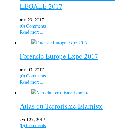
LÉGALE 2017
mai 29, 2017
(0) Comments
Read more...
Forensic Europe Expo 2017
mai 03, 2017
(0) Comments
Read more...
Atlas du Terrorisme Islamiste
avril 27, 2017
(0) Comments