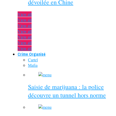
dévoilée en Chine
View all
View all
View all
View all
View all
View all
View all
Crime Organisé
Cartel
Mafia
Saisie de marijuana : la police
découvre un tunnel hors norme