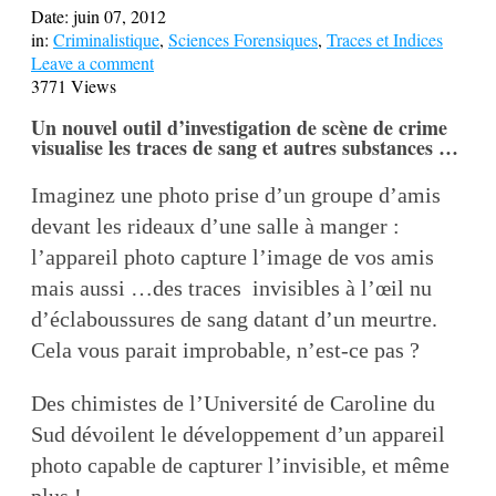
Date:
juin 07, 2012
in:
Criminalistique
,
Sciences Forensiques
,
Traces et Indices
Leave a comment
3771 Views
Un nouvel outil d’investigation de scène de crime
visualise les traces de sang et autres substances …
Imaginez une photo prise d’un groupe d’amis
devant les rideaux d’une salle à manger :
l’appareil photo capture l’image de vos amis
mais aussi …des traces invisibles à l’œil nu
d’éclaboussures de sang datant d’un meurtre.
Cela vous parait improbable, n’est-ce pas ?
Des chimistes de l’Université de Caroline du
Sud dévoilent le développement d’un appareil
photo capable de capturer l’invisible, et même
plus !