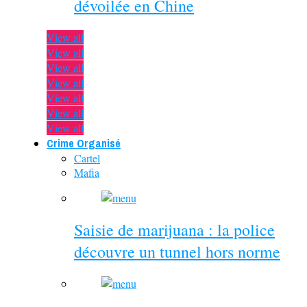
dévoilée en Chine
View all
View all
View all
View all
View all
View all
View all
Crime Organisé
Cartel
Mafia
Saisie de marijuana : la police
découvre un tunnel hors norme