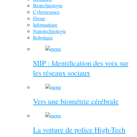
Biotechnologie
Cybersespace
Drone
Informatique
Nanotechnologie
Robotique
SIIP : Identification des voix sur
les réseaux sociaux
Vers une biométrie cérébrale
La voiture de police High-Tech