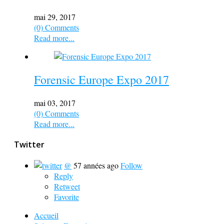
mai 29, 2017
(0) Comments
Read more...
Forensic Europe Expo 2017
mai 03, 2017
(0) Comments
Read more...
Twitter
@
57 années ago
Follow
Reply
Retweet
Favorite
Accueil