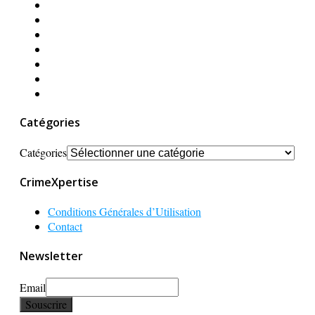
Catégories
Catégories
CrimeXpertise
Conditions Générales d’Utilisation
Contact
Newsletter
Email