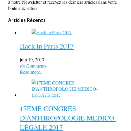
à notre Newsletter et recevez les derniers articles dans votre
boîte aux lettres
Articles Récents
Hack in Paris 2017
juin 19, 2017
(0) Comments
Read more...
17EME CONGRES
D’ANTHROPOLOGIE MEDICO-
LÉGALE 2017