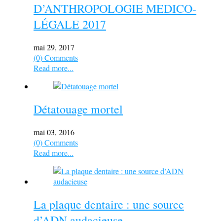
D’ANTHROPOLOGIE MEDICO-
LÉGALE 2017
mai 29, 2017
(0) Comments
Read more...
Détatouage mortel
mai 03, 2016
(0) Comments
Read more...
La plaque dentaire : une source
d’ADN audacieuse