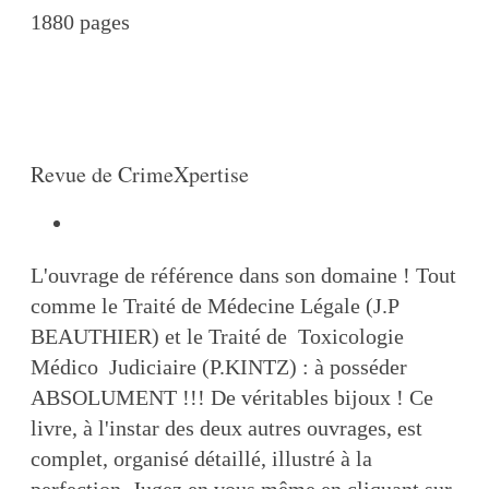
1880 pages
Revue de CrimeXpertise
L'ouvrage de référence dans son domaine ! Tout
comme le Traité de Médecine Légale (J.P
BEAUTHIER) et le Traité de Toxicologie
Médico Judiciaire (P.KINTZ) : à posséder
ABSOLUMENT !!! De véritables bijoux ! Ce
livre, à l'instar des deux autres ouvrages, est
complet, organisé détaillé, illustré à la