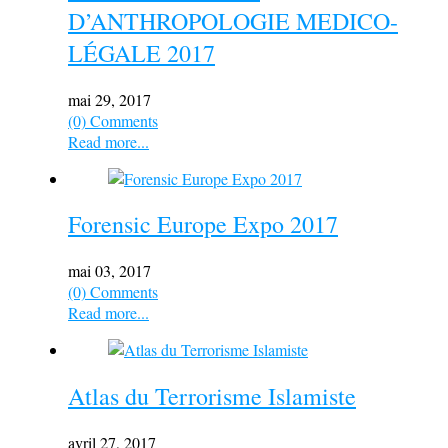
D’ANTHROPOLOGIE MEDICO-
LÉGALE 2017
mai 29, 2017
(0) Comments
Read more...
Forensic Europe Expo 2017
mai 03, 2017
(0) Comments
Read more...
Atlas du Terrorisme Islamiste
avril 27, 2017