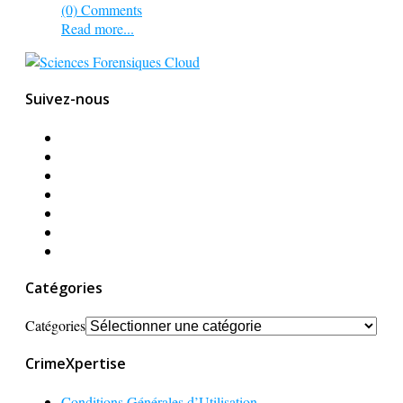
(0) Comments
Read more...
Suivez-nous
Catégories
Catégories
CrimeXpertise
Conditions Générales d’Utilisation