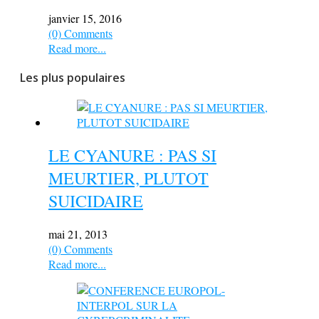
janvier 15, 2016
(0) Comments
Read more...
Les plus populaires
LE CYANURE : PAS SI
MEURTIER, PLUTOT
SUICIDAIRE
mai 21, 2013
(0) Comments
Read more...