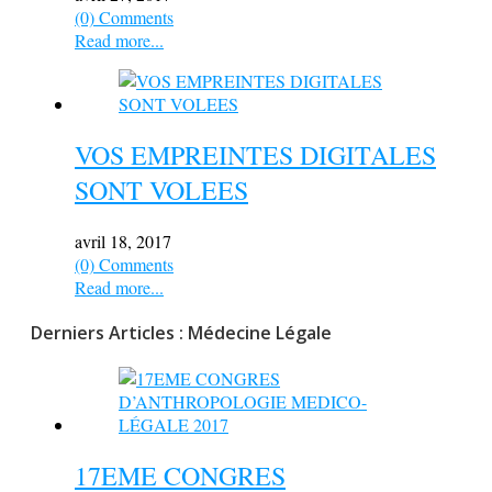
(0) Comments
Read more...
VOS EMPREINTES DIGITALES
SONT VOLEES
avril 18, 2017
(0) Comments
Read more...
Derniers Articles : Médecine Légale
17EME CONGRES