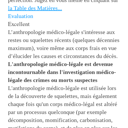
perfection. Jugez en vous même en cliquant sur
la Table des Matières...
Evaluation
Excellent
L’anthropologie médico-légale s'intéresse aux
restes ou squelettes récents (quelques décennies
maximum), voire même aux corps frais en vue
d’élucider les causes et circonstances du décès.
L'anthropologie médico-légale est devenue
incontournable dans l'investigation médico-
légale des crimes ou morts suspectes
L'anthropologie médico-légale est utilisée lors
de la découverte de squelettes, mais également
chaque fois qu'un corps médico-légal est altéré
par un processus quelconque (par exemple
décomposition, momification, carbonisation,