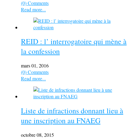
(0) Comments
Read more...
REID : l’ interrogatoire qui mène à
la confession
mars 01, 2016
(0) Comments
Read more...
Liste de infractions donnant lieu à
une inscription au FNAEG
octobre 08, 2015