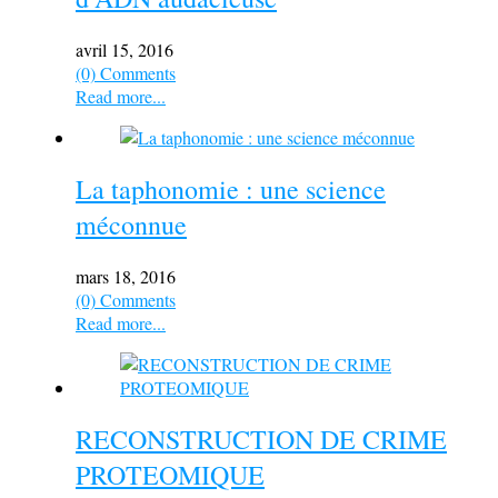
avril 15, 2016
(0) Comments
Read more...
La taphonomie : une science
méconnue
mars 18, 2016
(0) Comments
Read more...
RECONSTRUCTION DE CRIME
PROTEOMIQUE