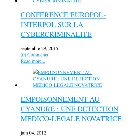
CONFERENCE EUROPOL-
INTERPOL SUR LA
CYBERCRIMINALITE
septembre 29, 2015
(0) Comments
Read more...
EMPOISONNEMENT AU
CYANURE : UNE DETECTION
MEDICO-LEGALE NOVATRICE
juin 04, 2012