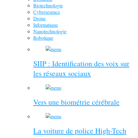
Biotechnologie
Cybersespace
Drone
Informatique
Nanotechnologie
Robotique
SIIP : Identification des voix sur
les réseaux sociaux
Vers une biométrie cérébrale
La voiture de police High-Tech