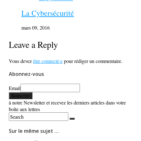
La Cybersécurité
mars 09, 2016
Leave a Reply
Vous devez
être connecté·e
pour rédiger un commentaire.
Abonnez-vous
Email
à notre Newsletter et recevez les derniers articles dans votre
boîte aux lettres
Sur le même sujet …