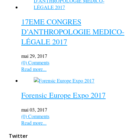
17EME CONGRES
D’ANTHROPOLOGIE MEDICO-
LÉGALE 2017
mai 29, 2017
(0) Comments
Read more...
Forensic Europe Expo 2017
mai 03, 2017
(0) Comments
Read more...
Twitter