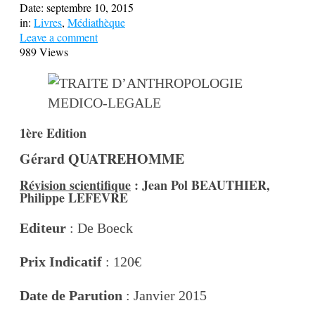
Date:
septembre 10, 2015
in:
Livres
,
Médiathèque
Leave a comment
989 Views
1ère Edition
Gérard QUATREHOMME
Révision scientifique
: Jean Pol BEAUTHIER,
Philippe LEFEVRE
Editeur
: De Boeck
Prix Indicatif
: 120€
Date de Parution
: Janvier 2015