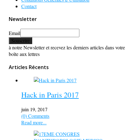
Contact
Newsletter
Email
à notre Newsletter et recevez les derniers articles dans votre
boîte aux lettres
Articles Récents
Hack in Paris 2017
juin 19, 2017
(0) Comments
Read more...