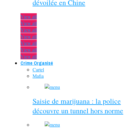
dévoilée en Chine
View all
View all
View all
View all
View all
View all
View all
Crime Organisé
Cartel
Mafia
Saisie de marijuana : la police
découvre un tunnel hors norme