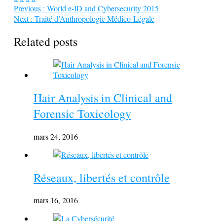
Previous :
World e-ID and Cybersecurity 2015
Next :
Traité d’Anthropologie Médico-Légale
Related posts
Hair Analysis in Clinical and
Forensic Toxicology
mars 24, 2016
Réseaux, libertés et contrôle
mars 16, 2016