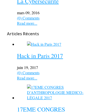
La Cybersécurité
mars 09, 2016
(0) Comments
Read more...
Articles Récents
Hack in Paris 2017
juin 19, 2017
(0) Comments
Read more...
17EME CONGRES