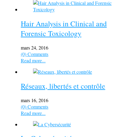
Hair Analysis in Clinical and
Forensic Toxicology
mars 24, 2016
(0) Comments
Read more...
Réseaux, libertés et contrôle
mars 16, 2016
(0) Comments
Read more...