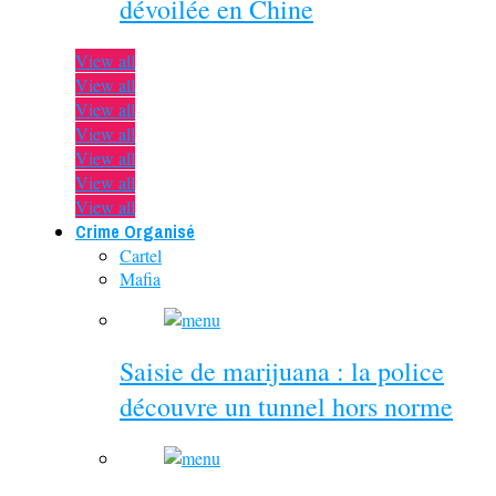
dévoilée en Chine
View all
View all
View all
View all
View all
View all
View all
Crime Organisé
Cartel
Mafia
Saisie de marijuana : la police
découvre un tunnel hors norme