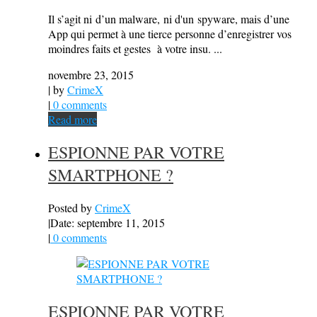
Il s’agit ni d’un malware, ni d'un spyware, mais d’une
App qui permet à une tierce personne d’enregistrer vos
moindres faits et gestes à votre insu. ...
novembre 23, 2015
| by
CrimeX
|
0 comments
Read more
ESPIONNE PAR VOTRE
SMARTPHONE ?
Posted by
CrimeX
|
Date: septembre 11, 2015
|
0 comments
ESPIONNE PAR VOTRE