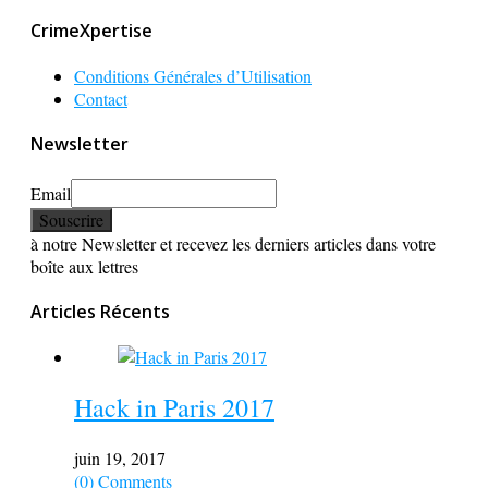
CrimeXpertise
Conditions Générales d’Utilisation
Contact
Newsletter
Email
à notre Newsletter et recevez les derniers articles dans votre
boîte aux lettres
Articles Récents
Hack in Paris 2017
juin 19, 2017
(0) Comments