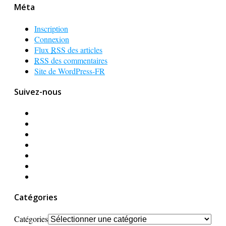
Méta
Inscription
Connexion
Flux
RSS
des articles
RSS
des commentaires
Site de WordPress-FR
Suivez-nous
Catégories
Catégories