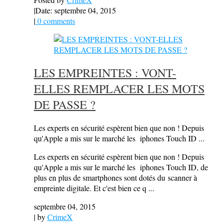
|
Date: septembre 04, 2015
|
0 comments
LES EMPREINTES : VONT-
ELLES REMPLACER LES MOTS
DE PASSE ?
Les experts en sécurité espèrent bien que non ! Depuis
qu'Apple a mis sur le marché les iphones Touch ID ...
Les experts en sécurité espèrent bien que non ! Depuis
qu'Apple a mis sur le marché les iphones Touch ID, de
plus en plus de smartphones sont dotés du scanner à
empreinte digitale. Et c'est bien ce q ...
septembre 04, 2015
| by
CrimeX