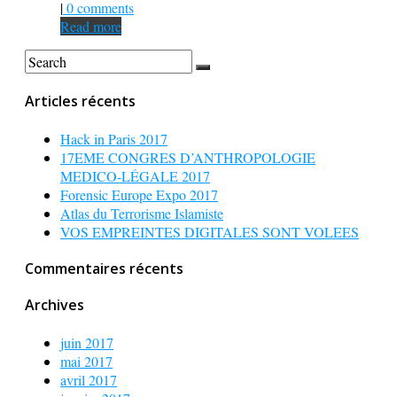
|
0 comments
Read more
Articles récents
Hack in Paris 2017
17EME CONGRES D’ANTHROPOLOGIE
MEDICO-LÉGALE 2017
Forensic Europe Expo 2017
Atlas du Terrorisme Islamiste
VOS EMPREINTES DIGITALES SONT VOLEES
Commentaires récents
Archives
juin 2017
mai 2017
avril 2017