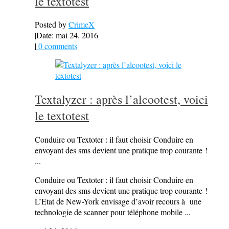
le textotest
Posted by
CrimeX
|
Date: mai 24, 2016
|
0 comments
Textalyzer : après l’alcootest, voici
le textotest
Conduire ou Textoter : il faut choisir Conduire en
envoyant des sms devient une pratique trop courante !
...
Conduire ou Textoter : il faut choisir Conduire en
envoyant des sms devient une pratique trop courante !
L’Etat de New-York envisage d’avoir recours à une
technologie de scanner pour téléphone mobile ...