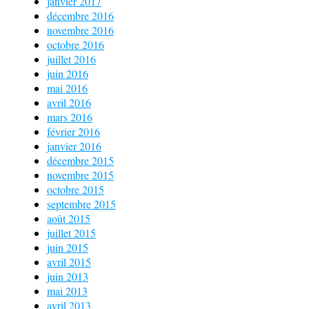
janvier 2017
décembre 2016
novembre 2016
octobre 2016
juillet 2016
juin 2016
mai 2016
avril 2016
mars 2016
février 2016
janvier 2016
décembre 2015
novembre 2015
octobre 2015
septembre 2015
août 2015
juillet 2015
juin 2015
avril 2015
juin 2013
mai 2013
avril 2013