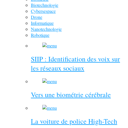
Biotechnologie
Cybersespace
Drone
Informatique
Nanotechnologie
Robotique
SIIP : Identification des voix sur
les réseaux sociaux
Vers une biométrie cérébrale
La voiture de police High-Tech