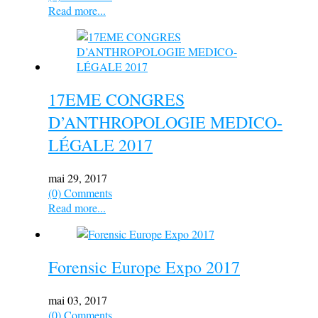
Read more...
17EME CONGRES
D’ANTHROPOLOGIE MEDICO-
LÉGALE 2017
mai 29, 2017
(0) Comments
Read more...
Forensic Europe Expo 2017
mai 03, 2017
(0) Comments