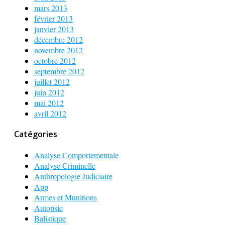
mars 2013
février 2013
janvier 2013
décembre 2012
novembre 2012
octobre 2012
septembre 2012
juillet 2012
juin 2012
mai 2012
avril 2012
Catégories
Analyse Comportementale
Analyse Criminelle
Anthropologie Judiciaire
App
Armes et Munitions
Autopsie
Balistique